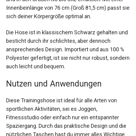
Mit einer Innenbeinlänge von 76 cm (Groß 81,5
cm) passt sie sich deiner Körpergröße optimal
an.
Die Hose ist in klassischem Schwarz gehalten
und besticht durch ihr schlichtes, aber dennoch
ansprechendes Design. Importiert und aus 100 %
Polyester gefertigt, ist sie nicht nur robust,
sondern auch leicht und bequem.
Nutzen und Anwendungen
Diese Trainingshose ist ideal für alle Arten von
sportlichen Aktivitäten, sei es Joggen,
Fitnessstudio oder einfach nur ein entspannter
Spaziergang. Durch das praktische Design und