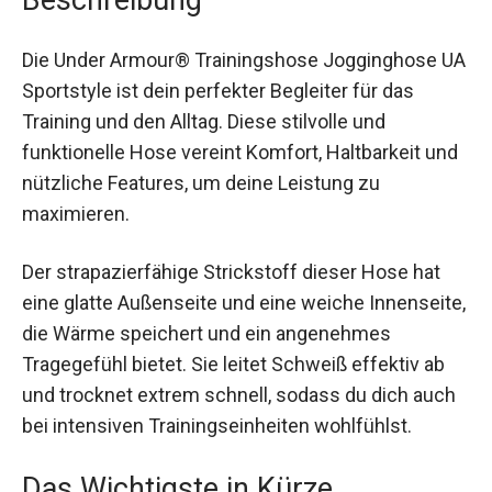
Die Under Armour® Trainingshose Jogginghose
UA Sportstyle ist dein perfekter Begleiter für das
Training und den Alltag. Diese stilvolle und
funktionelle Hose vereint Komfort, Haltbarkeit
und nützliche Features, um deine Leistung zu
maximieren.
Der strapazierfähige Strickstoff dieser Hose hat
eine glatte Außenseite und eine weiche
Innenseite, die Wärme speichert und ein
angenehmes Tragegefühl bietet. Sie leitet
Schweiß effektiv ab und trocknet extrem schnell,
sodass du dich auch bei intensiven
Trainingseinheiten wohlfühlst.
Das Wichtigste in Kürze