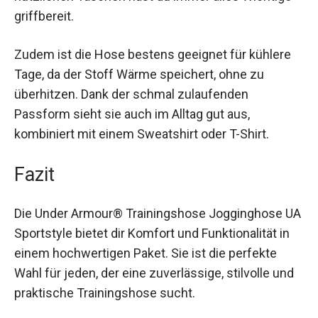
die nützlichen Taschen hast du immer alles
Wichtige griffbereit.
Zudem ist die Hose bestens geeignet für kühlere
Tage, da der Stoff Wärme speichert, ohne zu
überhitzen. Dank der schmal zulaufenden
Passform sieht sie auch im Alltag gut aus,
kombiniert mit einem Sweatshirt oder T-Shirt.
Fazit
Die Under Armour® Trainingshose Jogginghose
UA Sportstyle bietet dir Komfort und
Funktionalität in einem hochwertigen Paket. Sie
ist die perfekte Wahl für jeden, der eine
zuverlässige, stilvolle und praktische