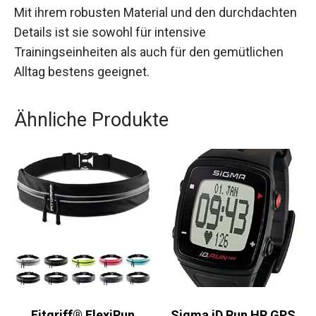
Trainingshose sucht.
Mit ihrem robusten Material und den
durchdachten Details ist sie sowohl für intensive
Trainingseinheiten als auch für den gemütlichen
Alltag bestens geeignet.
Ähnliche Produkte