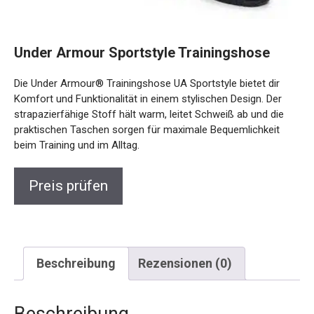
Under Armour Sportstyle Trainingshose
Die Under Armour® Trainingshose UA Sportstyle bietet dir
Komfort und Funktionalität in einem stylischen Design. Der
strapazierfähige Stoff hält warm, leitet Schweiß ab und die
praktischen Taschen sorgen für maximale Bequemlichkeit
beim Training und im Alltag.
Preis prüfen
Beschreibung
Rezensionen (0)
Beschreibung