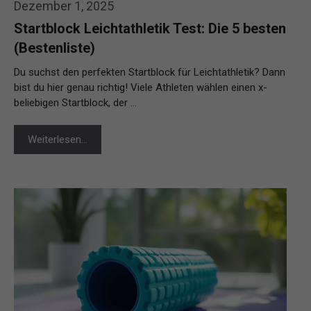
Dezember 1, 2025
Startblock Leichtathletik Test: Die 5 besten
(Bestenliste)
Du suchst den perfekten Startblock für Leichtathletik? Dann
bist du hier genau richtig! Viele Athleten wählen einen x-
beliebigen Startblock, der …
Weiterlesen…