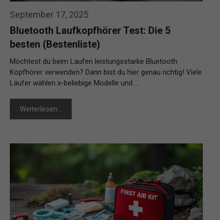
September 17, 2025
Bluetooth Laufkopfhörer Test: Die 5
besten (Bestenliste)
Möchtest du beim Laufen leistungsstarke Bluetooth
Kopfhörer verwenden? Dann bist du hier genau richtig! Viele
Läufer wählen x-beliebige Modelle und …
Weiterlesen…