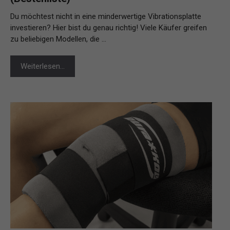
Du möchtest nicht in eine minderwertige Vibrationsplatte
investieren? Hier bist du genau richtig! Viele Käufer greifen
zu beliebigen Modellen, die …
Weiterlesen…