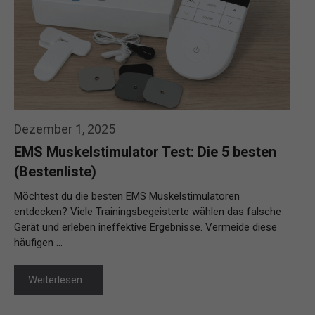
Dezember 1, 2025
EMS Muskelstimulator Test: Die 5 besten
(Bestenliste)
Möchtest du die besten EMS Muskelstimulatoren
entdecken? Viele Trainingsbegeisterte wählen das falsche
Gerät und erleben ineffektive Ergebnisse. Vermeide diese
häufigen …
Weiterlesen…