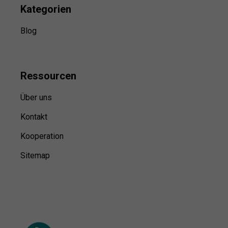
Kategorien
Blog
Ressource
n
Über uns
Kontakt
Kooperation
Sitemap