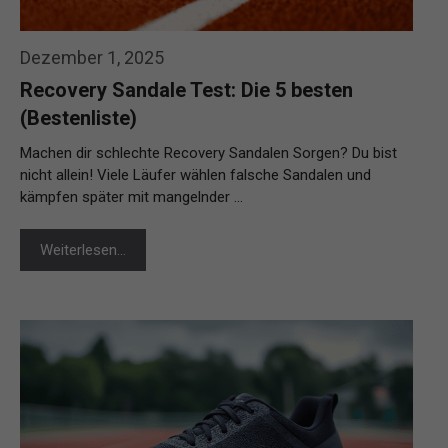
Dezember 1, 2025
Recovery Sandale Test: Die 5 besten
(Bestenliste)
Machen dir schlechte Recovery Sandalen Sorgen? Du bist
nicht allein! Viele Läufer wählen falsche Sandalen und
kämpfen später mit mangelnder …
Weiterlesen…