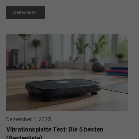
Weiterlesen…
Dezember 1, 2025
Vibrationsplatte Test: Die 5 besten
(Bestenliste)