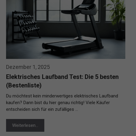
Dezember 1, 2025
Elektrisches Laufband Test: Die 5 besten
(Bestenliste)
Du möchtest kein minderwertiges elektrisches Laufband
kaufen? Dann bist du hier genau richtig! Viele Käufer
entscheiden sich für ein zufälliges …
Weiterlesen…