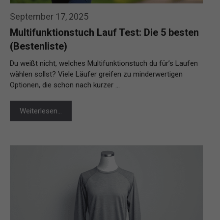
September 17, 2025
Multifunktionstuch Lauf Test: Die 5 besten
(Bestenliste)
Du weißt nicht, welches Multifunktionstuch du für’s Laufen
wählen sollst? Viele Läufer greifen zu minderwertigen
Optionen, die schon nach kurzer …
Weiterlesen…