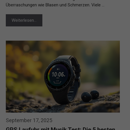
Überraschungen wie Blasen und Schmerzen. Viele …
Weiterlesen…
September 17, 2025
GPS Laufuhr mit Musik Test: Die 5 besten