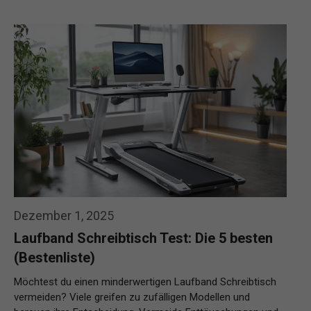
Dezember 1, 2025
Laufband Schreibtisch Test: Die 5 besten
(Bestenliste)
Möchtest du einen minderwertigen Laufband Schreibtisch
vermeiden? Viele greifen zu zufälligen Modellen und