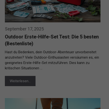
September 17, 2025
Outdoor Erste-Hilfe-Set Test: Die 5 besten
(Bestenliste)
Hast du Bedenken, dein Outdoor-Abenteuer unvorbereitet
anzutreten? Viele Outdoor-Enthusiasten versäumen es, ein
geeignetes Erste-Hilfe-Set mitzuführen. Dies kann zu
kritischen Situationen …
Weiterlesen…