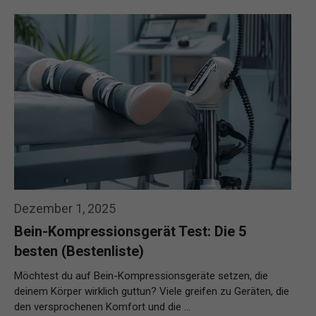
Dezember 1, 2025
Bein-Kompressionsgerät Test: Die 5
besten (Bestenliste)
Möchtest du auf Bein-Kompressionsgeräte setzen, die
deinem Körper wirklich guttun? Viele greifen zu Geräten, die
den versprochenen Komfort und die …