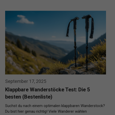
September 17, 2025
Klappbare Wanderstöcke Test: Die 5
besten (Bestenliste)
Suchst du nach einem optimalen klappbaren Wanderstock?
Du bist hier genau richtig! Viele Wanderer wählen