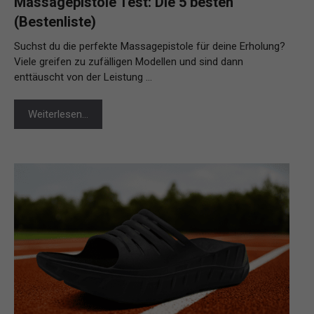
Massagepistole Test: Die 5 besten
(Bestenliste)
Suchst du die perfekte Massagepistole für deine Erholung?
Viele greifen zu zufälligen Modellen und sind dann
enttäuscht von der Leistung …
Weiterlesen…