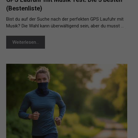
(Bestenliste)
Bist du auf der Suche nach der perfekten GPS Laufuhr mit
Musik? Die Wahl kann überwältigend sein, aber du musst …
Weiterlesen…