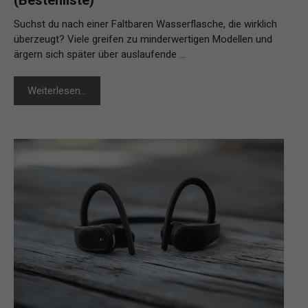
(Bestenliste)
Suchst du nach einer Faltbaren Wasserflasche, die wirklich
überzeugt? Viele greifen zu minderwertigen Modellen und
ärgern sich später über auslaufende …
Weiterlesen…