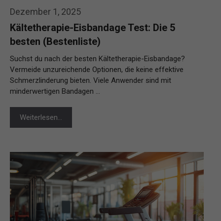
Dezember 1, 2025
Kältetherapie-Eisbandage Test: Die 5
besten (Bestenliste)
Suchst du nach der besten Kältetherapie-Eisbandage?
Vermeide unzureichende Optionen, die keine effektive
Schmerzlinderung bieten. Viele Anwender sind mit
minderwertigen Bandagen …
Weiterlesen…