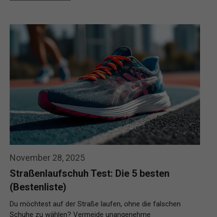
November 28, 2025
Straßenlaufschuh Test: Die 5 besten
(Bestenliste)
Du möchtest auf der Straße laufen, ohne die falschen
Schuhe zu wählen? Vermeide unangenehme