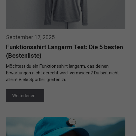
September 17, 2025
Funktionsshirt Langarm Test: Die 5 besten
(Bestenliste)
Möchtest du ein Funktionsshirt langarm, das deinen
Erwartungen nicht gerecht wird, vermeiden? Du bist nicht
allein! Viele Sportler greifen zu …
Weiterlesen…