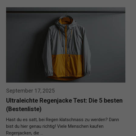
September 17, 2025
Ultraleichte Regenjacke Test: Die 5 besten
(Bestenliste)
Hast du es satt, bei Regen klatschnass zu werden? Dann
bist du hier genau richtig! Viele Menschen kaufen
Regenjacken, die …