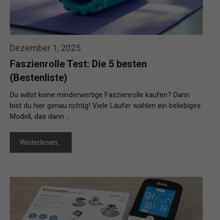
Dezember 1, 2025
Faszienrolle Test: Die 5 besten
(Bestenliste)
Du willst keine minderwertige Faszienrolle kaufen? Dann
bist du hier genau richtig! Viele Läufer wählen ein beliebiges
Modell, das dann …
Weiterlesen…