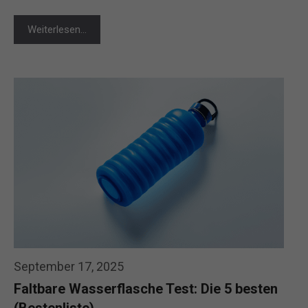
Weiterlesen…
September 17, 2025
Faltbare Wasserflasche Test: Die 5 besten