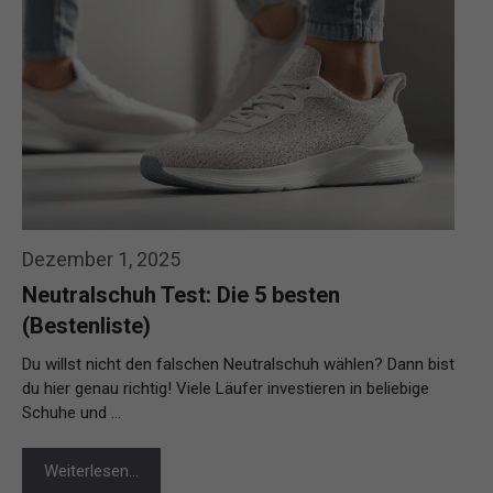
Dezember 1, 2025
Neutralschuh Test: Die 5 besten
(Bestenliste)
Du willst nicht den falschen Neutralschuh wählen? Dann bist
du hier genau richtig! Viele Läufer investieren in beliebige
Schuhe und …
Weiterlesen…