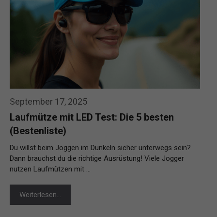
September 17, 2025
Laufmütze mit LED Test: Die 5 besten
(Bestenliste)
Du willst beim Joggen im Dunkeln sicher unterwegs sein?
Dann brauchst du die richtige Ausrüstung! Viele Jogger
nutzen Laufmützen mit …
Weiterlesen…