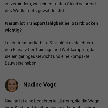
zu verhindern, was einen festen Stand während
des Wettkampfs gewährleistet.
Warum ist Transportfähigkeit bei Startblöcken
wichtig?
Leicht transportierbare Startblöcke erleichtern
den Einsatz bei Trainings und Wettkämpfen, da
sie ein geringes Gewicht und eine kompakte
Bauweise haben.
Nadine Vogt
Nadine ist eine begeisterte Läuferin, die die Wege
ihrer Stadt und darüber hinaus erkundet. In ihren