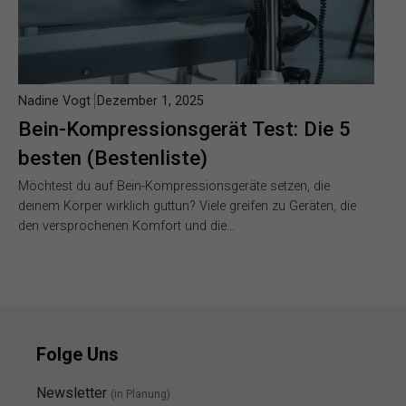
Nadine Vogt
Dezember 1, 2025
Bein-Kompressionsgerät Test: Die 5
besten (Bestenliste)
Möchtest du auf Bein-Kompressionsgeräte setzen, die
deinem Körper wirklich guttun? Viele greifen zu Geräten, die
den versprochenen Komfort und die…
Folge Uns
Newsletter
(in Planung)