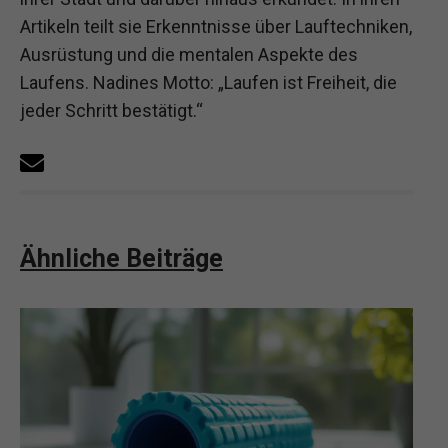
Artikeln teilt sie Erkenntnisse über Lauftechniken,
Ausrüstung und die mentalen Aspekte des
Laufens. Nadines Motto: „Laufen ist Freiheit, die
jeder Schritt bestätigt.“
Ähnliche Beiträge