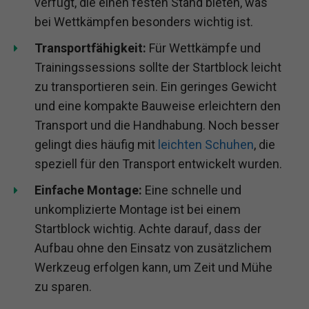
verfügt, die einen festen Stand bieten, was
bei Wettkämpfen besonders wichtig ist.
Transportfähigkeit:
Für Wettkämpfe und
Trainingssessions sollte der Startblock leicht
zu transportieren sein. Ein geringes Gewicht
und eine kompakte Bauweise erleichtern den
Transport und die Handhabung. Noch besser
gelingt dies häufig mit
leichten Schuhen
, die
speziell für den Transport entwickelt wurden.
Einfache Montage:
Eine schnelle und
unkomplizierte Montage ist bei einem
Startblock wichtig. Achte darauf, dass der
Aufbau ohne den Einsatz von zusätzlichem
Werkzeug erfolgen kann, um Zeit und Mühe
zu sparen.