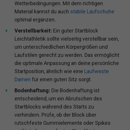
Wetterbedingungen. Mit dem richtigen
Material kannst du auch
stabile Laufschuhe
optimal ergänzen.
Verstellbarkeit:
Ein guter Startblock
Leichtathletik sollte vielseitig verstellbar sein,
um unterschiedlichen Körpergrößen und
Laufstilen gerecht zu werden. Das ermöglicht
die optimale Anpassung an deine persönliche
Startposition, ähnlich wie eine
Laufweste
Damen
für einen guten Sitz sorgt.
Bodenhaftung:
Die Bodenhaftung ist
entscheidend, um ein Abrutschen des
Startblocks während des Starts zu
verhindern. Prüfe, ob der Block über
rutschfeste Gummielemente oder Spikes