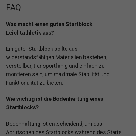
FAQ
Was macht einen guten Startblock
Leichtathletik aus?
Ein guter Startblock sollte aus
widerstandsfähigen Materialien bestehen,
verstellbar, transportfähig und einfach zu
montieren sein, um maximale Stabilität und
Funktionalität zu bieten.
Wie wichtig ist die Bodenhaftung eines
Startblocks?
Bodenhaftung ist entscheidend, um das
Abrutschen des Startblocks während des Starts