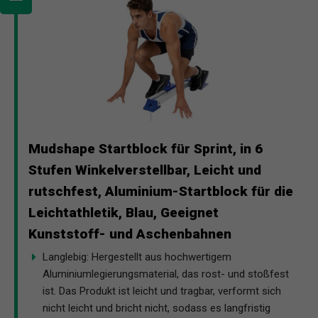
Mudshape Startblock für Sprint, in 6
Stufen Winkelverstellbar, Leicht und
rutschfest, Aluminium-Startblock für die
Leichtathletik, Blau, Geeignet
Kunststoff- und Aschenbahnen
Langlebig: Hergestellt aus hochwertigem
Aluminiumlegierungsmaterial, das rost- und stoßfest
ist. Das Produkt ist leicht und tragbar, verformt sich
nicht leicht und bricht nicht, sodass es langfristig