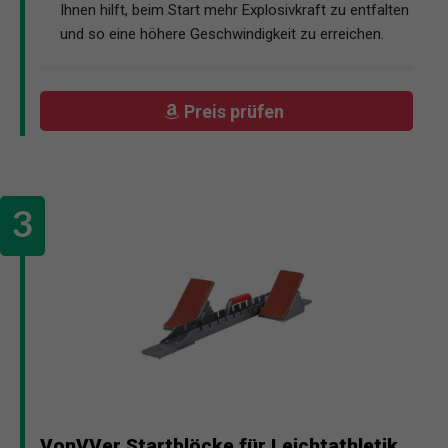
Ihnen hilft, beim Start mehr Explosivkraft zu entfalten
und so eine höhere Geschwindigkeit zu erreichen.
Preis prüfen
VonVVer Startblöcke für Leichtathletik