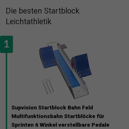
Die besten Startblock
Leichtathletik
Supvision Startblock Bahn Feld
Multifunktionsbahn Startblöcke für
Sprinten 6 Winkel verstellbare Pedale