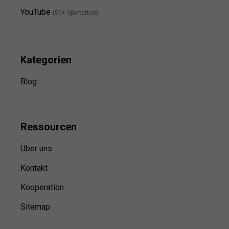
YouTube
(50+ Sportarten)
Kategorien
Blog
Ressource
n
Über uns
Kontakt
Kooperation
Sitemap