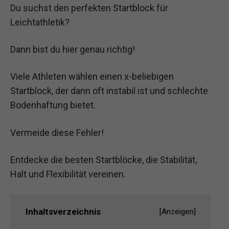
Du suchst den perfekten Startblock für
Leichtathletik?
Dann bist du hier genau richtig!
Viele Athleten wählen einen x-beliebigen
Startblock, der dann oft instabil ist und schlechte
Bodenhaftung bietet.
Vermeide diese Fehler!
Entdecke die besten Startblöcke, die Stabilität,
Halt und Flexibilität vereinen.
Inhaltsverzeichnis
[
Anzeigen
]