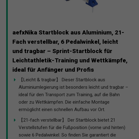
aefxNika Startblock aus Aluminium, 21-
Fach verstellbar, 6 Pedalwinkel, leicht
und tragbar – Sprint-Startblock für
Leichtathletik-Training und Wettkämpfe,
ideal für Anfänger und Profis
【Leicht & tragbar】 Dieser Startblock aus
Aluminiumlegierung ist besonders leicht und tragbar –
ideal für den Transport zum Training, auf die Bahn
oder zu Wettkämpfen. Die einfache Montage
ermöglicht einen schnellen Aufbau vor Ort.
【21-fach verstellbar】 Der Startblock bietet 21
Verstellstufen für die Fußposition (vorne und hinten)
sowie 6 Pedalwinkel. So finden Sie garantiert die