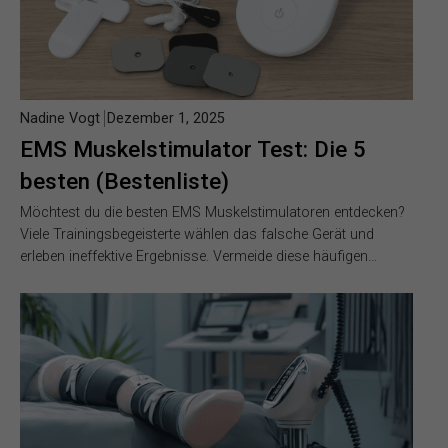
Nadine Vogt
Dezember 1, 2025
EMS Muskelstimulator Test: Die 5
besten (Bestenliste)
Möchtest du die besten EMS Muskelstimulatoren entdecken?
Viele Trainingsbegeisterte wählen das falsche Gerät und
erleben ineffektive Ergebnisse. Vermeide diese häufigen…