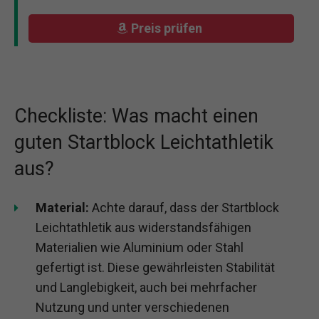
Preis prüfen
Checkliste: Was macht einen
guten Startblock Leichtathletik
aus?
Material:
Achte darauf, dass der Startblock
Leichtathletik aus widerstandsfähigen
Materialien wie Aluminium oder Stahl
gefertigt ist. Diese gewährleisten Stabilität
und Langlebigkeit, auch bei mehrfacher
Nutzung und unter verschiedenen