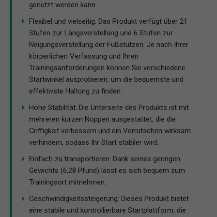
genutzt werden kann.
Flexibel und vielseitig: Das Produkt verfügt über 21
Stufen zur Längsverstellung und 6 Stufen zur
Neigungsverstellung der Fußstützen. Je nach Ihrer
körperlichen Verfassung und Ihren
Trainingsanforderungen können Sie verschiedene
Startwinkel ausprobieren, um die bequemste und
effektivste Haltung zu finden.
Hohe Stabilität: Die Unterseite des Produkts ist mit
mehreren kurzen Noppen ausgestattet, die die
Griffigkeit verbessern und ein Verrutschen wirksam
verhindern, sodass Ihr Start stabiler wird.
Einfach zu transportieren: Dank seines geringen
Gewichts (6,28 Pfund) lässt es sich bequem zum
Trainingsort mitnehmen.
Geschwindigkeitssteigerung: Dieses Produkt bietet
eine stabile und kontrollierbare Startplattform, die