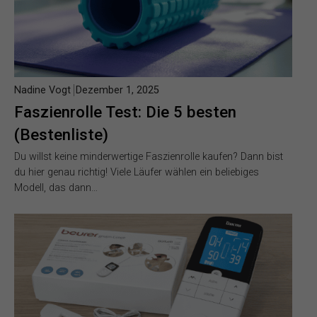
Nadine Vogt
Dezember 1, 2025
Faszienrolle Test: Die 5 besten
(Bestenliste)
Du willst keine minderwertige Faszienrolle kaufen? Dann bist
du hier genau richtig! Viele Läufer wählen ein beliebiges
Modell, das dann…