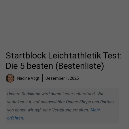
Startblock Leichtathletik Test:
Die 5 besten (Bestenliste)
Nadine Vogt
Dezember 1, 2025
Unsere Redaktion wird durch Leser unterstützt. Wir
verlinken u.a. auf ausgewählte Online-Shops und Partner,
von denen wir ggf. eine Vergütung erhalten.
Mehr
erfahren
.