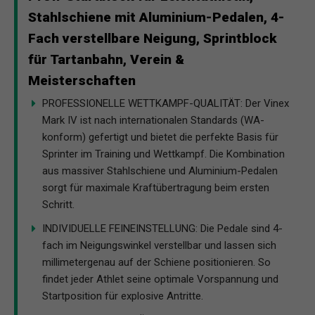
Stahlschiene mit Aluminium-Pedalen, 4-
Fach verstellbare Neigung, Sprintblock
für Tartanbahn, Verein &
Meisterschaften
PROFESSIONELLE WETTKAMPF-QUALITÄT: Der Vinex
Mark IV ist nach internationalen Standards (WA-
konform) gefertigt und bietet die perfekte Basis für
Sprinter im Training und Wettkampf. Die Kombination
aus massiver Stahlschiene und Aluminium-Pedalen
sorgt für maximale Kraftübertragung beim ersten
Schritt.
INDIVIDUELLE FEINEINSTELLUNG: Die Pedale sind 4-
fach im Neigungswinkel verstellbar und lassen sich
millimetergenau auf der Schiene positionieren. So
findet jeder Athlet seine optimale Vorspannung und
Startposition für explosive Antritte.