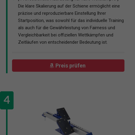
Die klare Skalierung auf der Schiene ermöglicht eine
präzise und reproduzierbare Einstellung Ihrer
Startposition, was sowohl für das individuelle Training
als auch für die Gewährleistung von Fairness und
Vergleichbarkeit bei offiziellen Wettkämpfen und
Zeitläufen von entscheidender Bedeutung ist.
Preis prüfen