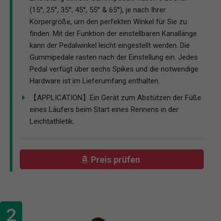
(15°, 25°, 35°, 45°, 55° & 65°), je nach Ihrer
Körpergröße, um den perfekten Winkel für Sie zu
finden. Mit der Funktion der einstellbaren Kanallänge
kann der Pedalwinkel leicht eingestellt werden. Die
Gummipedale rasten nach der Einstellung ein. Jedes
Pedal verfügt über sechs Spikes und die notwendige
Hardware ist im Lieferumfang enthalten.
【APPLICATION】Ein Gerät zum Abstützen der Füße
eines Läufers beim Start eines Rennens in der
Leichtathletik.
Preis prüfen