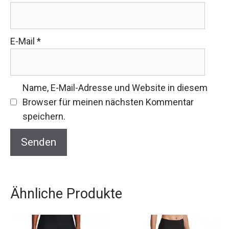
E-Mail
*
Name, E-Mail-Adresse und Website in diesem
Browser für meinen nächsten Kommentar
speichern.
Ähnliche Produkte