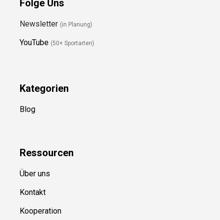
Folge Uns
Newsletter
(in Planung)
YouTube
(50+ Sportarten)
Kategorien
Blog
Ressource
n
Über uns
Kontakt
Kooperation