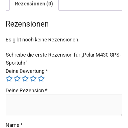
Rezensionen (0)
Rezensionen
Es gibt noch keine Rezensionen.
Schreibe die erste Rezension für „Polar M430 GPS-
Sportuhr“
Deine Bewertung
*
Deine Rezension
*
Name
*