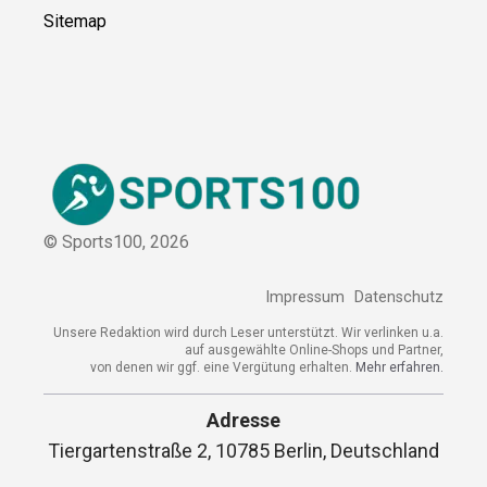
Sitemap
© Sports100,
2026
Impressum
Datenschutz
Unsere Redaktion wird durch Leser unterstützt. Wir verlinken u.a.
auf ausgewählte Online-Shops und Partner,
von denen wir ggf. eine Vergütung erhalten.
Mehr erfahren.
Adresse
Tiergartenstraße 2, 10785 Berlin, Deutschland