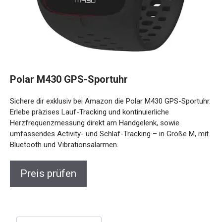
Polar M430 GPS-Sportuhr
Sichere dir exklusiv bei Amazon die Polar M430 GPS-Sportuhr.
Erlebe präzises Lauf-Tracking und kontinuierliche
Herzfrequenzmessung direkt am Handgelenk, sowie
umfassendes Activity- und Schlaf-Tracking – in Größe M, mit
Bluetooth und Vibrationsalarmen.
Preis prüfen