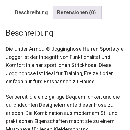
Beschreibung
Rezensionen (0)
Beschreibung
Die Under Armour® Jogginghose Herren
Sportstyle Jogger ist der Inbegriff von
Funktionalität und Komfort in einer sportlichen
Strickhose. Diese Jogginghose ist ideal für
Training, Freizeit oder einfach nur fürs
Entspannen zu Hause.
Sei bereit, die einzigartige Bequemlichkeit und die
durchdachten Designelemente dieser Hose zu
erleben. Die Kombination aus modernem Stil und