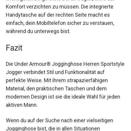
Dank der praktischen Taschen kannst du deine
wichtigsten Dinge stets bei dir tragen, ohne auf
Komfort verzichten zu müssen. Die integrierte
Handytasche auf der rechten Seite macht es
einfach, dein Mobiltelefon sicher zu verstauen,
während du unterwegs bist.
Fazit
Die Under Armour® Jogginghose Herren
Sportstyle Jogger verbindet Stil und
Funktionalität auf perfekte Weise. Mit ihrem
strapazierfähigen Material, den praktischen
Taschen und dem modernen Design ist sie die
ideale Wahl für jeden aktiven Mann.
Wenn du auf der Suche nach einer vielseitigen