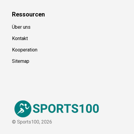
Ressource
n
Über uns
Kontakt
Kooperation
Sitemap
© Sports100,
2026