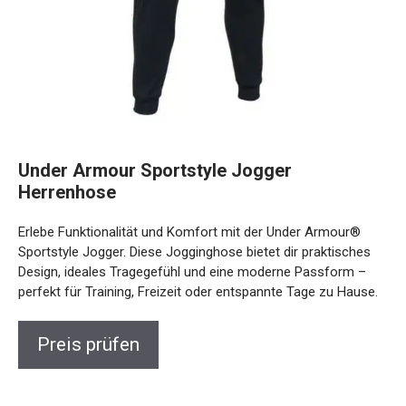
Under Armour Sportstyle Jogger
Herrenhose
Erlebe Funktionalität und Komfort mit der Under Armour®
Sportstyle Jogger. Diese Jogginghose bietet dir praktisches
Design, ideales Tragegefühl und eine moderne Passform –
perfekt für Training, Freizeit oder entspannte Tage zu
Hause.
Preis prüfen