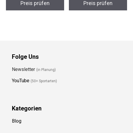
Preis prüfen
Preis prüfen
Folge Uns
Newsletter
(in Planung)
YouTube
(50+ Sportarten)
Kategorien
Blog