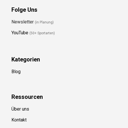
Folge Uns
Newsletter
(in Planung)
YouTube
(50+ Sportarten)
Kategorien
Blog
Ressource
n
Über uns
Kontakt