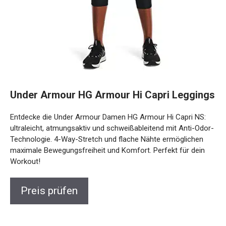
Under Armour HG Armour Hi Capri Leggings
Entdecke die Under Armour Damen HG Armour Hi Capri NS:
ultraleicht, atmungsaktiv und schweißableitend mit Anti-Odor-
Technologie. 4-Way-Stretch und flache Nähte ermöglichen
maximale Bewegungsfreiheit und Komfort. Perfekt für dein
Workout!
Preis prüfen