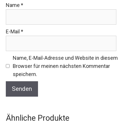
Name
*
E-Mail
*
Name, E-Mail-Adresse und Website in diesem
Browser für meinen nächsten Kommentar
speichern.
Ähnliche Produkte