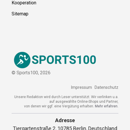
Kooperation
Sitemap
© Sports100,
2026
Impressum
Datenschutz
Unsere Redaktion wird durch Leser unterstützt. Wir verlinken u.a.
auf ausgewählte Online-Shops und Partner,
von denen wir ggf. eine Vergütung erhalten.
Mehr erfahren.
Adresse
Tiergartenstraße 2, 10785 Berlin, Deutschland