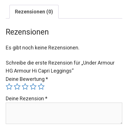
Rezensionen (0)
Rezensionen
Es gibt noch keine Rezensionen.
Schreibe die erste Rezension für „Under Armour
HG Armour Hi Capri Leggings“
Deine Bewertung
*
Deine Rezension
*