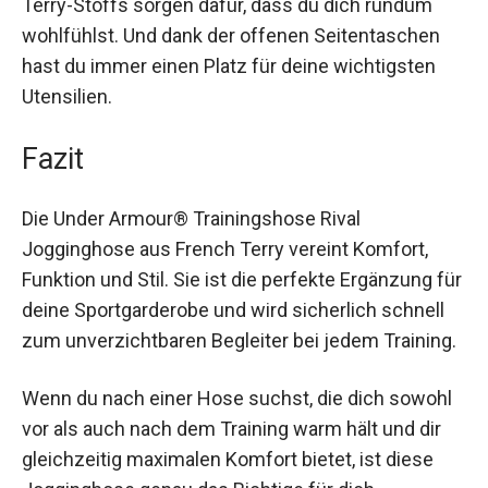
wohlfühlst. Und dank der offenen Seitentaschen
hast du immer einen Platz für deine wichtigsten
Utensilien.
Fazit
Die Under Armour® Trainingshose Rival
Jogginghose aus French Terry vereint Komfort,
Funktion und Stil. Sie ist die perfekte Ergänzung
für deine Sportgarderobe und wird sicherlich
schnell zum unverzichtbaren Begleiter bei jedem
Training.
Wenn du nach einer Hose suchst, die dich
sowohl vor als auch nach dem Training warm hält
und dir gleichzeitig maximalen Komfort bietet, ist