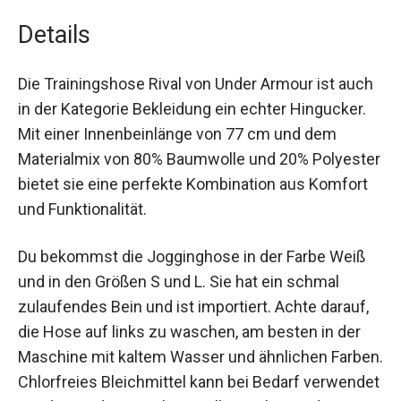
Details
Die Trainingshose Rival von Under Armour ist
auch in der Kategorie Bekleidung ein echter
Hingucker. Mit einer Innenbeinlänge von 77 cm
und dem Materialmix von 80% Baumwolle und
20% Polyester bietet sie eine perfekte
Kombination aus Komfort und Funktionalität.
Du bekommst die Jogginghose in der Farbe Weiß
und in den Größen S und L. Sie hat ein schmal
zulaufendes Bein und ist importiert. Achte darauf,
die Hose auf links zu waschen, am besten in der
Maschine mit kaltem Wasser und ähnlichen
Farben. Chlorfreies Bleichmittel kann bei Bedarf
verwendet werden, und im Trockner sollte sie bei