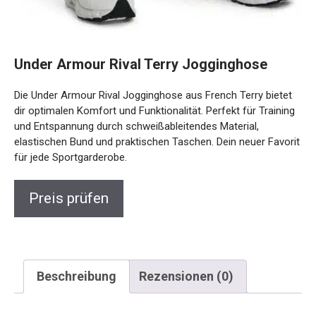
Under Armour Rival Terry Jogginghose
Die Under Armour Rival Jogginghose aus French Terry
bietet dir optimalen Komfort und Funktionalität. Perfekt für
Training und Entspannung durch schweißableitendes
Material, elastischen Bund und praktischen Taschen. Dein
neuer Favorit für jede Sportgarderobe.
Preis prüfen
Beschreibung
Rezensionen (0)
Beschreibung