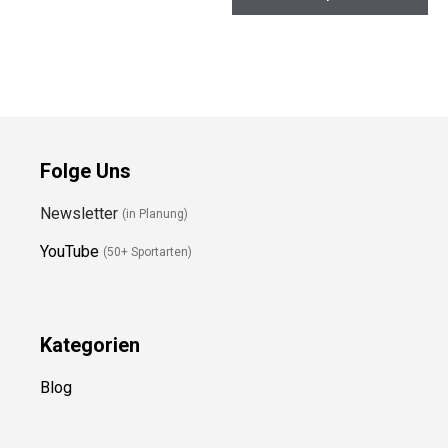
Folge Uns
Newsletter
(in Planung)
YouTube
(50+ Sportarten)
Kategorien
Blog