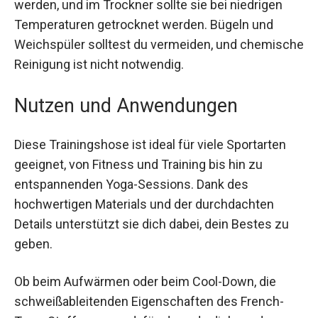
niedrigen Temperaturen getrocknet werden.
Bügeln und Weichspüler solltest du vermeiden,
und chemische Reinigung ist nicht notwendig.
Nutzen und Anwendungen
Diese Trainingshose ist ideal für viele Sportarten
geeignet, von Fitness und Training bis hin zu
entspannenden Yoga-Sessions. Dank des
hochwertigen Materials und der durchdachten
Details unterstützt sie dich dabei, dein Bestes zu
geben.
Ob beim Aufwärmen oder beim Cool-Down, die
schweißableitenden Eigenschaften des French-
Terry-Stoffs sorgen dafür, dass du dich rundum