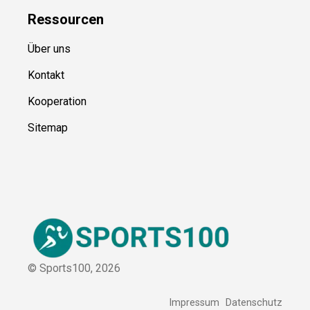
Ressource
n
Über uns
Kontakt
Kooperation
Sitemap
© Sports100,
2026
Impressum
Datenschutz