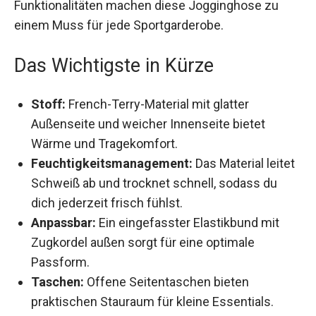
einem Muss für jede Sportgarderobe.
Das Wichtigste in Kürze
Stoff:
French-Terry-Material mit glatter
Außenseite und weicher Innenseite bietet
Wärme und Tragekomfort.
Feuchtigkeitsmanagement:
Das Material
leitet Schweiß ab und trocknet schnell, sodass
du dich jederzeit frisch fühlst.
Anpassbar:
Ein eingefasster Elastikbund mit
Zugkordel außen sorgt für eine optimale
Passform.
Taschen:
Offene Seitentaschen bieten
praktischen Stauraum für kleine Essentials.