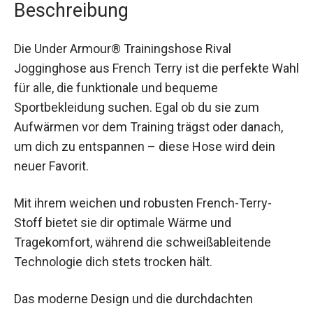
Die Under Armour® Trainingshose Rival
Jogginghose aus French Terry ist die perfekte
Wahl für alle, die funktionale und bequeme
Sportbekleidung suchen. Egal ob du sie zum
Aufwärmen vor dem Training trägst oder danach,
um dich zu entspannen – diese Hose wird dein
neuer Favorit.
Mit ihrem weichen und robusten French-Terry-
Stoff bietet sie dir optimale Wärme und
Tragekomfort, während die schweißableitende
Technologie dich stets trocken hält.
Das moderne Design und die durchdachten
Funktionalitäten machen diese Jogginghose zu