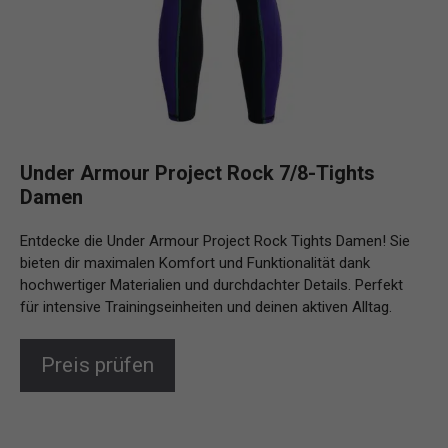
Under Armour Project Rock 7/8-Tights
Damen
Entdecke die Under Armour Project Rock Tights Damen! Sie
bieten dir maximalen Komfort und Funktionalität dank
hochwertiger Materialien und durchdachter Details. Perfekt
für intensive Trainingseinheiten und deinen aktiven Alltag.
Preis prüfen