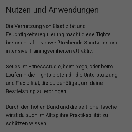
Nutzen und Anwendungen
Die Vernetzung von Elastizität und
Feuchtigkeitsregulierung macht diese Tights
besonders für schweißtreibende Sportarten und
intensive Trainingseinheiten attraktiv.
Sei es im Fitnessstudio, beim Yoga, oder beim
Laufen – die Tights bieten dir die Unterstützung
und Flexibilität, die du benötigst, um deine
Bestleistung zu erbringen.
Durch den hohen Bund und die seitliche Tasche
wirst du auch im Alltag ihre Praktikabilität zu
schätzen wissen.