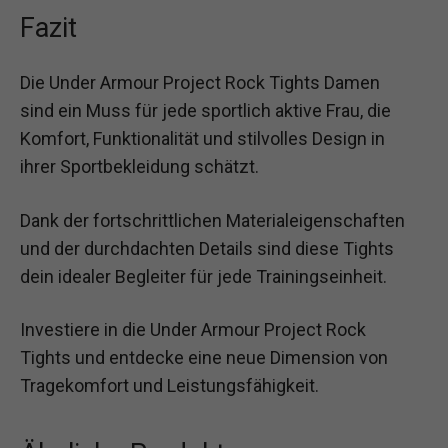
Fazit
Die Under Armour Project Rock Tights Damen
sind ein Muss für jede sportlich aktive Frau, die
Komfort, Funktionalität und stilvolles Design in
ihrer Sportbekleidung schätzt.
Dank der fortschrittlichen Materialeigenschaften
und der durchdachten Details sind diese Tights
dein idealer Begleiter für jede Trainingseinheit.
Investiere in die Under Armour Project Rock
Tights und entdecke eine neue Dimension von
Tragekomfort und Leistungsfähigkeit.