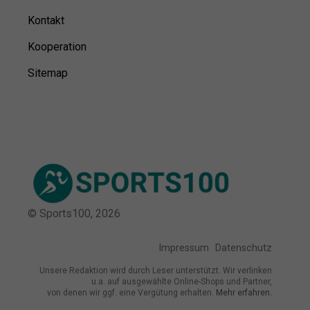
Kontakt
Kooperation
Sitemap
© Sports100,
2026
Impressum
Datenschutz
Unsere Redaktion wird durch Leser unterstützt. Wir verlinken
u.a. auf ausgewählte Online-Shops und Partner,
von denen wir ggf. eine Vergütung erhalten.
Mehr erfahren.