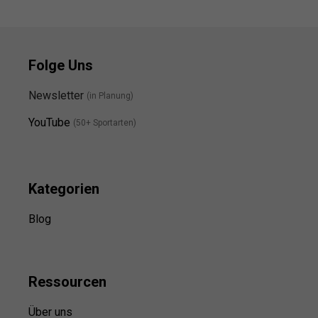
Folge Uns
Newsletter
(in Planung)
YouTube
(50+ Sportarten)
Kategorien
Blog
Ressource
n
Über uns