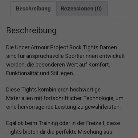
Beschreibung
Rezensionen (0)
Beschreibung
Die Under Armour Project Rock Tights Damen
sind für anspruchsvolle Sportlerinnen entwickelt
worden, die besonderen Wert auf Komfort,
Funktionalität und Stil legen.
Diese Tights kombinieren hochwertige
Materialien mit fortschrittlicher Technologie, um
eine hervorragende Leistung zu gewährleisten.
Egal ob beim Training oder in der Freizeit, diese
Tights bieten dir die perfekte Mischung aus