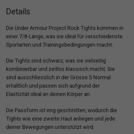
Details
Die Under Armour Project Rock Tights kommen in
einer 7/8-Länge, was sie ideal für verschiedenste
Sportarten und Trainingsbedingungen macht.
Die Tights sind schwarz, was sie vielseitig
kombinierbar und zeitlos klassisch macht. Sie
sind ausschliesslich in der Grösse S Normal
erhältlich und passen sich aufgrund der
Elastizität ideal an deinen Körper an.
Die Passform ist eng geschnitten, wodurch die
Tights wie eine zweite Haut anliegen und jede
deiner Bewegungen unterstützt wird.