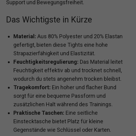
Support und Bewegungsfreiheit.
Das Wichtigste in Kürze
Material:
Aus 80% Polyester und 20% Elastan
gefertigt, bieten diese Tights eine hohe
Strapazierfähigkeit und Elastizität.
Feuchtigkeitsregulierung:
Das Material leitet
Feuchtigkeit effektiv ab und trocknet schnell,
wodurch du stets angenehm trocken bleibst.
Tragekomfort:
Ein hoher und flacher Bund
sorgt für eine bequeme Passform und
zusätzlichen Halt während des Trainings.
Praktische Taschen:
Eine seitliche
Einstecktasche bietet Platz für kleine
Gegenstände wie Schlüssel oder Karten.