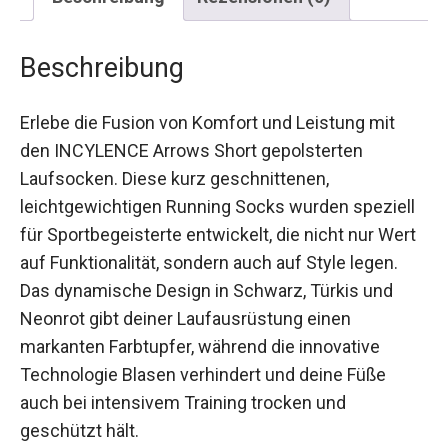
Beschreibung
Erlebe die Fusion von Komfort und Leistung mit
den INCYLENCE Arrows Short gepolsterten
Laufsocken. Diese kurz geschnittenen,
leichtgewichtigen Running Socks wurden
speziell für Sportbegeisterte entwickelt, die nicht
nur Wert auf Funktionalität, sondern auch auf
Style legen. Das dynamische Design in Schwarz,
Türkis und Neonrot gibt deiner Laufausrüstung
einen markanten Farbtupfer, während die
innovative Technologie Blasen verhindert und
deine Füße auch bei intensivem Training trocken
und geschützt hält.