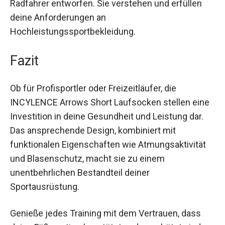
Radfahrer entworfen. Sie verstehen und erfüllen
deine Anforderungen an
Hochleistungssportbekleidung.
Fazit
Ob für Profisportler oder Freizeitläufer, die
INCYLENCE Arrows Short Laufsocken stellen
eine Investition in deine Gesundheit und Leistung
dar. Das ansprechende Design, kombiniert mit
funktionalen Eigenschaften wie Atmungsaktivität
und Blasenschutz, macht sie zu einem
unentbehrlichen Bestandteil deiner
Sportausrüstung.
Genieße jedes Training mit dem Vertrauen, dass