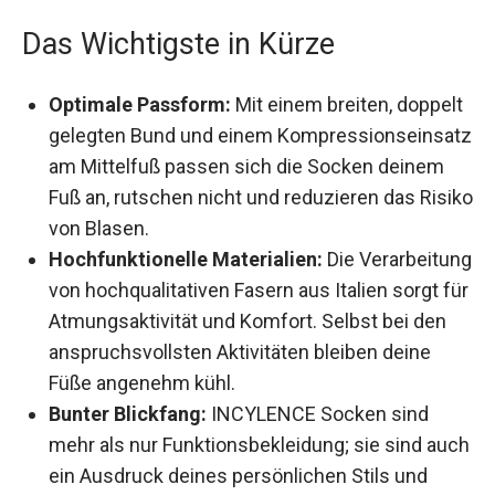
Das Wichtigste in Kürze
Optimale Passform:
Mit einem breiten,
doppelt gelegten Bund und einem
Kompressionseinsatz am Mittelfuß passen
sich die Socken deinem Fuß an, rutschen nicht
und reduzieren das Risiko von Blasen.
Hochfunktionelle Materialien:
Die
Verarbeitung von hochqualitativen Fasern aus
Italien sorgt für Atmungsaktivität und Komfort.
Selbst bei den anspruchsvollsten Aktivitäten
bleiben deine Füße angenehm kühl.
Bunter Blickfang:
INCYLENCE Socken sind
mehr als nur Funktionsbekleidung; sie sind
auch ein Ausdruck deines persönlichen Stils
und heben sich mit ihrem unverwechselbaren