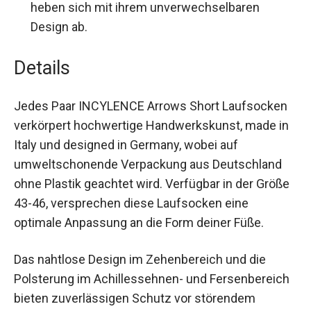
Design ab.
Details
Jedes Paar INCYLENCE Arrows Short
Laufsocken verkörpert hochwertige
Handwerkskunst, made in Italy und designed in
Germany, wobei auf umweltschonende
Verpackung aus Deutschland ohne Plastik
geachtet wird. Verfügbar in der Größe 43-46,
versprechen diese Laufsocken eine optimale
Anpassung an die Form deiner Füße.
Das nahtlose Design im Zehenbereich und die
Polsterung im Achillessehnen- und
Fersenbereich bieten zuverlässigen Schutz vor