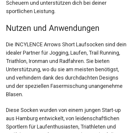
störendem Scheuern und unterstützen dich bei
deiner sportlichen Leistung.
Nutzen und Anwendungen
Die INCYLENCE Arrows Short Laufsocken sind
dein idealer Partner für Jogging, Laufen, Trail
Running, Triathlon, Ironman und Radfahren. Sie
bieten Unterstützung, wo du sie am meisten
benötigst, und verhindern dank des durchdachten
Designs und der speziellen Fasermischung
unangenehme Blasen.
Diese Socken wurden von einem jungen Start-up
aus Hamburg entwickelt, von leidenschaftlichen
Sportlern für Laufenthusiasten, Triathleten und