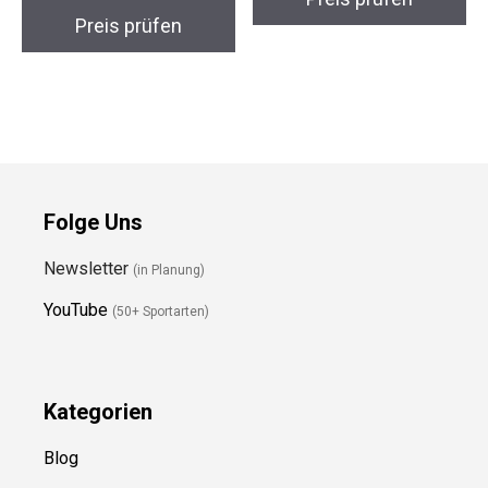
Preis prüfen
Folge Uns
Newsletter
(in Planung)
YouTube
(50+ Sportarten)
Kategorien
Blog