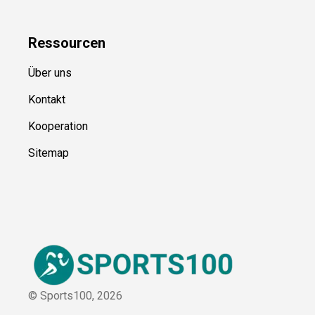
Ressource
n
Über uns
Kontakt
Kooperation
Sitemap
© Sports100,
2026