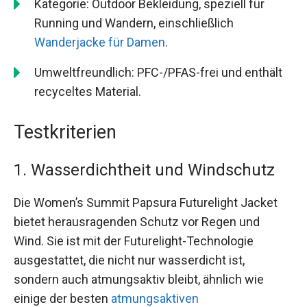
Kategorie: Outdoor Bekleidung, speziell für
Running und Wandern, einschließlich
Wanderjacke für Damen
.
Umweltfreundlich: PFC-/PFAS-frei und enthält
recyceltes Material.
Testkriterien
1. Wasserdichtheit und Windschutz
Die Women’s Summit Papsura Futurelight Jacket
bietet herausragenden Schutz vor Regen und
Wind. Sie ist mit der Futurelight-Technologie
ausgestattet, die nicht nur wasserdicht ist,
sondern auch atmungsaktiv bleibt, ähnlich wie
einige der besten
atmungsaktiven