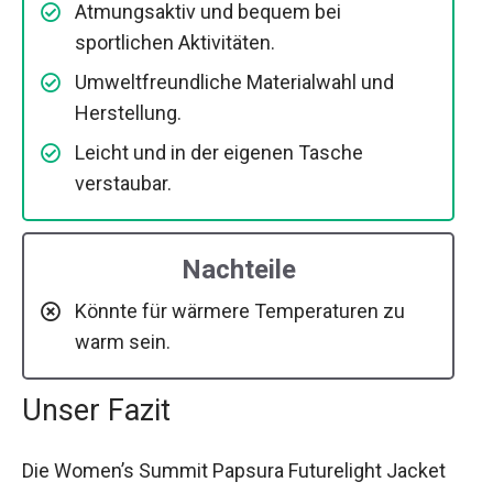
Atmungsaktiv und bequem bei
sportlichen Aktivitäten.
Umweltfreundliche Materialwahl und
Herstellung.
Leicht und in der eigenen Tasche
verstaubar.
Nachteile
Könnte für wärmere Temperaturen zu
warm sein.
Unser Fazit
Die Women’s Summit Papsura Futurelight Jacket