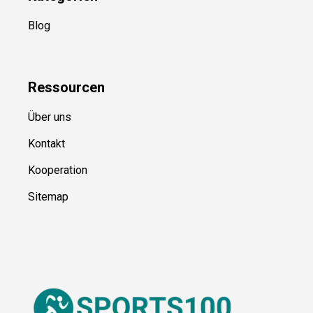
Blog
Ressource
n
Über uns
Kontakt
Kooperation
Sitemap