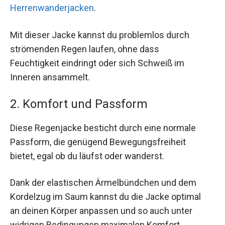
Herrenwanderjacken
.
Mit dieser Jacke kannst du problemlos durch
strömenden Regen laufen, ohne dass
Feuchtigkeit eindringt oder sich Schweiß im
Inneren ansammelt.
2. Komfort und Passform
Diese Regenjacke besticht durch eine normale
Passform, die genügend Bewegungsfreiheit
bietet, egal ob du läufst oder wanderst.
Dank der elastischen Ärmelbündchen und dem
Kordelzug im Saum kannst du die Jacke optimal
an deinen Körper anpassen und so auch unter
widrigen Bedingungen maximalen Komfort