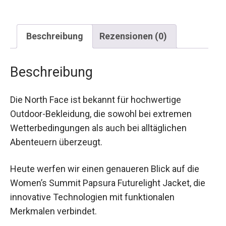
Beschreibung
Rezensionen (0)
Beschreibung
Die North Face ist bekannt für hochwertige
Outdoor-Bekleidung, die sowohl bei extremen
Wetterbedingungen als auch bei alltäglichen
Abenteuern überzeugt.
Heute werfen wir einen genaueren Blick auf die
Women’s Summit Papsura Futurelight Jacket, die
innovative Technologien mit funktionalen
Merkmalen verbindet.