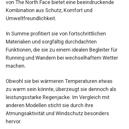
von The North Face bietet eine beeindruckende
Kombination aus Schutz, Komfort und
Umweltfreundlichkeit.
In Summe profitiert sie von fortschrittlichen
Materialien und sorgfältig durchdachten
Funktionen, die sie zu einem idealen Begleiter für
Running und Wandern bei wechselhaftem Wetter
machen.
Obwohl sie bei wärmeren Temperaturen etwas
zu warm sein könnte, überzeugt sie dennoch als
leistungsstarke Regenjacke. Im Vergleich mit
anderen Modellen sticht sie durch ihre
Atmungsaktivität und Windschutz besonders
hervor.