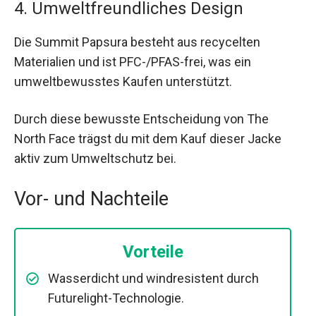
4. Umweltfreundliches Design
Die Summit Papsura besteht aus recycelten
Materialien und ist PFC-/PFAS-frei, was ein
umweltbewusstes Kaufen unterstützt.
Durch diese bewusste Entscheidung von The
North Face trägst du mit dem Kauf dieser Jacke
aktiv zum Umweltschutz bei.
Vor- und Nachteile
Vorteile
Wasserdicht und windresistent durch
Futurelight-Technologie.