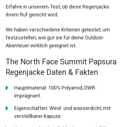
Erfahre in unserem Test, ob diese Regenjacke
ihrem Ruf gerecht wird.
Wir haben verschiedene Kriterien getestet, um
festzustellen, wie gut sie für deine Outdoor-
Abenteuer wirklich geeignet ist.
The North Face Summit Papsura
Regenjacke Daten & Fakten
Hauptmaterial: 100% Polyamid, DWR-
imprägniert.
Eigenschaften: Wind- und wasserdicht, mit
verstellbarer Kapuze.