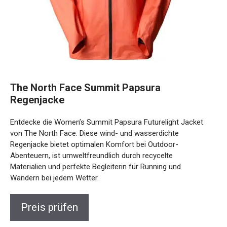
The North Face Summit Papsura
Regenjacke
Entdecke die Women’s Summit Papsura Futurelight Jacket
von The North Face. Diese wind- und wasserdichte
Regenjacke bietet optimalen Komfort bei Outdoor-
Abenteuern, ist umweltfreundlich durch recycelte
Materialien und perfekte Begleiterin für Running und
Wandern bei jedem Wetter.
Preis prüfen