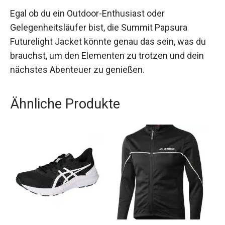
Egal ob du ein Outdoor-Enthusiast oder
Gelegenheitsläufer bist, die Summit Papsura
Futurelight Jacket könnte genau das sein, was du
brauchst, um den Elementen zu trotzen und dein
nächstes Abenteuer zu genießen.
Ähnliche Produkte