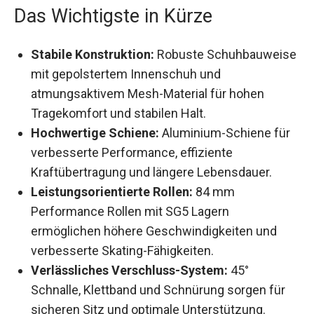
Das Wichtigste in Kürze
Stabile Konstruktion:
Robuste
Schuhbauweise mit gepolstertem Innenschuh
und atmungsaktivem Mesh-Material für hohen
Tragekomfort und stabilen Halt.
Hochwertige Schiene:
Aluminium-Schiene
für verbesserte Performance, effiziente
Kraftübertragung und längere Lebensdauer.
Leistungsorientierte Rollen:
84 mm
Performance Rollen mit SG5 Lagern
ermöglichen höhere Geschwindigkeiten und
verbesserte Skating-Fähigkeiten.
Verlässliches Verschluss-System:
45°
Schnalle, Klettband und Schnürung sorgen für
sicheren Sitz und optimale Unterstützung.