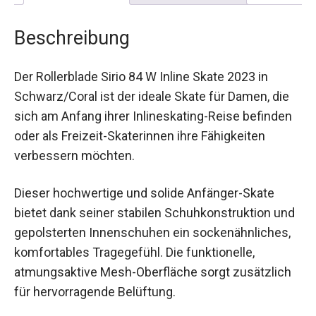
Beschreibung
Der Rollerblade Sirio 84 W Inline Skate 2023 in
Schwarz/Coral ist der ideale Skate für Damen, die
sich am Anfang ihrer Inlineskating-Reise
befinden oder als Freizeit-Skaterinnen ihre
Fähigkeiten verbessern möchten.
Dieser hochwertige und solide Anfänger-Skate
bietet dank seiner stabilen Schuhkonstruktion
und gepolsterten Innenschuhen ein
sockenähnliches, komfortables Tragegefühl. Die
funktionelle, atmungsaktive Mesh-Oberfläche
sorgt zusätzlich für hervorragende Belüftung.