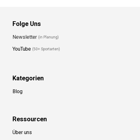
Folge Uns
Newsletter
(in Planung)
YouTube
(50+ Sportarten)
Kategorien
Blog
Ressource
n
Über uns