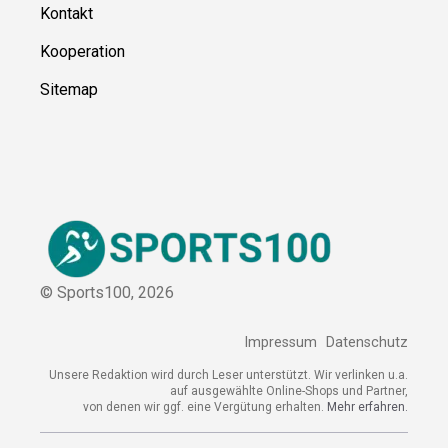
Kontakt
Kooperation
Sitemap
© Sports100,
2026
Impressum
Datenschutz
Unsere Redaktion wird durch Leser unterstützt. Wir verlinken
u.a. auf ausgewählte Online-Shops und Partner,
von denen wir ggf. eine Vergütung erhalten.
Mehr erfahren.