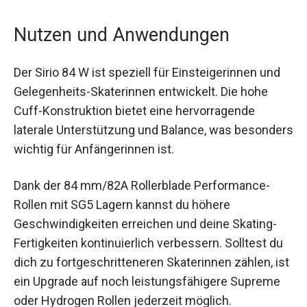
Nutzen und Anwendungen
Der Sirio 84 W ist speziell für Einsteigerinnen und
Gelegenheits-Skaterinnen entwickelt. Die hohe
Cuff-Konstruktion bietet eine hervorragende
laterale Unterstützung und Balance, was
besonders wichtig für Anfängerinnen ist.
Dank der 84 mm/82A Rollerblade Performance-
Rollen mit SG5 Lagern kannst du höhere
Geschwindigkeiten erreichen und deine Skating-
Fertigkeiten kontinuierlich verbessern. Solltest du
dich zu fortgeschritteneren Skaterinnen zählen,
ist ein Upgrade auf noch leistungsfähigere
Supreme oder Hydrogen Rollen jederzeit