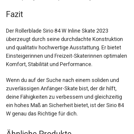
möglich.
Fazit
Der Rollerblade Sirio 84 W Inline Skate 2023
überzeugt durch seine durchdachte Konstruktion
und qualitativ hochwertige Ausstattung. Er bietet
Einsteigerinnen und Freizeit-Skaterinnen
optimalen Komfort, Stabilität und Performance.
Wenn du auf der Suche nach einem soliden und
zuverlässigen Anfänger-Skate bist, der dir hilft,
deine Fähigkeiten zu verbessern und gleichzeitig
ein hohes Maß an Sicherheit bietet, ist der Sirio
84 W genau das Richtige für dich.