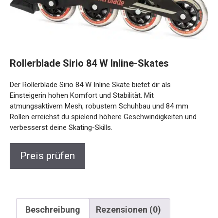
Rollerblade Sirio 84 W Inline-Skates
Der Rollerblade Sirio 84 W Inline Skate bietet dir als
Einsteigerin hohen Komfort und Stabilität. Mit
atmungsaktivem Mesh, robustem Schuhbau und 84 mm
Rollen erreichst du spielend höhere Geschwindigkeiten und
verbesserst deine Skating-Skills.
Preis prüfen
Beschreibung
Rezensionen (0)