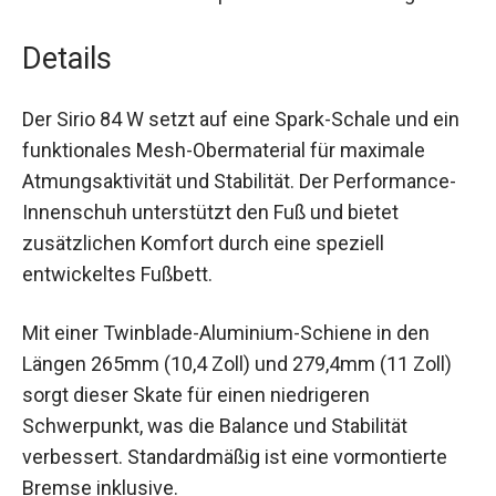
Details
Der Sirio 84 W setzt auf eine Spark-Schale und
ein funktionales Mesh-Obermaterial für maximale
Atmungsaktivität und Stabilität. Der Performance-
Innenschuh unterstützt den Fuß und bietet
zusätzlichen Komfort durch eine speziell
entwickeltes Fußbett.
Mit einer Twinblade-Aluminium-Schiene in den
Längen 265mm (10,4 Zoll) und 279,4mm (11 Zoll)
sorgt dieser Skate für einen niedrigeren
Schwerpunkt, was die Balance und Stabilität
verbessert. Standardmäßig ist eine vormontierte
Bremse inklusive.