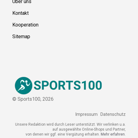
Über uns
Kontakt
Kooperation
Sitemap
© Sports100,
2026
Impressum
Datenschutz
Unsere Redaktion wird durch Leser unterstützt. Wir verlinken
u.a. auf ausgewählte Online-Shops und Partner,