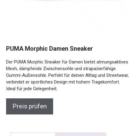
PUMA Morphic Damen Sneaker
Der PUMA Morphic Sneaker für Damen bietet
atmungsaktives Mesh, dämpfende Zwischensohle und
strapazierfähige Gummi-Außensohle. Perfekt für deinen
Alltag und Streetwear, verbindet er sportliches Design mit
hohem Tragekomfort. Ideal für jede Gelegenheit.
Preis prüfen
Beschreibung
Rezensionen (0)