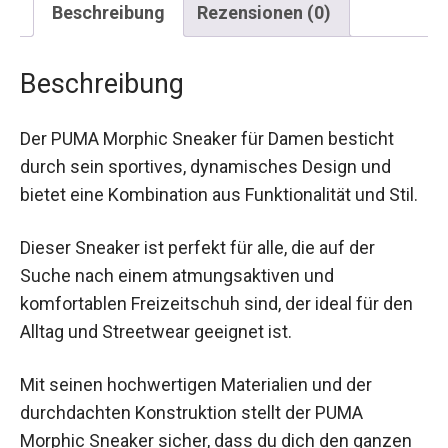
Beschreibung
Der PUMA Morphic Sneaker für Damen besticht
durch sein sportives, dynamisches Design und
bietet eine Kombination aus Funktionalität und
Stil.
Dieser Sneaker ist perfekt für alle, die auf der
Suche nach einem atmungsaktiven und
komfortablen Freizeitschuh sind, der ideal für den
Alltag und Streetwear geeignet ist.
Mit seinen hochwertigen Materialien und der
durchdachten Konstruktion stellt der PUMA