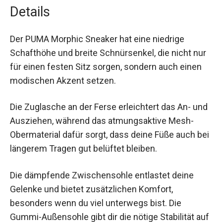
und Streetwear.
Details
Der PUMA Morphic Sneaker hat eine niedrige
Schafthöhe und breite Schnürsenkel, die nicht
nur für einen festen Sitz sorgen, sondern auch
einen modischen Akzent setzen.
Die Zuglasche an der Ferse erleichtert das An-
und Ausziehen, während das atmungsaktive
Mesh-Obermaterial dafür sorgt, dass deine Füße
auch bei längerem Tragen gut belüftet bleiben.
Die dämpfende Zwischensohle entlastet deine
Gelenke und bietet zusätzlichen Komfort,