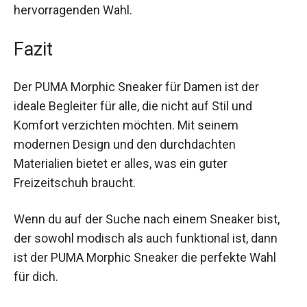
machen ihn besonders an warmen Tagen zu
einer hervorragenden Wahl.
Fazit
Der PUMA Morphic Sneaker für Damen ist der
ideale Begleiter für alle, die nicht auf Stil und
Komfort verzichten möchten. Mit seinem
modernen Design und den durchdachten
Materialien bietet er alles, was ein guter
Freizeitschuh braucht.
Wenn du auf der Suche nach einem Sneaker bist,
der sowohl modisch als auch funktional ist, dann
ist der PUMA Morphic Sneaker die perfekte Wahl
für dich.