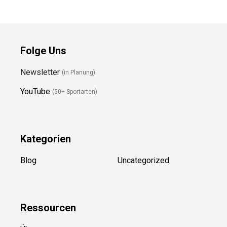
Folge Uns
Newsletter
(in Planung)
YouTube
(50+ Sportarten)
Kategorien
Blog
Uncategorized
Ressource
n