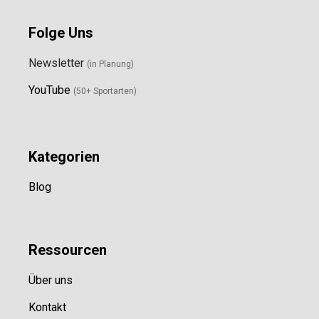
Folge Uns
Newsletter
(in Planung)
YouTube
(50+ Sportarten)
Kategorien
Blog
Ressource
n
Über uns
Kontakt