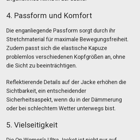
4. Passform und Komfort
Die enganliegende Passform sorgt durch ihr
Stretchmaterial für maximale Bewegungsfreiheit.
Zudem passt sich die elastische Kapuze
problemlos verschiedenen Kopfgrößen an, ohne
die Sicht zu beeinträchtigen.
Reflektierende Details auf der Jacke erhöhen die
Sichtbarkeit, ein entscheidender
Sicherheitsaspekt, wenn du in der Dämmerung
oder bei schlechtem Wetter unterwegs bist.
5. Vielseitigkeit
Die On Women’s Ultra Jacket ist nicht nur auf