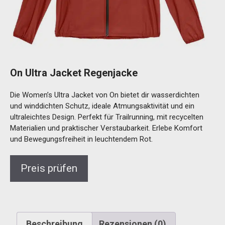
On Ultra Jacket Regenjacke
Die Women’s Ultra Jacket von On bietet dir wasserdichten
und winddichten Schutz, ideale Atmungsaktivität und ein
ultraleichtes Design. Perfekt für Trailrunning, mit recycelten
Materialien und praktischer Verstaubarkeit. Erlebe Komfort
und Bewegungsfreiheit in leuchtendem Rot.
Preis prüfen
Beschreibung
Rezensionen (0)