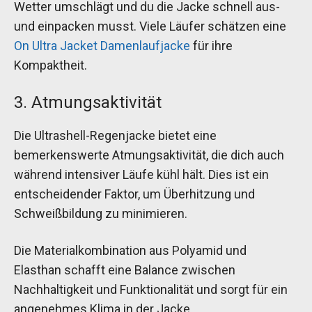
Wetter umschlägt und du die Jacke schnell aus-
und einpacken musst. Viele Läufer schätzen eine
On Ultra Jacket Damenlaufjacke
für ihre
Kompaktheit.
3. Atmungsaktivität
Die Ultrashell-Regenjacke bietet eine
bemerkenswerte Atmungsaktivität, die dich auch
während intensiver Läufe kühl hält. Dies ist ein
entscheidender Faktor, um Überhitzung und
Schweißbildung zu minimieren.
Die Materialkombination aus Polyamid und
Elasthan schafft eine Balance zwischen
Nachhaltigkeit und Funktionalität und sorgt für ein
angenehmes Klima in der Jacke.