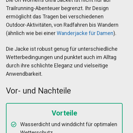
Trailrunning-Abenteuer begrenzt. Ihr Design
ermöglicht das Tragen bei verschiedenen
Outdoor-Aktivitäten, von Radfahren bis Wandern
(ähnlich wie bei einer
Wanderjacke für Damen
).
Die Jacke ist robust genug für unterschiedliche
Wetterbedingungen und punktet auch im Alltag
durch ihre schlichte Eleganz und vielseitige
Anwendbarkeit.
Vor- und Nachteile
Vorteile
Wasserdicht und winddicht für optimalen
Wetterschutz.