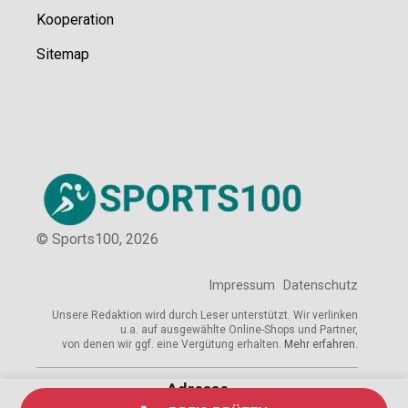
Kooperation
Sitemap
© Sports100,
2026
Impressum
Datenschutz
Unsere Redaktion wird durch Leser unterstützt. Wir verlinken
u.a. auf ausgewählte Online-Shops und Partner,
von denen wir ggf. eine Vergütung erhalten.
Mehr erfahren.
Adresse