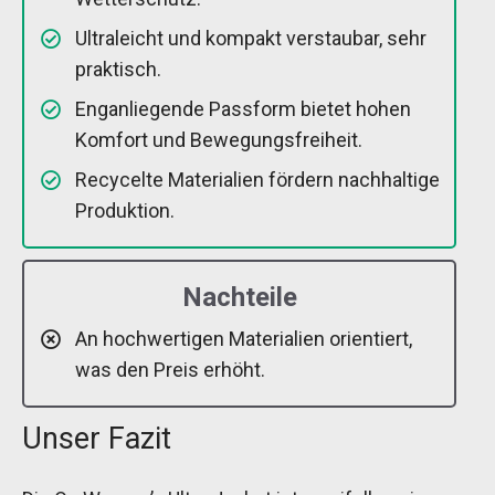
Ultraleicht und kompakt verstaubar, sehr
praktisch.
Enganliegende Passform bietet hohen
Komfort und Bewegungsfreiheit.
Recycelte Materialien fördern nachhaltige
Produktion.
Nachteile
An hochwertigen Materialien orientiert,
was den Preis erhöht.
Unser Fazit