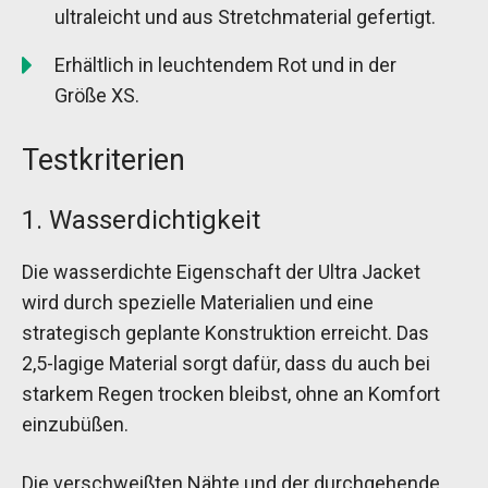
ultraleicht und aus Stretchmaterial gefertigt.
Erhältlich in leuchtendem Rot und in der
Größe XS.
Testkriterien
1. Wasserdichtigkeit
Die wasserdichte Eigenschaft der Ultra Jacket
wird durch spezielle Materialien und eine
strategisch geplante Konstruktion erreicht. Das
2,5-lagige Material sorgt dafür, dass du auch bei
starkem Regen trocken bleibst, ohne an Komfort
einzubüßen.
Die verschweißten Nähte und der durchgehende