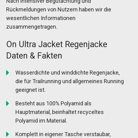
Nach intensiver Begutachtung und
Rückmeldungen von Nutzern haben wir die
wesentlichen Informationen
zusammengetragen.
On Ultra Jacket Regenjacke
Daten & Fakten
Wasserdichte und winddichte Regenjacke,
die für Trailrunning und allgemeines Running
geeignet ist.
Besteht aus 100% Polyamid als
Hauptmaterial, beinhaltet recyceltes
Polyamid im Material.
Komplett in eigener Tasche verstaubar,