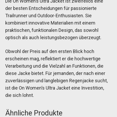
Die On Women’s Ultra Jacket ist zweifellos eine
der besten Entscheidungen für passionierte
Trailrunner und Outdoor-Enthusiasten. Sie
kombiniert innovative Materialien mit einem
praktischen, funktionalen Design, das sowohl
optisch als auch leistungsbezogen überzeugt.
Obwohl der Preis auf den ersten Blick hoch
erscheinen mag, reflektiert er die hochwertige
Verarbeitung und die Vielzahl an Funktionen, die
diese Jacke bietet. Für jemanden, der nach einer
zuverlässigen und langlebigen Regenjacke sucht,
ist die On Women’s Ultra Jacket eine Investition,
die sich lohnt.
Ähnliche Produkte