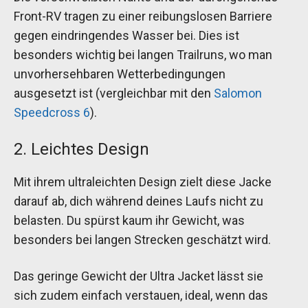
Front-RV tragen zu einer reibungslosen Barriere
gegen eindringendes Wasser bei. Dies ist
besonders wichtig bei langen Trailruns, wo man
unvorhersehbaren Wetterbedingungen
ausgesetzt ist (vergleichbar mit den
Salomon
Speedcross 6
).
2. Leichtes Design
Mit ihrem ultraleichten Design zielt diese Jacke
darauf ab, dich während deines Laufs nicht zu
belasten. Du spürst kaum ihr Gewicht, was
besonders bei langen Strecken geschätzt wird.
Das geringe Gewicht der Ultra Jacket lässt sie
sich zudem einfach verstauen, ideal, wenn das