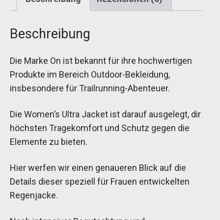
Beschreibung
Die Marke On ist bekannt für ihre hochwertigen
Produkte im Bereich Outdoor-Bekleidung,
insbesondere für Trailrunning-Abenteuer.
Die Women’s Ultra Jacket ist darauf ausgelegt, dir
höchsten Tragekomfort und Schutz gegen die
Elemente zu bieten.
Hier werfen wir einen genaueren Blick auf die
Details dieser speziell für Frauen entwickelten
Regenjacke.