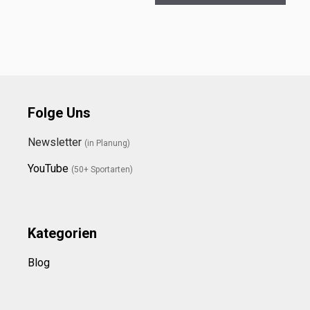
Folge Uns
Newsletter
(in Planung)
YouTube
(50+ Sportarten)
Kategorien
Blog