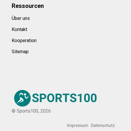
Ressource
n
Über uns
Kontakt
Kooperation
Sitemap
© Sports100,
2026
Impressum
Datenschutz