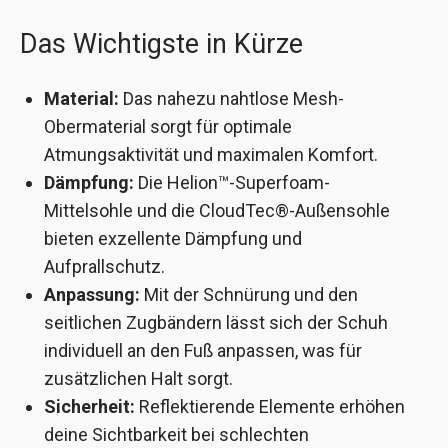
Das Wichtigste in Kürze
Material:
Das nahezu nahtlose Mesh-
Obermaterial sorgt für optimale
Atmungsaktivität und maximalen Komfort.
Dämpfung:
Die Helion™-Superfoam-
Mittelsohle und die CloudTec®-Außensohle
bieten exzellente Dämpfung und
Aufprallschutz.
Anpassung:
Mit der Schnürung und den
seitlichen Zugbändern lässt sich der Schuh
individuell an den Fuß anpassen, was für
zusätzlichen Halt sorgt.
Sicherheit:
Reflektierende Elemente erhöhen
deine Sichtbarkeit bei schlechten