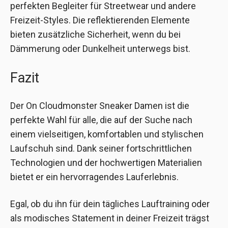
perfekten Begleiter für Streetwear und andere
Freizeit-Styles. Die reflektierenden Elemente
bieten zusätzliche Sicherheit, wenn du bei
Dämmerung oder Dunkelheit unterwegs bist.
Fazit
Der On Cloudmonster Sneaker Damen ist die
perfekte Wahl für alle, die auf der Suche nach
einem vielseitigen, komfortablen und stylischen
Laufschuh sind. Dank seiner fortschrittlichen
Technologien und der hochwertigen Materialien
bietet er ein hervorragendes Lauferlebnis.
Egal, ob du ihn für dein tägliches Lauftraining oder
als modisches Statement in deiner Freizeit trägst