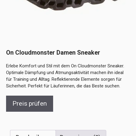
On Cloudmonster Damen Sneaker
Erlebe Komfort und Stil mit dem On Cloudmonster Sneaker.
Optimale Dämpfung und Atmungsaktivität machen ihn ideal
für Training und Alltag. Reflektierende Elemente sorgen für
Sicherheit. Perfekt für Läuferinnen, die das Beste suchen.
Preis prüfen