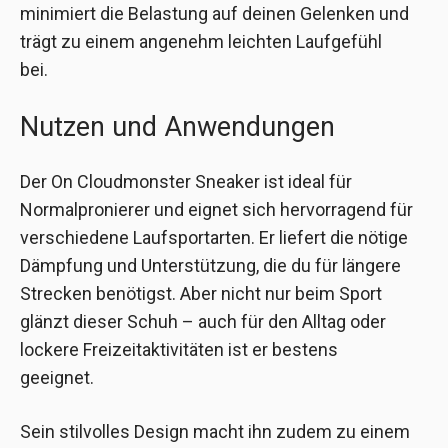
minimiert die Belastung auf deinen Gelenken und
trägt zu einem angenehm leichten Laufgefühl
bei.
Nutzen und Anwendungen
Der On Cloudmonster Sneaker ist ideal für
Normalpronierer und eignet sich hervorragend für
verschiedene Laufsportarten. Er liefert die nötige
Dämpfung und Unterstützung, die du für längere
Strecken benötigst. Aber nicht nur beim Sport
glänzt dieser Schuh – auch für den Alltag oder
lockere Freizeitaktivitäten ist er bestens
geeignet.
Sein stilvolles Design macht ihn zudem zu einem