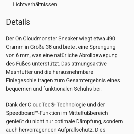
Lichtverhältnissen.
Details
Der On Cloudmonster Sneaker wiegt etwa 490
Gramm in Größe 38 und bietet eine Sprengung
von 6 mm, was eine natürliche Abrollbewegung
des Fußes unterstützt. Das atmungsaktive
Meshfutter und die herausnehmbare
Einlegesohle tragen zum Gesamtergebnis eines
bequemen und funktionalen Schuhs bei.
Dank der CloudTec®-Technologie und der
Speedboard™-Funktion im Mittelfußbereich
genießt du nicht nur optimale Dämpfung, sondern
auch hervorragenden Aufprallschutz. Dies