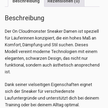
Beschreibung
Rezensionen (0)
Beschreibung
Der On Cloudmonster Sneaker Damen ist speziell
für Läuferinnen konzipiert, die ein hohes Maß an
Komfort, Dämpfung und Stil suchen. Dieses
Modell vereint moderne Technologien mit einem
eleganten, schwarzen Design, das nicht nur
funktional, sondern auch ästhetisch ansprechend
ist.
Dank seiner vielseitigen Eigenschaften eignet
sich der Sneaker für verschiedenste
Laufuntergründe und unterstützt dich bei deinem
Training oder bei deinem Alltag optimal.