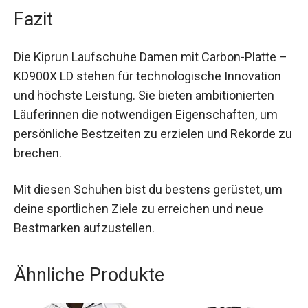
Fazit
Die Kiprun Laufschuhe Damen mit Carbon-Platte
– KD900X LD stehen für technologische
Innovation und höchste Leistung. Sie bieten
ambitionierten Läuferinnen die notwendigen
Eigenschaften, um persönliche Bestzeiten zu
erzielen und Rekorde zu brechen.
Mit diesen Schuhen bist du bestens gerüstet, um
deine sportlichen Ziele zu erreichen und neue
Bestmarken aufzustellen.
Ähnliche Produkte