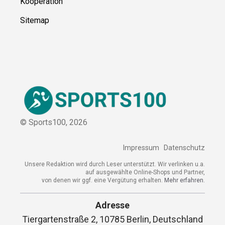
Sitemap
© Sports100,
2026
Impressum
Datenschutz
Unsere Redaktion wird durch Leser unterstützt. Wir verlinken
u.a. auf ausgewählte Online-Shops und Partner,
von denen wir ggf. eine Vergütung erhalten.
Mehr erfahren.
Adresse
Tiergartenstraße 2, 10785 Berlin,
Deutschland