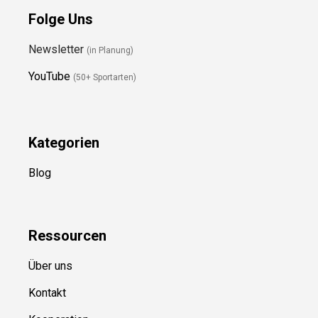
Newsletter
(in Planung)
YouTube
(50+ Sportarten)
Kategorien
Blog
Ressource
n
Über uns
Kontakt
Kooperation