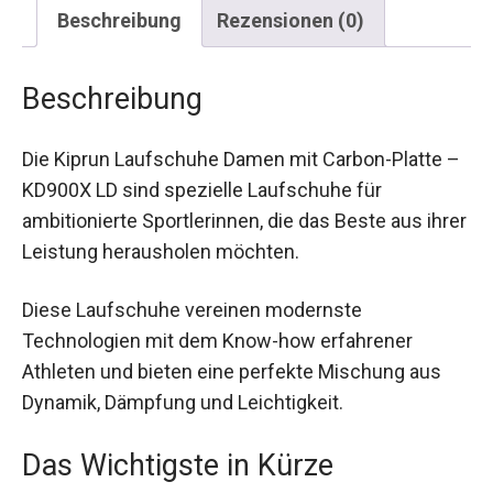
Beschreibung
Rezensionen (0)
Beschreibung
Die Kiprun Laufschuhe Damen mit Carbon-Platte
– KD900X LD sind spezielle Laufschuhe für
ambitionierte Sportlerinnen, die das Beste aus
ihrer Leistung herausholen möchten.
Diese Laufschuhe vereinen modernste
Technologien mit dem Know-how erfahrener
Athleten und bieten eine perfekte Mischung aus
Dynamik, Dämpfung und Leichtigkeit.
Das Wichtigste in Kürze