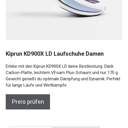
Kiprun KD900X LD Laufschuhe Damen
Erlebe mit den Kiprun KD900X LD deine Bestleistung. Dank
Carbon-Platte, leichtem VFoam Plus-Schaum und nur 170 g
Gewicht genießt du optimale Dämpfung und Dynamik.
Perfekt für lange Läufe und Wettkämpfe.
Preis prüfen