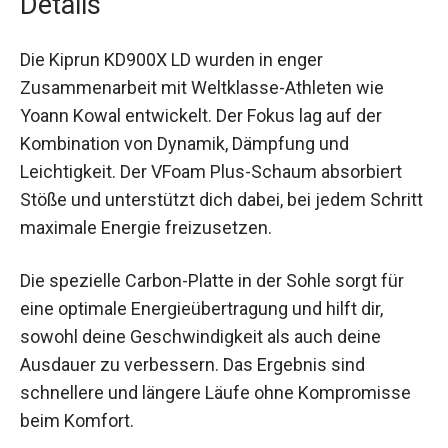
Die Kiprun KD900X LD wurden in enger
Zusammenarbeit mit Weltklasse-Athleten wie
Yoann Kowal entwickelt. Der Fokus lag auf der
Kombination von Dynamik, Dämpfung und
Leichtigkeit. Der VFoam Plus-Schaum absorbiert
Stöße und unterstützt dich dabei, bei jedem
Schritt maximale Energie freizusetzen.
Die spezielle Carbon-Platte in der Sohle sorgt für
eine optimale Energieübertragung und hilft dir,
sowohl deine Geschwindigkeit als auch deine
Ausdauer zu verbessern. Das Ergebnis sind
schnellere und längere Läufe ohne Kompromisse
beim Komfort.