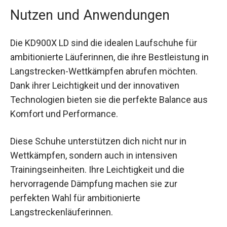
Nutzen und Anwendungen
Die KD900X LD sind die idealen Laufschuhe für
ambitionierte Läuferinnen, die ihre Bestleistung in
Langstrecken-Wettkämpfen abrufen möchten.
Dank ihrer Leichtigkeit und der innovativen
Technologien bieten sie die perfekte Balance aus
Komfort und Performance.
Diese Schuhe unterstützen dich nicht nur in
Wettkämpfen, sondern auch in intensiven
Trainingseinheiten. Ihre Leichtigkeit und die
hervorragende Dämpfung machen sie zur
perfekten Wahl für ambitionierte
Langstreckenläuferinnen.