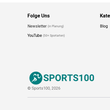
Folge Uns
Kate
Newsletter
Blog
(in Planung)
YouTube
(50+ Sportarten)
© Sports100,
2026