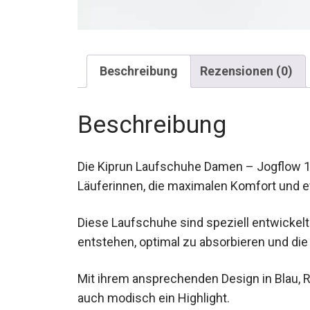
Beschreibung
Rezensionen (0)
Beschreibung
Die Kiprun Laufschuhe Damen – Jogflow 19
ambitionierte Läuferinnen, die maximalen
Diese Laufschuhe sind speziell entwickelt
entstehen, optimal zu absorbieren und die
Mit ihrem ansprechenden Design in Blau, Ro
sondern auch modisch ein Highlight.