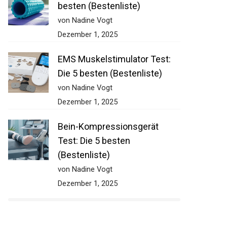
besten (Bestenliste)
von Nadine Vogt
Dezember 1, 2025
EMS Muskelstimulator Test:
Die 5 besten (Bestenliste)
von Nadine Vogt
Dezember 1, 2025
Bein-Kompressionsgerät
Test: Die 5 besten
(Bestenliste)
von Nadine Vogt
Dezember 1, 2025