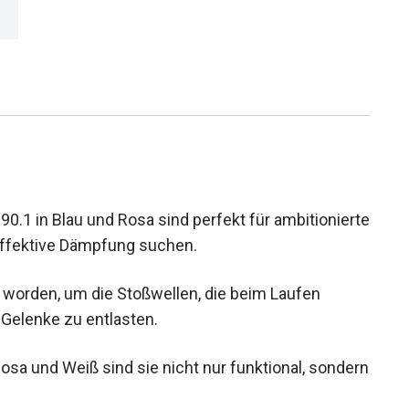
0.1 in Blau und Rosa sind perfekt für
 Komfort und effektive Dämpfung suchen.
 worden, um die Stoßwellen, die beim Laufen
 Gelenke zu entlasten.
sa und Weiß sind sie nicht nur funktional,