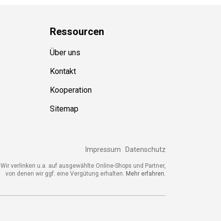
Ressource
n
Über uns
Kontakt
Kooperation
Sitemap
Impressum
Datenschutz
ir verlinken u.a. auf ausgewählte Online-Shops und Partner,
von denen wir ggf. eine Vergütung erhalten.
Mehr erfahren.