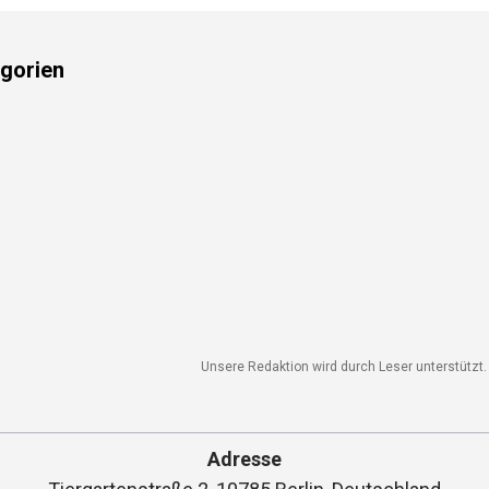
gorien
Unsere Redaktion wird durch Leser unterstützt. W