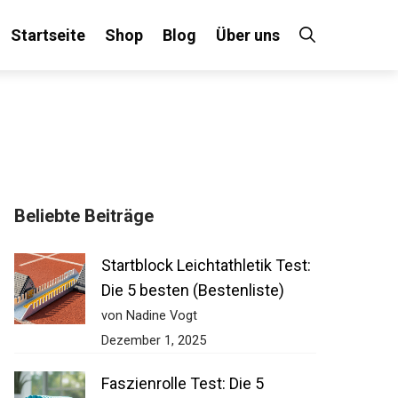
Startseite
Shop
Blog
Über uns
Beliebte Beiträge
Startblock Leichtathletik Test:
Die 5 besten (Bestenliste)
von Nadine Vogt
Dezember 1, 2025
Faszienrolle Test: Die 5