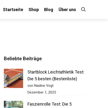
Startseite
Shop
Blog
Über uns
Beliebte Beiträge
Startblock Leichtathletik Test:
Die 5 besten (Bestenliste)
von Nadine Vogt
Dezember 1, 2025
Faszienrolle Test: Die 5