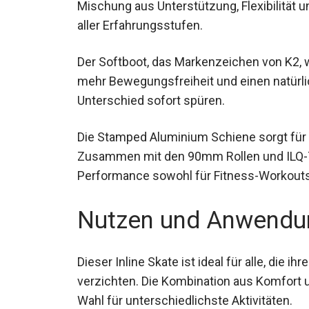
Mischung aus Unterstützung, Flexibilität u
aller Erfahrungsstufen.
Der Softboot, das Markenzeichen von K2, w
mehr Bewegungsfreiheit und einen natürl
Unterschied sofort spüren.
Die Stamped Aluminium Schiene sorgt für e
Zusammen mit den 90mm Rollen und ILQ-7 
Performance sowohl für Fitness-Workouts a
Nutzen und Anwendu
Dieser Inline Skate ist ideal für alle, die
verzichten. Die Kombination aus Komfort 
Wahl für unterschiedlichste Aktivitäten.