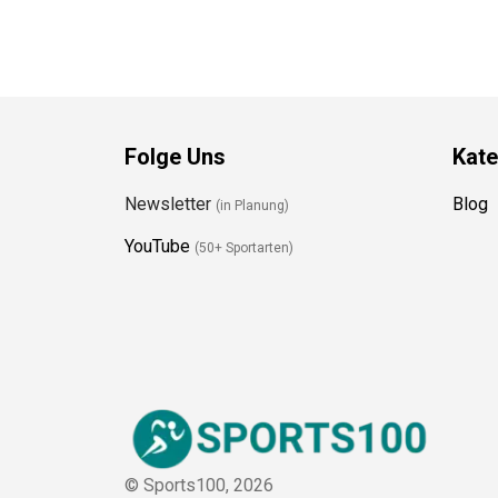
Folge Uns
Kate
Newsletter
Blog
(in Planung)
YouTube
(50+ Sportarten)
© Sports100,
2026