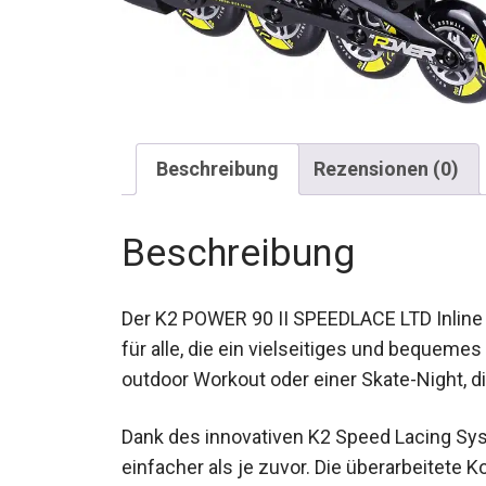
Beschreibung
Rezensionen (0)
Beschreibung
Der K2 POWER 90 II SPEEDLACE LTD Inline S
für alle, die ein vielseitiges und bequeme
outdoor Workout oder einer Skate-Night, di
Dank des innovativen K2 Speed Lacing Sys
einfacher als je zuvor. Die überarbeitete 