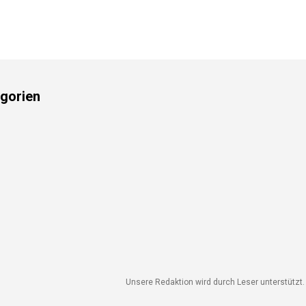
gorien
Unsere Redaktion wird durch Leser unterstützt. W