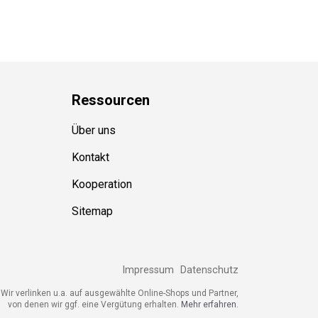
Ressource
n
Über uns
Kontakt
Kooperation
Sitemap
Impressum
Datenschutz
ir verlinken u.a. auf ausgewählte Online-Shops und Partner,
von denen wir ggf. eine Vergütung erhalten.
Mehr erfahren.