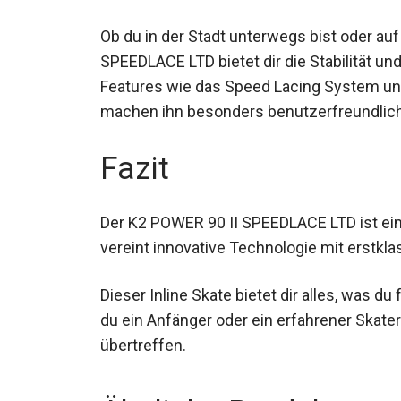
Ob du in der Stadt unterwegs bist oder auf
SPEEDLACE LTD bietet dir die Stabilität un
Features wie das Speed Lacing System un
machen ihn besonders benutzerfreundlich
Fazit
Der K2 POWER 90 II SPEEDLACE LTD ist ein 
vereint innovative Technologie mit erstk
Dieser Inline Skate bietet dir alles, was du
ob du ein Anfänger oder ein erfahrener Ska
übertreffen.