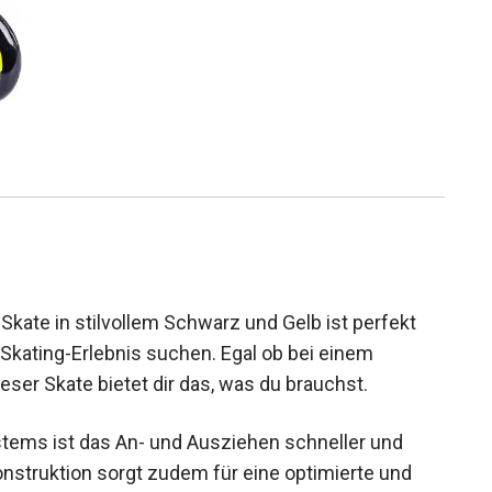
kate in stilvollem Schwarz und Gelb ist perfekt
s Skating-Erlebnis suchen. Egal ob bei einem
eser Skate bietet dir das, was du brauchst.
tems ist das An- und Ausziehen schneller und
Konstruktion sorgt zudem für eine optimierte und