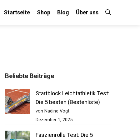
Startseite
Shop
Blog
Über uns
Beliebte Beiträge
Startblock Leichtathletik Test:
Die 5 besten (Bestenliste)
von Nadine Vogt
Dezember 1, 2025
Faszienrolle Test: Die 5