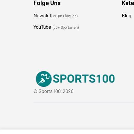
Folge Uns
Kate
Newsletter
Blog
(in Planung)
YouTube
(50+ Sportarten)
© Sports100,
2026