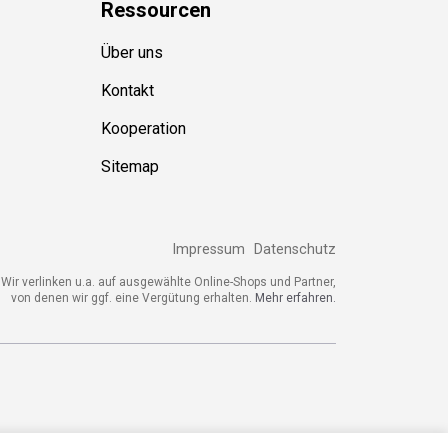
Ressource
n
Über uns
Kontakt
Kooperation
Sitemap
Impressum
Datenschutz
ir verlinken u.a. auf ausgewählte Online-Shops und Partner,
von denen wir ggf. eine Vergütung erhalten.
Mehr erfahren.