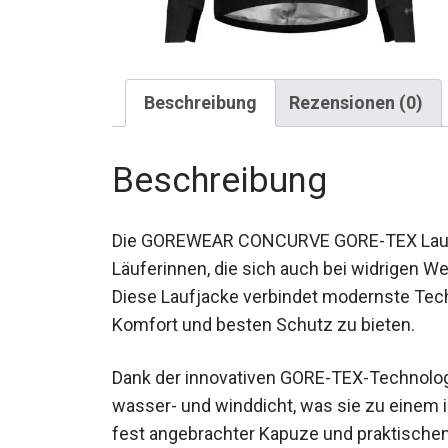
Beschreibung
Rezensionen (0)
Beschreibung
Die GOREWEAR CONCURVE GORE-TEX Laufjac
Läuferinnen, die sich auch bei widrigen W
Diese Laufjacke verbindet modernste Tech
Komfort und besten Schutz zu bieten.
Dank der innovativen GORE-TEX-Technologi
wasser- und winddicht, was sie zu einem i
fest angebrachter Kapuze und praktische