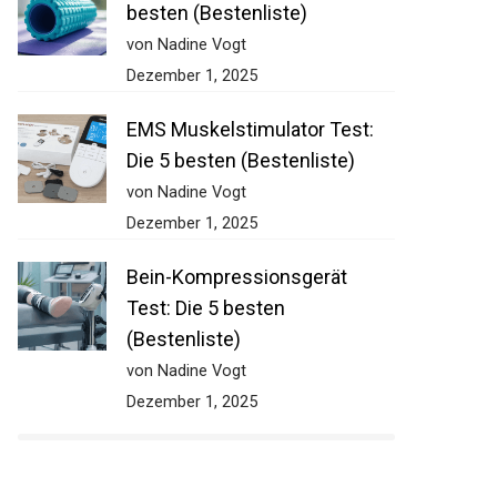
besten (Bestenliste)
von Nadine Vogt
Dezember 1, 2025
EMS Muskelstimulator Test:
Die 5 besten (Bestenliste)
von Nadine Vogt
Dezember 1, 2025
Bein-Kompressionsgerät
Test: Die 5 besten
(Bestenliste)
von Nadine Vogt
Dezember 1, 2025