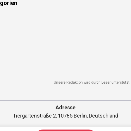
gorien
Unsere Redaktion wird durch Leser unterstützt. W
Adresse
Tiergartenstraße 2, 10785 Berlin, Deutschland