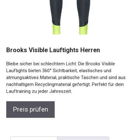
Brooks Visible Lauftights Herren
Bleibe sicher bei schlechtem Licht: Die Brooks Visible
Lauftights bieten 360° Sichtbarkeit, elastisches und
atmungsaktives Material, praktische Taschen und sind aus
nachhaltigem Recyclingmaterial gefertigt. Perfekt für dein
Lauftraining zu jeder Jahreszeit.
Preis prüfen