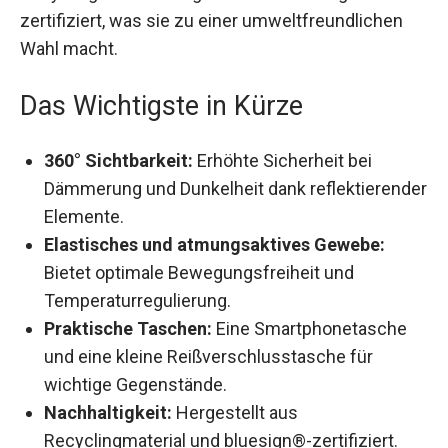
Recyclingmaterial hergestellt und bluesign®-
zertifiziert, was sie zu einer umweltfreundlichen
Wahl macht.
Das Wichtigste in Kürze
360° Sichtbarkeit:
Erhöhte Sicherheit bei
Dämmerung und Dunkelheit dank
reflektierender Elemente.
Elastisches und atmungsaktives Gewebe:
Bietet optimale Bewegungsfreiheit und
Temperaturregulierung.
Praktische Taschen:
Eine Smartphonetasche
und eine kleine Reißverschlusstasche für
wichtige Gegenstände.
Nachhaltigkeit:
Hergestellt aus