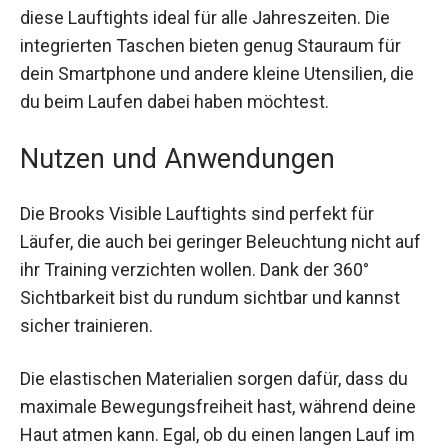
Mit einer Länge, die bis zum Knöchel reicht, sind
diese Lauftights ideal für alle Jahreszeiten. Die
integrierten Taschen bieten genug Stauraum für
dein Smartphone und andere kleine Utensilien,
die du beim Laufen dabei haben möchtest.
Nutzen und Anwendungen
Die Brooks Visible Lauftights sind perfekt für
Läufer, die auch bei geringer Beleuchtung nicht
auf ihr Training verzichten wollen. Dank der 360°
Sichtbarkeit bist du rundum sichtbar und kannst
sicher trainieren.
Die elastischen Materialien sorgen dafür, dass du
maximale Bewegungsfreiheit hast, während