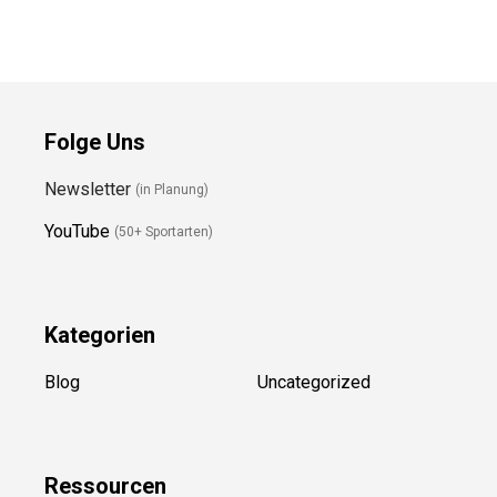
Folge Uns
Newsletter
(in Planung)
YouTube
(50+ Sportarten)
Kategorien
Blog
Uncategorized