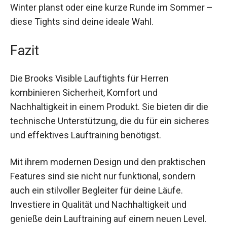
deine Haut atmen kann. Egal, ob du einen langen
Lauf im Winter planst oder eine kurze Runde im
Sommer – diese Tights sind deine ideale Wahl.
Fazit
Die Brooks Visible Lauftights für Herren
kombinieren Sicherheit, Komfort und
Nachhaltigkeit in einem Produkt. Sie bieten dir die
technische Unterstützung, die du für ein sicheres
und effektives Lauftraining benötigst.
Mit ihrem modernen Design und den praktischen
Features sind sie nicht nur funktional, sondern
auch ein stilvoller Begleiter für deine Läufe.
Investiere in Qualität und Nachhaltigkeit und