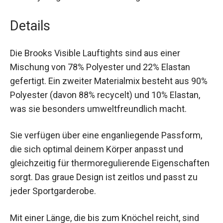
Recyclingmaterial und bluesign®-zertifiziert.
Details
Die Brooks Visible Lauftights sind aus einer
Mischung von 78% Polyester und 22% Elastan
gefertigt. Ein zweiter Materialmix besteht aus
90% Polyester (davon 88% recycelt) und 10%
Elastan, was sie besonders umweltfreundlich
macht.
Sie verfügen über eine enganliegende Passform,
die sich optimal deinem Körper anpasst und
gleichzeitig für thermoregulierende
Eigenschaften sorgt. Das graue Design ist zeitlos
und passt zu jeder Sportgarderobe.