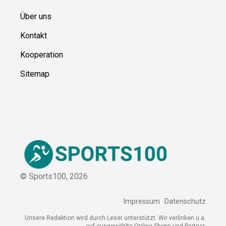
Ressource
n
Über uns
Kontakt
Kooperation
Sitemap
© Sports100,
2026
Impressum
Datenschutz