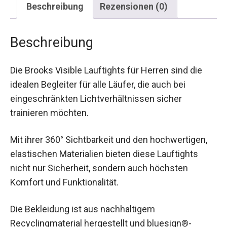
Beschreibung
Rezensionen (0)
Beschreibung
Die Brooks Visible Lauftights für Herren sind die
idealen Begleiter für alle Läufer, die auch bei
eingeschränkten Lichtverhältnissen sicher
trainieren möchten.
Mit ihrer 360° Sichtbarkeit und den hochwertigen,
elastischen Materialien bieten diese Lauftights
nicht nur Sicherheit, sondern auch höchsten
Komfort und Funktionalität.
Die Bekleidung ist aus nachhaltigem