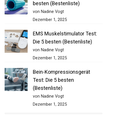
besten (Bestenliste)
von Nadine Vogt
Dezember 1, 2025
EMS Muskelstimulator Test:
Die 5 besten (Bestenliste)
von Nadine Vogt
Dezember 1, 2025
Bein-Kompressionsgerät
Test: Die 5 besten
(Bestenliste)
von Nadine Vogt
Dezember 1, 2025