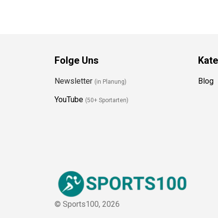
Folge Uns
Kate
Newsletter
Blog
(in Planung)
YouTube
(50+ Sportarten)
© Sports100,
2026