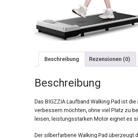
Beschreibung
Rezensionen (0)
Beschreibung
Das BIGZZIA Laufband Walking Pad ist die i
verbessern möchten, ohne viel Platz zu 
dem leisen, leistungsstarken Motor eignet 
Gelegenheitsnutzer.