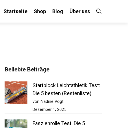
Startseite
Shop
Blog
Über uns
Beliebte Beiträge
Startblock Leichtathletik Test:
Die 5 besten (Bestenliste)
von Nadine Vogt
Dezember 1, 2025
Faszienrolle Test: Die 5