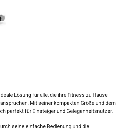
deale Lösung für alle, die ihre Fitness zu Hause
beanspruchen. Mit seiner kompakten Größe und
es sich perfekt für Einsteiger und