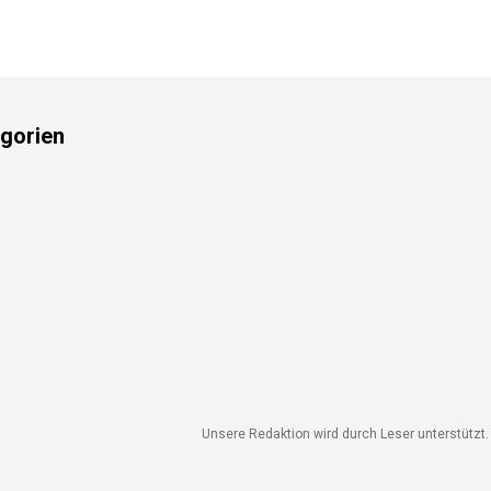
gorien
Unsere Redaktion wird durch Leser unterstützt. W