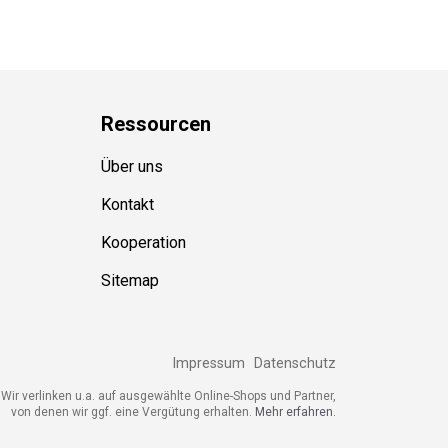
Ressource
n
Über uns
Kontakt
Kooperation
Sitemap
Impressum
Datenschutz
ir verlinken u.a. auf ausgewählte Online-Shops und Partner,
von denen wir ggf. eine Vergütung erhalten.
Mehr erfahren.