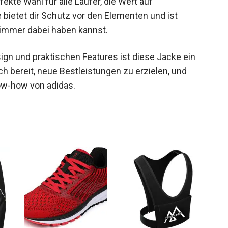
e bietet dir Schutz vor den Elementen und ist
 immer dabei haben kannst.
ign und praktischen Features ist diese Jacke ein
h bereit, neue Bestleistungen zu erzielen, und
now-how von adidas.