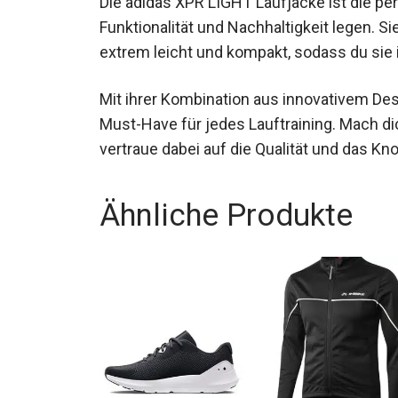
Funktionalität und Nachhaltigkeit legen. Si
extrem leicht und kompakt, sodass du sie
Mit ihrer Kombination aus innovativem Des
Must-Have für jedes Lauftraining. Mach dic
vertraue dabei auf die Qualität und das K
Ähnliche Produkte