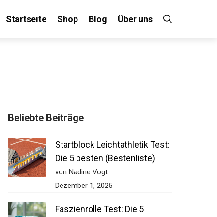
Startseite
Shop
Blog
Über uns
Beliebte Beiträge
Startblock Leichtathletik Test:
Die 5 besten (Bestenliste)
von Nadine Vogt
Dezember 1, 2025
Faszienrolle Test: Die 5