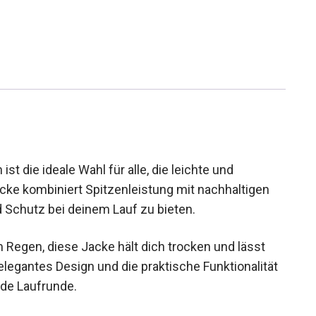
st die ideale Wahl für alle, die leichte und
cke kombiniert Spitzenleistung mit nachhaltigen
 Schutz bei deinem Lauf zu bieten.
Regen, diese Jacke hält dich trocken und lässt
legantes Design und die praktische Funktionalität
ede Laufrunde.