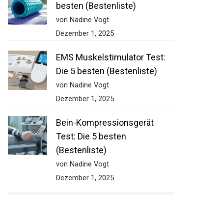
besten (Bestenliste)
von Nadine Vogt
Dezember 1, 2025
EMS Muskelstimulator Test:
Die 5 besten (Bestenliste)
von Nadine Vogt
Dezember 1, 2025
Bein-Kompressionsgerät
Test: Die 5 besten
(Bestenliste)
von Nadine Vogt
Dezember 1, 2025