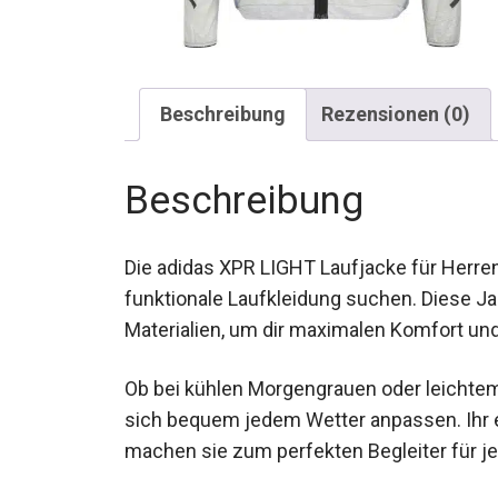
Beschreibung
Rezensionen (0)
Beschreibung
Die adidas XPR LIGHT Laufjacke für Herren i
funktionale Laufkleidung suchen. Diese Ja
Materialien, um dir maximalen Komfort und
Ob bei kühlen Morgengrauen oder leichtem 
sich bequem jedem Wetter anpassen. Ihr e
machen sie zum perfekten Begleiter für j