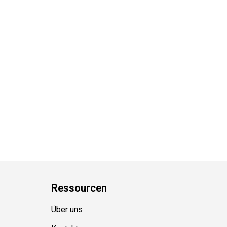
Ressource
n
Über uns
Kontakt