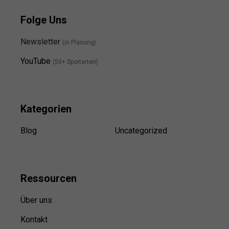
Folge Uns
Newsletter
(in Planung)
YouTube
(50+ Sportarten)
Kategorien
Blog
Uncategorized
Ressource
n
Über uns
Kontakt