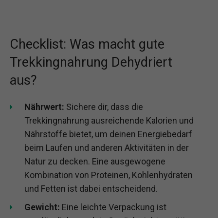
Checklist: Was macht gute
Trekkingnahrung Dehydriert
aus?
Nährwert:
Sichere dir, dass die
Trekkingnahrung ausreichende Kalorien und
Nährstoffe bietet, um deinen Energiebedarf
beim Laufen und anderen Aktivitäten in der
Natur zu decken. Eine ausgewogene
Kombination von Proteinen, Kohlenhydraten
und Fetten ist dabei entscheidend.
Gewicht:
Eine leichte Verpackung ist