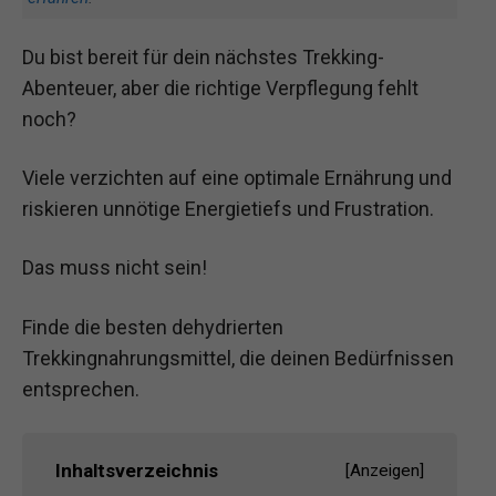
Du bist bereit für dein nächstes Trekking-
Abenteuer, aber die richtige Verpflegung fehlt
noch?
Viele verzichten auf eine optimale Ernährung und
riskieren unnötige Energietiefs und Frustration.
Das muss nicht sein!
Finde die besten dehydrierten
Trekkingnahrungsmittel, die deinen Bedürfnissen
entsprechen.
Inhaltsverzeichnis
[
Anzeigen
]