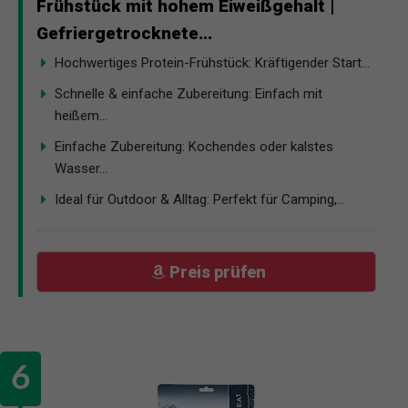
Frühstück mit hohem Eiweißgehalt |
Gefriergetrocknete...
Hochwertiges Protein-Frühstück: Kräftigender Start...
Schnelle & einfache Zubereitung: Einfach mit
heißem...
Einfache Zubereitung: Kochendes oder kalstes
Wasser...
Ideal für Outdoor & Alltag: Perfekt für Camping,...
Preis prüfen