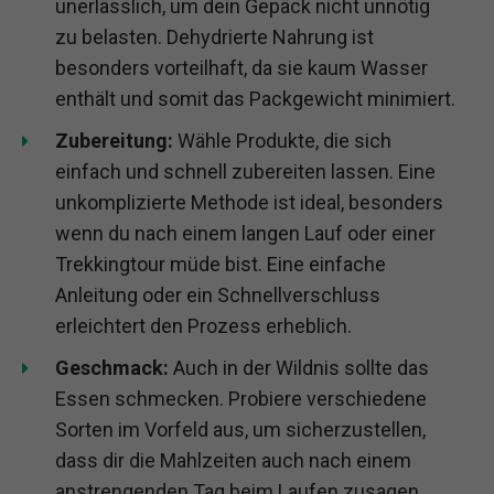
unerlässlich, um dein Gepäck nicht unnötig
zu belasten. Dehydrierte Nahrung ist
besonders vorteilhaft, da sie kaum Wasser
enthält und somit das Packgewicht minimiert.
Zubereitung:
Wähle Produkte, die sich
einfach und schnell zubereiten lassen. Eine
unkomplizierte Methode ist ideal, besonders
wenn du nach einem langen Lauf oder einer
Trekkingtour müde bist. Eine einfache
Anleitung oder ein Schnellverschluss
erleichtert den Prozess erheblich.
Geschmack:
Auch in der Wildnis sollte das
Essen schmecken. Probiere verschiedene
Sorten im Vorfeld aus, um sicherzustellen,
dass dir die Mahlzeiten auch nach einem
anstrengenden Tag beim Laufen zusagen.