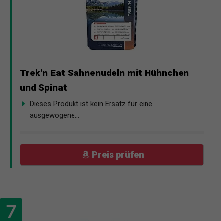
Trek'n Eat Sahnenudeln mit Hühnchen
und Spinat
Dieses Produkt ist kein Ersatz für eine
ausgewogene...
Preis prüfen