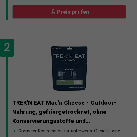
Preis prüfen
TREK'N EAT Mac'n Cheese - Outdoor-
Nahrung, gefriergetrocknet, ohne
Konservierungsstoffe und...
Cremiger Käsegenuss für unterwegs: Genieße eine...