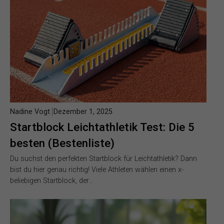
Nadine Vogt
Dezember 1, 2025
Startblock Leichtathletik Test: Die 5
besten (Bestenliste)
Du suchst den perfekten Startblock für Leichtathletik? Dann
bist du hier genau richtig! Viele Athleten wählen einen x-
beliebigen Startblock, der…