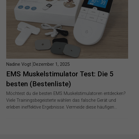
Nadine Vogt
Dezember 1, 2025
EMS Muskelstimulator Test: Die 5
besten (Bestenliste)
Möchtest du die besten EMS Muskelstimulatoren entdecken?
Viele Trainingsbegeisterte wählen das falsche Gerät und
erleben ineffektive Ergebnisse. Vermeide diese häufigen…