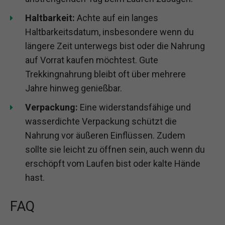
Haltbarkeit:
Achte auf ein langes
Haltbarkeitsdatum, insbesondere wenn du
längere Zeit unterwegs bist oder die Nahrung
auf Vorrat kaufen möchtest. Gute
Trekkingnahrung bleibt oft über mehrere
Jahre hinweg genießbar.
Verpackung:
Eine widerstandsfähige und
wasserdichte Verpackung schützt die
Nahrung vor äußeren Einflüssen. Zudem
sollte sie leicht zu öffnen sein, auch wenn du
erschöpft vom Laufen bist oder kalte Hände
hast.
FAQ