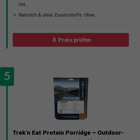
mit...
Natürlich & ohne Zusatzstoffe: Ohne...
Preis prüfen
Trek’n Eat Protein Porridge – Outdoor-