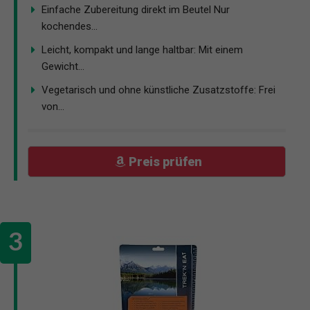
Einfache Zubereitung direkt im Beutel Nur
kochendes...
Leicht, kompakt und lange haltbar: Mit einem
Gewicht...
Vegetarisch und ohne künstliche Zusatzstoffe: Frei
von...
Preis prüfen