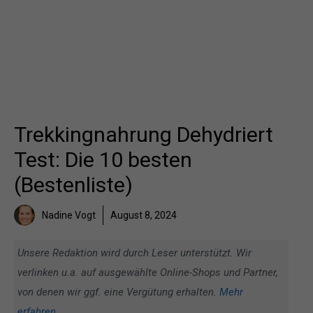
Trekkingnahrung Dehydriert
Test: Die 10 besten
(Bestenliste)
Nadine Vogt
August 8, 2024
Unsere Redaktion wird durch Leser unterstützt. Wir
verlinken u.a. auf ausgewählte Online-Shops und Partner,
von denen wir ggf. eine Vergütung erhalten.
Mehr
erfahren
.