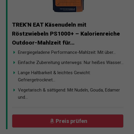
TREK'N EAT Käsenudeln mit
Röstzwiebeln PS1000+ – Kalorienreiche
Outdoor-Mahlzeit für...
Energiegeladene Performance-Mahlzeit: Mit über...
Einfache Zubereitung unterwegs: Nur heißes Wasser...
Lange Haltbarkeit & leichtes Gewicht:
Gefriergetrocknet...
Vegetarisch & sättigend: Mit Nudeln, Gouda, Edamer
und...
Preis prüfen