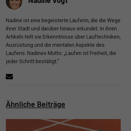
Nadine Vogt
Nadine ist eine begeisterte Läuferin, die die Wege
ihrer Stadt und darüber hinaus erkundet. In ihren
Artikeln teilt sie Erkenntnisse über Lauftechniken,
Ausrüstung und die mentalen Aspekte des
Laufens. Nadines Motto: „Laufen ist Freiheit, die
jeder Schritt bestätigt.“
Ähnliche Beiträge