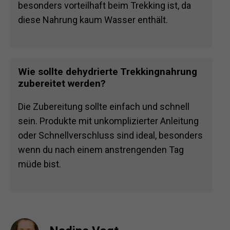
besonders vorteilhaft beim Trekking ist, da
diese Nahrung kaum Wasser enthält.
Wie sollte dehydrierte Trekkingnahrung
zubereitet werden?
Die Zubereitung sollte einfach und schnell
sein. Produkte mit unkomplizierter Anleitung
oder Schnellverschluss sind ideal, besonders
wenn du nach einem anstrengenden Tag
müde bist.