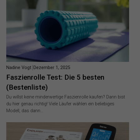
Nadine Vogt
Dezember 1, 2025
Faszienrolle Test: Die 5 besten
(Bestenliste)
Du willst keine minderwertige Faszienrolle kaufen? Dann bist
du hier genau richtig! Viele Läufer wählen ein beliebiges
Modell, das dann…