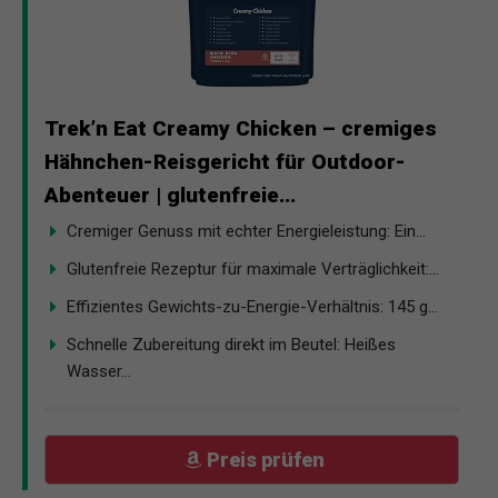
Trek’n Eat Creamy Chicken – cremiges
Hähnchen-Reisgericht für Outdoor-
Abenteuer | glutenfreie...
Cremiger Genuss mit echter Energieleistung: Ein...
Glutenfreie Rezeptur für maximale Verträglichkeit:...
Effizientes Gewichts-zu-Energie-Verhältnis: 145 g...
Schnelle Zubereitung direkt im Beutel: Heißes
Wasser...
Preis prüfen