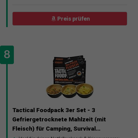
Preis prüfen
Tactical Foodpack 3er Set - 3
Gefriergetrocknete Mahlzeit (mit
Fleisch) für Camping, Survival...