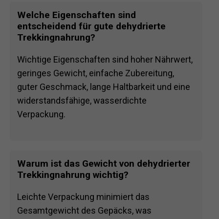
Welche Eigenschaften sind
entscheidend für gute dehydrierte
Trekkingnahrung?
Wichtige Eigenschaften sind hoher Nährwert,
geringes Gewicht, einfache Zubereitung,
guter Geschmack, lange Haltbarkeit und eine
widerstandsfähige, wasserdichte
Verpackung.
Warum ist das Gewicht von dehydrierter
Trekkingnahrung wichtig?
Leichte Verpackung minimiert das
Gesamtgewicht des Gepäcks, was