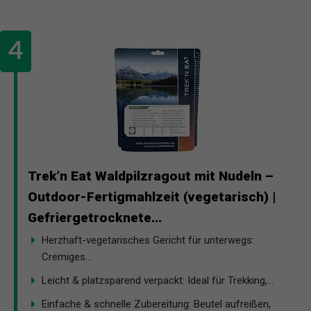
Trek’n Eat Waldpilzragout mit Nudeln –
Outdoor-Fertigmahlzeit (vegetarisch) |
Gefriergetrocknete...
Herzhaft-vegetarisches Gericht für unterwegs:
Cremiges...
Leicht & platzsparend verpackt: Ideal für Trekking,...
Einfache & schnelle Zubereitung: Beutel aufreißen,