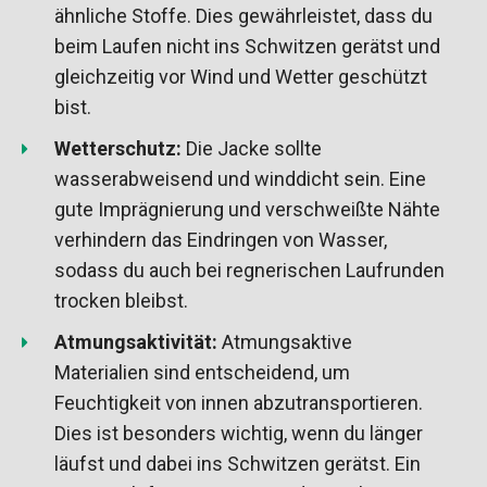
ähnliche Stoffe. Dies gewährleistet, dass du
beim Laufen nicht ins Schwitzen gerätst und
gleichzeitig vor Wind und Wetter geschützt
bist.
Wetterschutz:
Die Jacke sollte
wasserabweisend und winddicht sein. Eine
gute Imprägnierung und verschweißte Nähte
verhindern das Eindringen von Wasser,
sodass du auch bei regnerischen Laufrunden
trocken bleibst.
Atmungsaktivität:
Atmungsaktive
Materialien sind entscheidend, um
Feuchtigkeit von innen abzutransportieren.
Dies ist besonders wichtig, wenn du länger
läufst und dabei ins Schwitzen gerätst. Ein