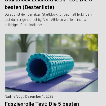
besten (Bestenliste)
Du suchst den perfekten Startblock für Leichtathletik? Dann
bist du hier genau richtig! Viele Athleten wählen einen x-
beliebigen Startblock, der…
Nadine Vogt
Dezember 1, 2025
Faszienrolle Test: Die 5 besten