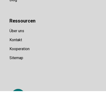
Ressource
n
Über uns
Kontakt
Kooperation
Sitemap
© Sports100,
2026