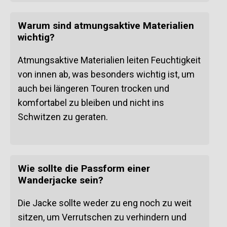
Warum sind atmungsaktive Materialien
wichtig?
Atmungsaktive Materialien leiten Feuchtigkeit
von innen ab, was besonders wichtig ist, um
auch bei längeren Touren trocken und
komfortabel zu bleiben und nicht ins
Schwitzen zu geraten.
Wie sollte die Passform einer
Wanderjacke sein?
Die Jacke sollte weder zu eng noch zu weit
sitzen, um Verrutschen zu verhindern und