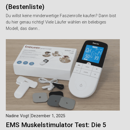
(Bestenliste)
Du willst keine minderwertige Faszienrolle kaufen? Dann bist
du hier genau richtig! Viele Läufer wählen ein beliebiges
Modell, das dann…
Nadine Vogt
Dezember 1, 2025
EMS Muskelstimulator Test: Die 5