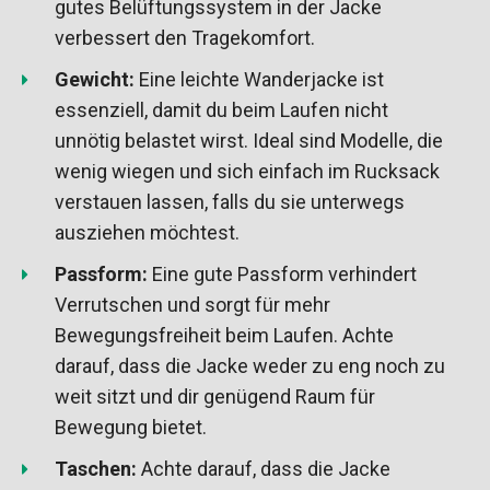
gutes Belüftungssystem in der Jacke
verbessert den Tragekomfort.
Gewicht:
Eine leichte Wanderjacke ist
essenziell, damit du beim Laufen nicht
unnötig belastet wirst. Ideal sind Modelle, die
wenig wiegen und sich einfach im Rucksack
verstauen lassen, falls du sie unterwegs
ausziehen möchtest.
Passform:
Eine gute Passform verhindert
Verrutschen und sorgt für mehr
Bewegungsfreiheit beim Laufen. Achte
darauf, dass die Jacke weder zu eng noch zu
weit sitzt und dir genügend Raum für
Bewegung bietet.
Taschen:
Achte darauf, dass die Jacke