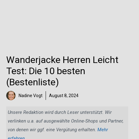
Wanderjacke Herren Leicht
Test: Die 10 besten
(Bestenliste)
Nadine Vogt
August 8, 2024
Unsere Redaktion wird durch Leser unterstützt. Wir
verlinken u.a. auf ausgewählte Online-Shops und Partner,
von denen wir ggf. eine Vergütung erhalten.
Mehr
erfahren
.