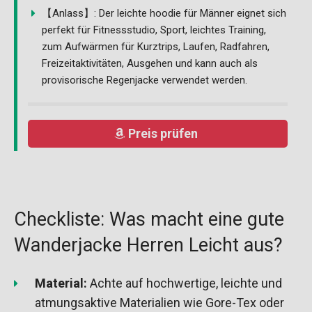
【Anlass】: Der leichte hoodie für Männer eignet sich
perfekt für Fitnessstudio, Sport, leichtes Training,
zum Aufwärmen für Kurztrips, Laufen, Radfahren,
Freizeitaktivitäten, Ausgehen und kann auch als
provisorische Regenjacke verwendet werden.
Preis prüfen
Checkliste: Was macht eine gute
Wanderjacke Herren Leicht aus?
Material:
Achte auf hochwertige, leichte und
atmungsaktive Materialien wie Gore-Tex oder