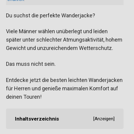
Du suchst die perfekte Wanderjacke?
Viele Männer wählen unüberlegt und leiden
später unter schlechter Atmungsaktivität, hohem
Gewicht und unzureichendem Wetterschutz.
Das muss nicht sein.
Entdecke jetzt die besten leichten Wanderjacken
für Herren und genieße maximalen Komfort auf
deinen Touren!
Inhaltsverzeichnis
[
Anzeigen
]