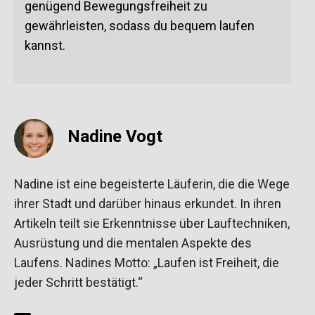
genügend Bewegungsfreiheit zu
gewährleisten, sodass du bequem laufen
kannst.
Nadine Vogt
Nadine ist eine begeisterte Läuferin, die die Wege
ihrer Stadt und darüber hinaus erkundet. In ihren
Artikeln teilt sie Erkenntnisse über Lauftechniken,
Ausrüstung und die mentalen Aspekte des
Laufens. Nadines Motto: „Laufen ist Freiheit, die
jeder Schritt bestätigt.“