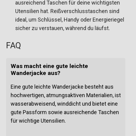
ausreichend Taschen für deine wichtigsten
Utensilien hat. Reißverschlusstaschen sind
ideal, um Schlüssel, Handy oder Energieriegel
sicher zu verstauen, während du läufst.
FAQ
Was macht eine gute leichte
Wanderjacke aus?
Eine gute leichte Wanderjacke besteht aus
hochwertigen, atmungsaktiven Materialien, ist
wasserabweisend, winddicht und bietet eine
gute Passform sowie ausreichende Taschen
für wichtige Utensilien.