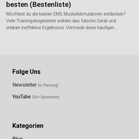
besten (Bestenliste)
Möchtest du die besten EMS Muskelstimulatoren entdecken?
Viele Trainingsbegeisterte wählen das falsche Gerät und
erleben ineffektive Ergebnisse. Vermeide diese häufigen…
Folge Uns
Newsletter
(in Planung)
YouTube
(50+ Sportarten)
Kategorien
Blog