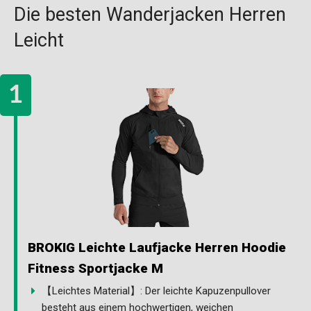
Die besten Wanderjacken Herren
Leicht
BROKIG Leichte Laufjacke Herren Hoodie
Fitness Sportjacke M
【Leichtes Material】: Der leichte Kapuzenpullover
besteht aus einem hochwertigen, weichen