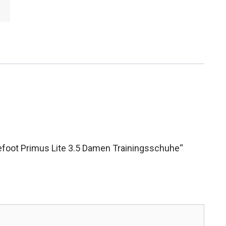
refoot Primus Lite 3.5 Damen Trainingsschuhe“