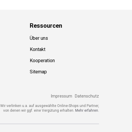
Ressource
n
Über uns
Kontakt
Kooperation
Sitemap
Impressum
Datenschutz
Wir verlinken u.a. auf ausgewählte Online-Shops und Partner,
von denen wir ggf. eine Vergütung erhalten.
Mehr erfahren.