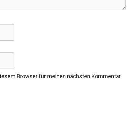
 diesem Browser für meinen nächsten Kommentar