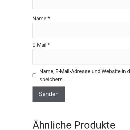
Name
*
E-Mail
*
Name, E-Mail-Adresse und Website in
speichern.
Ähnliche Produkte