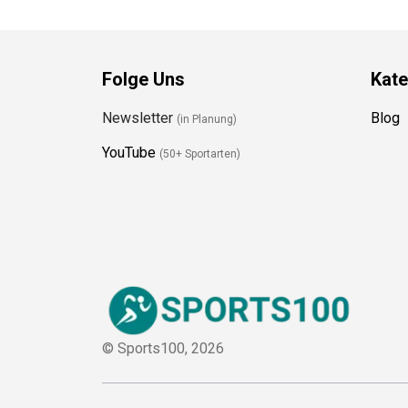
Folge Uns
Kate
Newsletter
Blog
(in Planung)
YouTube
(50+ Sportarten)
© Sports100,
2026