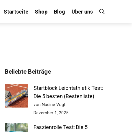
Startseite
Shop
Blog
Über uns
Beliebte Beiträge
Startblock Leichtathletik Test:
Die 5 besten (Bestenliste)
von Nadine Vogt
Dezember 1, 2025
Faszienrolle Test: Die 5