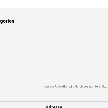
gorien
Unsere Redaktion wird durch Leser unterstützt. 
Adresse