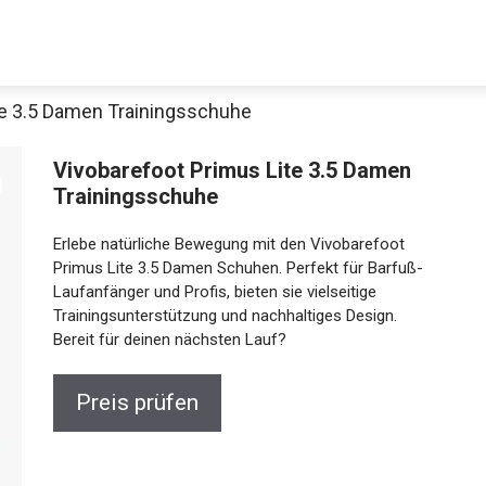
te 3.5 Damen Trainingsschuhe
Vivobarefoot Primus Lite 3.5 Damen
Trainingsschuhe
Erlebe natürliche Bewegung mit den Vivobarefoot
Primus Lite 3.5 Damen Schuhen. Perfekt für Barfuß-
Laufanfänger und Profis, bieten sie vielseitige
Trainingsunterstützung und nachhaltiges Design.
Bereit für deinen nächsten Lauf?
Preis prüfen