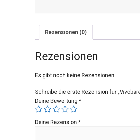
Rezensionen (0)
Rezensionen
Es gibt noch keine Rezensionen.
Schreibe die erste Rezension für „Vivoba
Deine Bewertung
*
Deine Rezension
*