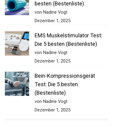
besten (Bestenliste)
von Nadine Vogt
Dezember 1, 2025
EMS Muskelstimulator Test:
Die 5 besten (Bestenliste)
von Nadine Vogt
Dezember 1, 2025
Bein-Kompressionsgerät
Test: Die 5 besten
(Bestenliste)
von Nadine Vogt
Dezember 1, 2025