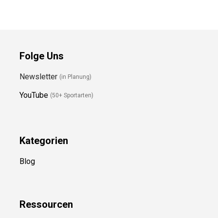
Folge Uns
Newsletter
(in Planung)
YouTube
(50+ Sportarten)
Kategorien
Blog
Ressource
n