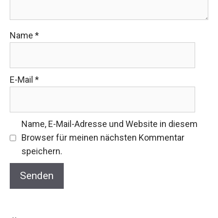
Name
*
E-Mail
*
Name, E-Mail-Adresse und Website in diesem
Browser für meinen nächsten Kommentar
speichern.