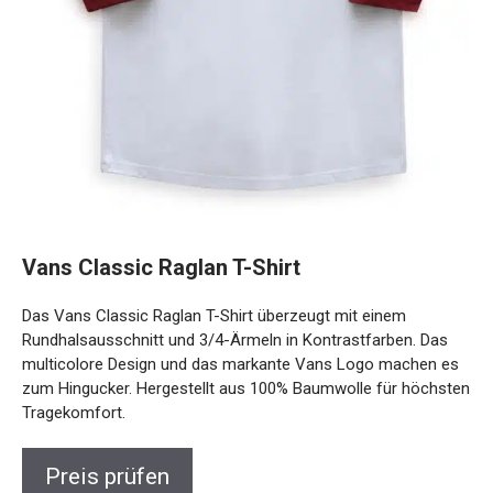
Vans Classic Raglan T-Shirt
Das Vans Classic Raglan T-Shirt überzeugt mit einem
Rundhalsausschnitt und 3/4-Ärmeln in Kontrastfarben. Das
multicolore Design und das markante Vans Logo machen es
zum Hingucker. Hergestellt aus 100% Baumwolle für höchsten
Tragekomfort.
Preis prüfen