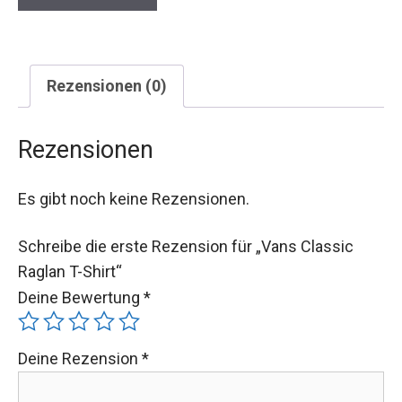
Rezensionen (0)
Rezensionen
Es gibt noch keine Rezensionen.
Schreibe die erste Rezension für „Vans Classic
Raglan T-Shirt“
Deine Bewertung
*
Deine Rezension
*