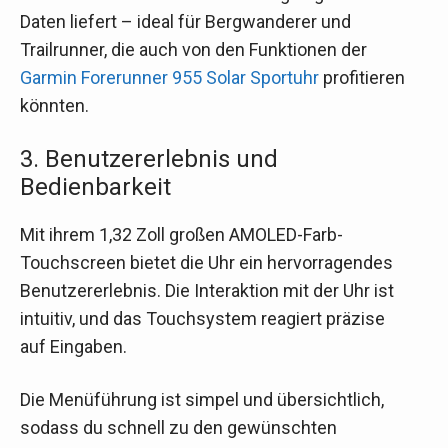
Daten liefert – ideal für Bergwanderer und
Trailrunner, die auch von den Funktionen der
Garmin Forerunner 955 Solar Sportuhr
profitieren
könnten.
3. Benutzererlebnis und
Bedienbarkeit
Mit ihrem 1,32 Zoll großen AMOLED-Farb-
Touchscreen bietet die Uhr ein hervorragendes
Benutzererlebnis. Die Interaktion mit der Uhr ist
intuitiv, und das Touchsystem reagiert präzise
auf Eingaben.
Die Menüführung ist simpel und übersichtlich,
sodass du schnell zu den gewünschten