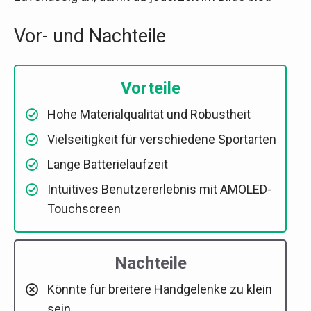
Vor- und Nachteile
Vorteile
Hohe Materialqualität und Robustheit
Vielseitigkeit für verschiedene Sportarten
Lange Batterielaufzeit
Intuitives Benutzererlebnis mit AMOLED-
Touchscreen
Nachteile
Könnte für breitere Handgelenke zu klein
sein