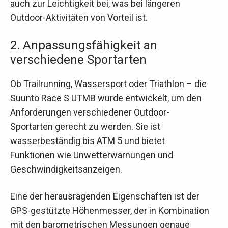
auch zur Leichtigkeit bei, was bei längeren
Outdoor-Aktivitäten von Vorteil ist.
2. Anpassungsfähigkeit an
verschiedene Sportarten
Ob Trailrunning, Wassersport oder Triathlon – die
Suunto Race S UTMB wurde entwickelt, um den
Anforderungen verschiedener Outdoor-
Sportarten gerecht zu werden. Sie ist
wasserbeständig bis ATM 5 und bietet
Funktionen wie Unwetterwarnungen und
Geschwindigkeitsanzeigen.
Eine der herausragenden Eigenschaften ist der
GPS-gestützte Höhenmesser, der in Kombination
mit den barometrischen Messungen genaue