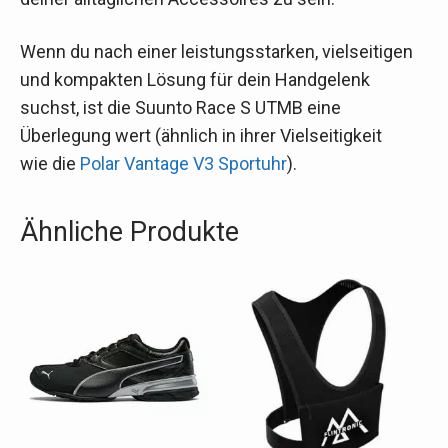
Wenn du nach einer leistungsstarken, vielseitigen
und kompakten Lösung für dein Handgelenk
suchst, ist die Suunto Race S UTMB eine
Überlegung wert (ähnlich in ihrer Vielseitigkeit
wie die
Polar Vantage V3 Sportuhr
).
Ähnliche Produkte