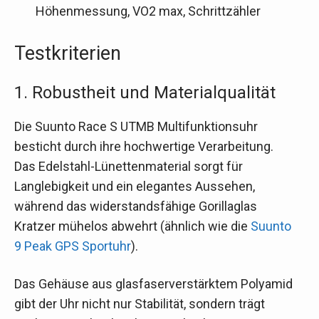
Höhenmessung, VO2 max, Schrittzähler
Testkriterien
1. Robustheit und Materialqualität
Die Suunto Race S UTMB Multifunktionsuhr
besticht durch ihre hochwertige Verarbeitung.
Das Edelstahl-Lünettenmaterial sorgt für
Langlebigkeit und ein elegantes Aussehen,
während das widerstandsfähige Gorillaglas
Kratzer mühelos abwehrt (ähnlich wie die
Suunto
9 Peak GPS Sportuhr
).
Das Gehäuse aus glasfaserverstärktem Polyamid
gibt der Uhr nicht nur Stabilität, sondern trägt