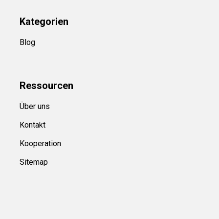
Kategorien
Blog
Ressource
n
Über uns
Kontakt
Kooperation
Sitemap