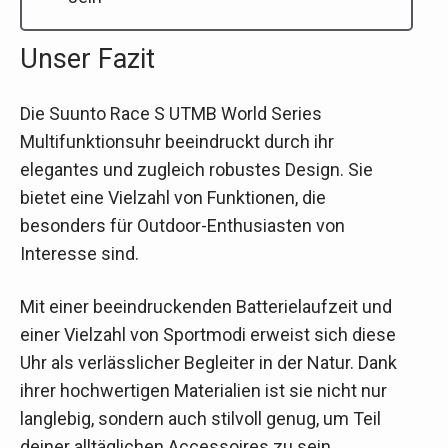
Unser Fazit
Die Suunto Race S UTMB World Series
Multifunktionsuhr beeindruckt durch ihr
elegantes und zugleich robustes Design. Sie
bietet eine Vielzahl von Funktionen, die
besonders für Outdoor-Enthusiasten von
Interesse sind.
Mit einer beeindruckenden Batterielaufzeit und
einer Vielzahl von Sportmodi erweist sich diese
Uhr als verlässlicher Begleiter in der Natur. Dank
ihrer hochwertigen Materialien ist sie nicht nur
langlebig, sondern auch stilvoll genug, um Teil
deiner alltäglichen Accessoires zu sein.