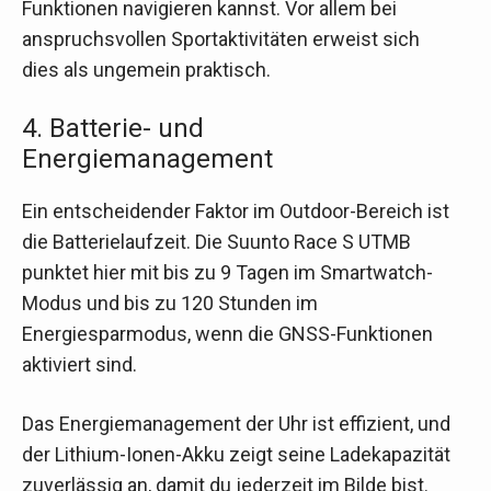
Funktionen navigieren kannst. Vor allem bei
anspruchsvollen Sportaktivitäten erweist sich
dies als ungemein praktisch.
4. Batterie- und
Energiemanagement
Ein entscheidender Faktor im Outdoor-Bereich ist
die Batterielaufzeit. Die Suunto Race S UTMB
punktet hier mit bis zu 9 Tagen im Smartwatch-
Modus und bis zu 120 Stunden im
Energiesparmodus, wenn die GNSS-Funktionen
aktiviert sind.
Das Energiemanagement der Uhr ist effizient, und
der Lithium-Ionen-Akku zeigt seine Ladekapazität
zuverlässig an, damit du jederzeit im Bilde bist.