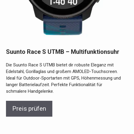
Suunto Race S UTMB – Multifunktionsuhr
Die Suunto Race S UTMB bietet dir robuste Eleganz mit
Edelstahl, Gorillaglas und großem AMOLED-Touchscreen.
Ideal für Outdoor-Sportarten mit GPS, Höhenmessung und
langer Batterielaufzeit. Perfekte Funktionalität für
schmalere Handgelenke.
Preis prüfen