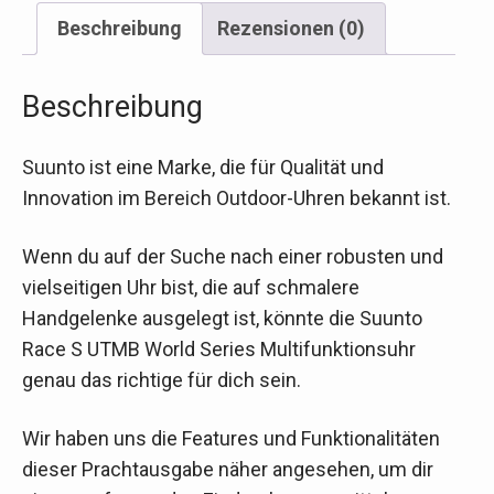
Beschreibung
Rezensionen (0)
Beschreibung
Suunto ist eine Marke, die für Qualität und
Innovation im Bereich Outdoor-Uhren bekannt ist.
Wenn du auf der Suche nach einer robusten und
vielseitigen Uhr bist, die auf schmalere
Handgelenke ausgelegt ist, könnte die Suunto
Race S UTMB World Series Multifunktionsuhr
genau das richtige für dich sein.
Wir haben uns die Features und Funktionalitäten
dieser Prachtausgabe näher angesehen, um dir