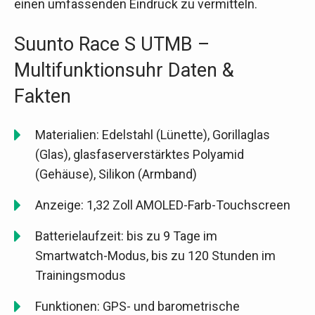
einen umfassenden Eindruck zu vermitteln.
Suunto Race S UTMB –
Multifunktionsuhr Daten &
Fakten
Materialien: Edelstahl (Lünette), Gorillaglas
(Glas), glasfaserverstärktes Polyamid
(Gehäuse), Silikon (Armband)
Anzeige: 1,32 Zoll AMOLED-Farb-Touchscreen
Batterielaufzeit: bis zu 9 Tage im
Smartwatch-Modus, bis zu 120 Stunden im
Trainingsmodus
Funktionen: GPS- und barometrische