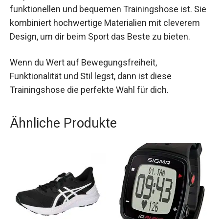
für jeden, der auf der Suche nach einer
funktionellen und bequemen Trainingshose ist.
Sie kombiniert hochwertige Materialien mit
cleverem Design, um dir beim Sport das Beste zu
bieten.
Wenn du Wert auf Bewegungsfreiheit,
Funktionalität und Stil legst, dann ist diese
Trainingshose die perfekte Wahl für dich.
Ähnliche Produkte