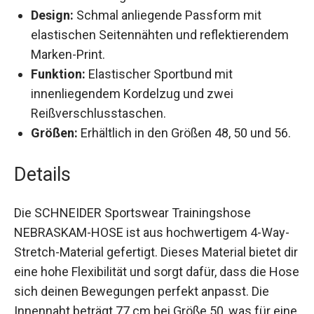
elastischen Seitennähten und reflektierendem
Marken-Print.
Funktion:
Elastischer Sportbund mit
innenliegendem Kordelzug und zwei
Reißverschlusstaschen.
Größen:
Erhältlich in den Größen 48, 50 und
56.
Details
Die SCHNEIDER Sportswear Trainingshose
NEBRASKAM-HOSE ist aus hochwertigem 4-Way-
Stretch-Material gefertigt. Dieses Material bietet
dir eine hohe Flexibilität und sorgt dafür, dass die
Hose sich deinen Bewegungen perfekt anpasst.
Die Innennaht beträgt 77 cm bei Größe 50, was