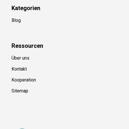
Kategorien
Blog
Ressource
n
Über uns
Kontakt
Kooperation
Sitemap