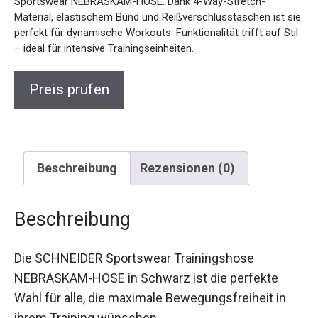
sie perfekt für dynamische Workouts. Funktionalität trifft
auf Stil – ideal für intensive Trainingseinheiten.
Preis prüfen
Beschreibung
Rezensionen (0)
Beschreibung
Die SCHNEIDER Sportswear Trainingshose
NEBRASKAM-HOSE in Schwarz ist die perfekte
Wahl für alle, die maximale Bewegungsfreiheit in
ihrem Training wünschen.