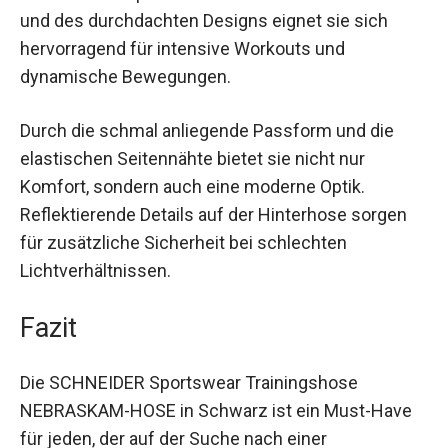
Mannschaftssport. Dank des flexiblen Materials
und des durchdachten Designs eignet sie sich
hervorragend für intensive Workouts und
dynamische Bewegungen.
Durch die schmal anliegende Passform und die
elastischen Seitennähte bietet sie nicht nur
Komfort, sondern auch eine moderne Optik.
Reflektierende Details auf der Hinterhose sorgen
für zusätzliche Sicherheit bei schlechten
Lichtverhältnissen.
Fazit
Die SCHNEIDER Sportswear Trainingshose
NEBRASKAM-HOSE in Schwarz ist ein Must-Have