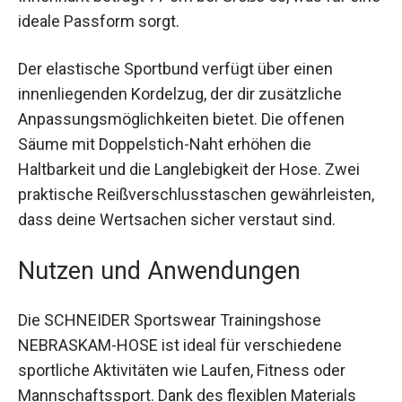
für eine ideale Passform sorgt.
Der elastische Sportbund verfügt über einen
innenliegenden Kordelzug, der dir zusätzliche
Anpassungsmöglichkeiten bietet. Die offenen
Säume mit Doppelstich-Naht erhöhen die
Haltbarkeit und die Langlebigkeit der Hose. Zwei
praktische Reißverschlusstaschen
gewährleisten, dass deine Wertsachen sicher
verstaut sind.
Nutzen und Anwendungen
Die SCHNEIDER Sportswear Trainingshose
NEBRASKAM-HOSE ist ideal für verschiedene
sportliche Aktivitäten wie Laufen, Fitness oder