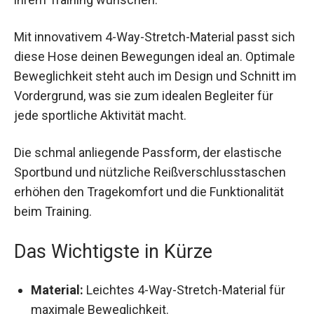
Mit innovativem 4-Way-Stretch-Material passt
sich diese Hose deinen Bewegungen ideal an.
Optimale Beweglichkeit steht auch im Design und
Schnitt im Vordergrund, was sie zum idealen
Begleiter für jede sportliche Aktivität macht.
Die schmal anliegende Passform, der elastische
Sportbund und nützliche Reißverschlusstaschen
erhöhen den Tragekomfort und die Funktionalität
beim Training.
Das Wichtigste in Kürze
Material:
Leichtes 4-Way-Stretch-Material für
maximale Beweglichkeit.
Design:
Schmal anliegende Passform mit