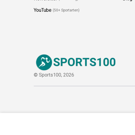
YouTube
(50+ Sportarten)
© Sports100,
2026