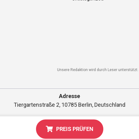
Unsere Redaktion wird durch Leser unterstützt. W
Adresse
Tiergartenstraße 2, 10785 Berlin, Deutschland
PREIS PRÜFEN