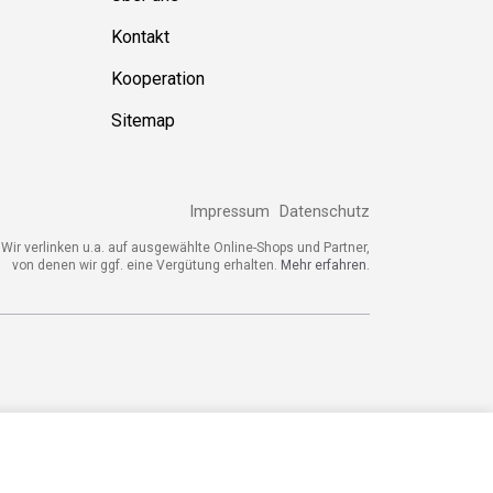
Kontakt
Kooperation
Sitemap
Impressum
Datenschutz
ir verlinken u.a. auf ausgewählte Online-Shops und Partner,
von denen wir ggf. eine Vergütung erhalten.
Mehr erfahren.