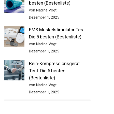
besten (Bestenliste)
von Nadine Vogt
Dezember 1, 2025
EMS Muskelstimulator Test:
Die 5 besten (Bestenliste)
von Nadine Vogt
Dezember 1, 2025
Bein-Kompressionsgerät
Test: Die 5 besten
(Bestenliste)
von Nadine Vogt
Dezember 1, 2025