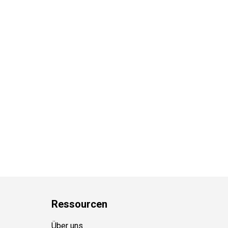
Ressource
n
Über uns