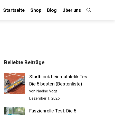
Startseite
Shop
Blog
Über uns
Beliebte Beiträge
Startblock Leichtathletik Test:
Die 5 besten (Bestenliste)
von Nadine Vogt
Dezember 1, 2025
Faszienrolle Test: Die 5