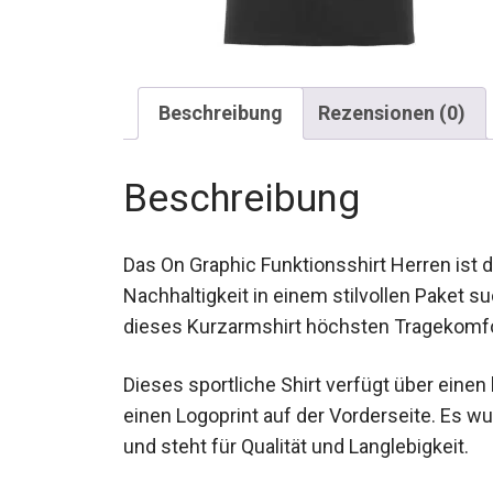
Beschreibung
Rezensionen (0)
Beschreibung
Das On Graphic Funktionsshirt Herren ist di
Nachhaltigkeit in einem stilvollen Paket s
dieses Kurzarmshirt höchsten Tragekomfor
Dieses sportliche Shirt verfügt über einen
einen Logoprint auf der Vorderseite. Es wur
und steht für Qualität und Langlebigkeit.