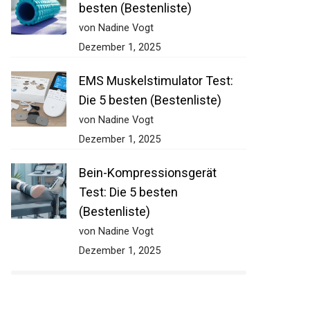
besten (Bestenliste)
von Nadine Vogt
Dezember 1, 2025
EMS Muskelstimulator Test:
Die 5 besten (Bestenliste)
von Nadine Vogt
Dezember 1, 2025
Bein-Kompressionsgerät
Test: Die 5 besten
(Bestenliste)
von Nadine Vogt
Dezember 1, 2025