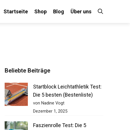
Startseite
Shop
Blog
Über uns
Beliebte Beiträge
Startblock Leichtathletik Test:
Die 5 besten (Bestenliste)
von Nadine Vogt
Dezember 1, 2025
Faszienrolle Test: Die 5