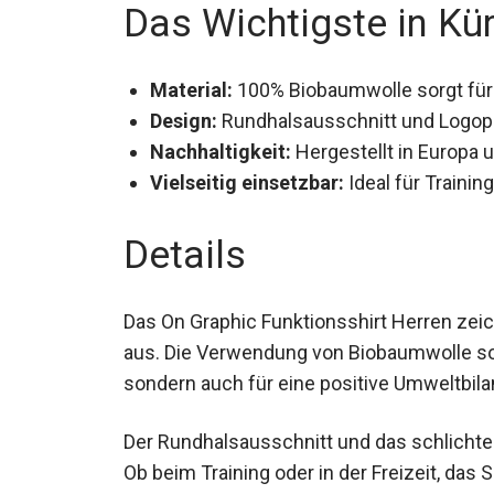
Das Wichtigste in Kü
Material:
100% Biobaumwolle sorgt für 
Design:
Rundhalsausschnitt und Logoprin
Nachhaltigkeit:
Hergestellt in Europa
Vielseitig einsetzbar:
Ideal für Training
Details
Das On Graphic Funktionsshirt Herren zei
aus. Die Verwendung von Biobaumwolle sor
sondern auch für eine positive Umweltbila
Der Rundhalsausschnitt und das schlichte
Ob beim Training oder in der Freizeit, das 