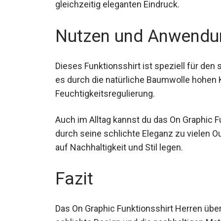
gleichzeitig eleganten Eindruck.
Nutzen und Anwendu
Dieses Funktionsshirt ist speziell für den 
es durch die natürliche Baumwolle hohen 
Feuchtigkeitsregulierung.
Auch im Alltag kannst du das On Graphic F
durch seine schlichte Eleganz zu vielen Outf
auf Nachhaltigkeit und Stil legen.
Fazit
Das On Graphic Funktionsshirt Herren übe