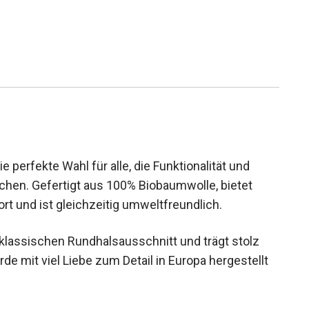
e perfekte Wahl für alle, die Funktionalität und
uchen. Gefertigt aus 100% Biobaumwolle, bietet
t und ist gleichzeitig umweltfreundlich.
 klassischen Rundhalsausschnitt und trägt stolz
de mit viel Liebe zum Detail in Europa hergestellt