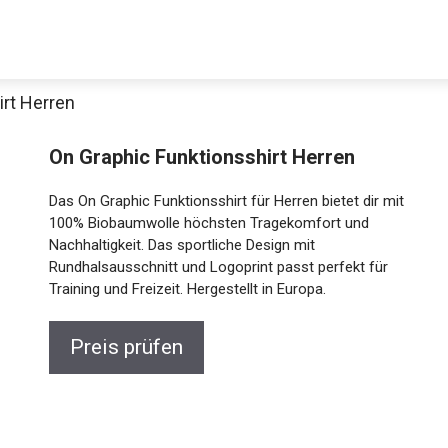
irt Herren
On Graphic Funktionsshirt Herren
Das On Graphic Funktionsshirt für Herren bietet dir mit
100% Biobaumwolle höchsten Tragekomfort und
Nachhaltigkeit. Das sportliche Design mit
Rundhalsausschnitt und Logoprint passt perfekt für
Training und Freizeit. Hergestellt in Europa.
Preis prüfen