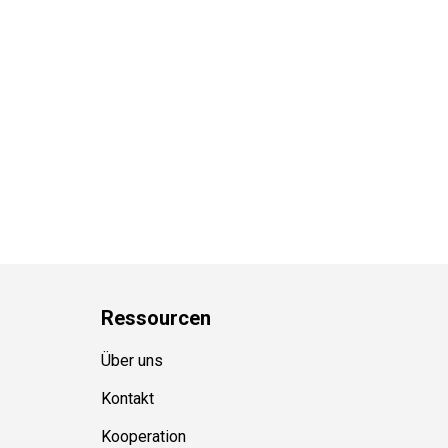
Ressource
n
Über uns
Kontakt
Kooperation