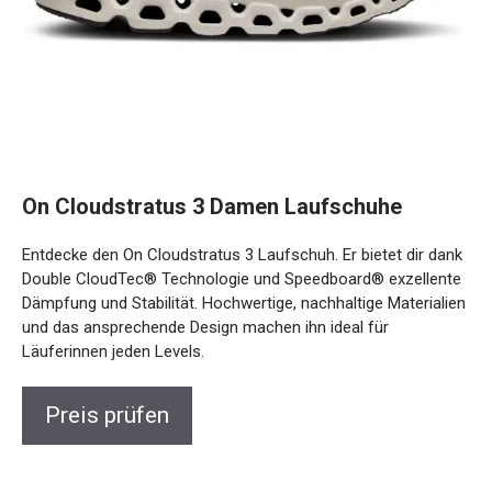
On Cloudstratus 3 Damen Laufschuhe
Entdecke den On Cloudstratus 3 Laufschuh. Er bietet dir
dank Double CloudTec® Technologie und Speedboard®
exzellente Dämpfung und Stabilität. Hochwertige,
nachhaltige Materialien und das ansprechende Design
machen ihn ideal für Läuferinnen jeden Levels.
Preis prüfen