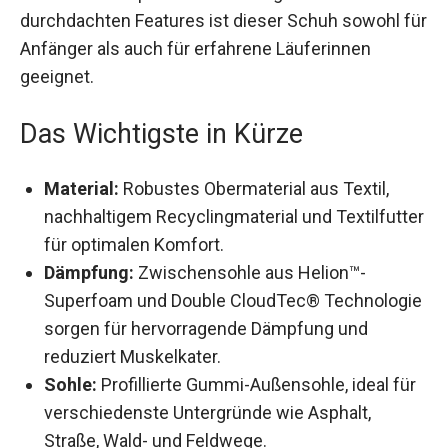
die durchdachten Features ist dieser Schuh
sowohl für Anfänger als auch für erfahrene
Läuferinnen geeignet.
Das Wichtigste in Kürze
Material:
Robustes Obermaterial aus Textil,
nachhaltigem Recyclingmaterial und
Textilfutter für optimalen Komfort.
Dämpfung:
Zwischensohle aus Helion™-
Superfoam und Double CloudTec®
Technologie sorgen für hervorragende
Dämpfung und reduziert Muskelkater.
Sohle:
Profillierte Gummi-Außensohle, ideal
für verschiedenste Untergründe wie Asphalt,
Straße, Wald- und Feldwege.