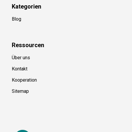
Kategorien
Blog
Ressource
n
Über uns
Kontakt
Kooperation
Sitemap