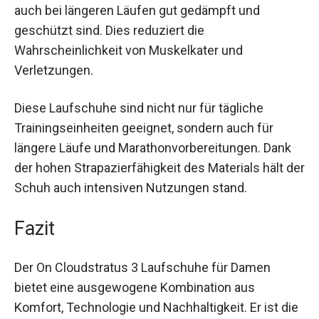
und das Speedboard® sorgen dafür, dass deine
Füße auch bei längeren Läufen gut gedämpft und
geschützt sind. Dies reduziert die
Wahrscheinlichkeit von Muskelkater und
Verletzungen.
Diese Laufschuhe sind nicht nur für tägliche
Trainingseinheiten geeignet, sondern auch für
längere Läufe und Marathonvorbereitungen. Dank
der hohen Strapazierfähigkeit des Materials hält
der Schuh auch intensiven Nutzungen stand.
Fazit
Der On Cloudstratus 3 Laufschuhe für Damen
bietet eine ausgewogene Kombination aus