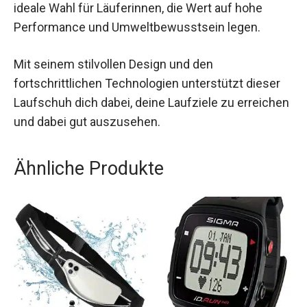
Komfort, Technologie und Nachhaltigkeit. Er ist
die ideale Wahl für Läuferinnen, die Wert auf hohe
Performance und Umweltbewusstsein legen.
Mit seinem stilvollen Design und den
fortschrittlichen Technologien unterstützt dieser
Laufschuh dich dabei, deine Laufziele zu
erreichen und dabei gut auszusehen.
Ähnliche Produkte