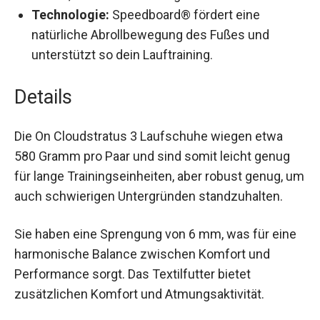
Technologie:
Speedboard® fördert eine
natürliche Abrollbewegung des Fußes und
unterstützt so dein Lauftraining.
Details
Die On Cloudstratus 3 Laufschuhe wiegen etwa
580 Gramm pro Paar und sind somit leicht genug
für lange Trainingseinheiten, aber robust genug,
um auch schwierigen Untergründen
standzuhalten.
Sie haben eine Sprengung von 6 mm, was für
eine harmonische Balance zwischen Komfort
und Performance sorgt. Das Textilfutter bietet
zusätzlichen Komfort und Atmungsaktivität.