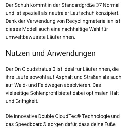
Der Schuh kommt in der Standardgröße 37
Normal und ist speziell als neutraler Laufschuh
konzipiert. Dank der Verwendung von
Recyclingmaterialien ist dieses Modell auch eine
nachhaltige Wahl für umweltbewusste
Läuferinnen.
Nutzen und Anwendungen
Der On Cloudstratus 3 ist ideal für Läuferinnen,
die ihre Läufe sowohl auf Asphalt und Straßen als
auch auf Wald- und Feldwegen absolvieren. Das
vielseitige Sohlenprofil bietet dabei optimalen
Halt und Griffigkeit.
Die innovative Double CloudTec® Technologie