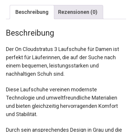
Beschreibung
Rezensionen (0)
Beschreibung
Der On Cloudstratus 3 Laufschuhe für Damen ist
perfekt für Läuferinnen, die auf der Suche nach
einem bequemen, leistungsstarken und
nachhaltigen Schuh sind.
Diese Laufschuhe vereinen modernste
Technologie und umweltfreundliche Materialien
und bieten gleichzeitig hervorragenden Komfort
und Stabilität.
Durch sein ansprechendes Design in Grau und