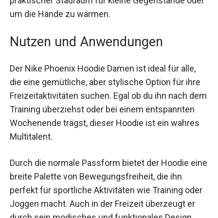
Gegenstände oder um die Hände zu wärmen.
Nutzen und Anwendungen
Der Nike Phoenix Hoodie Damen ist ideal für alle,
die eine gemütliche, aber stylische Option für ihre
Freizeitaktivitäten suchen. Egal ob du ihn nach
dem Training überziehst oder bei einem
entspannten Wochenende trägst, dieser Hoodie
ist ein wahres Multitalent.
Durch die normale Passform bietet der Hoodie
eine breite Palette von Bewegungsfreiheit, die ihn
perfekt für sportliche Aktivitäten wie Training
oder Joggen macht. Auch in der Freizeit
überzeugt er durch sein modisches und