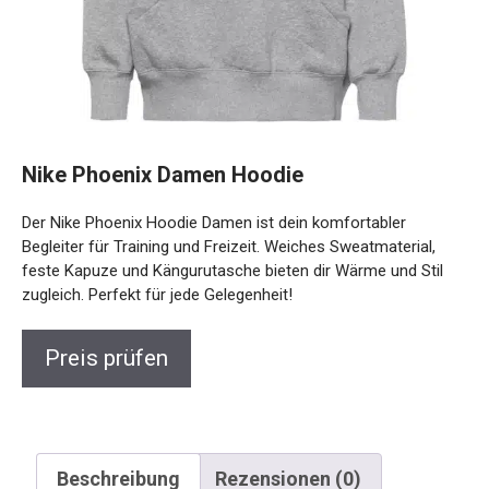
Nike Phoenix Damen Hoodie
Der Nike Phoenix Hoodie Damen ist dein komfortabler
Begleiter für Training und Freizeit. Weiches Sweatmaterial,
feste Kapuze und Kängurutasche bieten dir Wärme und Stil
zugleich. Perfekt für jede Gelegenheit!
Preis prüfen
Beschreibung
Rezensionen (0)