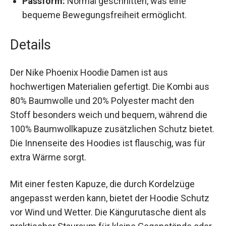
bequeme Bewegungsfreiheit ermöglicht.
Details
Der Nike Phoenix Hoodie Damen ist aus
hochwertigen Materialien gefertigt. Die Kombi
aus 80% Baumwolle und 20% Polyester macht
den Stoff besonders weich und bequem,
während die 100% Baumwollkapuze zusätzlichen
Schutz bietet. Die Innenseite des Hoodies ist
flauschig, was für extra Wärme sorgt.
Mit einer festen Kapuze, die durch Kordelzüge
angepasst werden kann, bietet der Hoodie
Schutz vor Wind und Wetter. Die Kängurutasche
dient als praktischer Stauraum für kleine