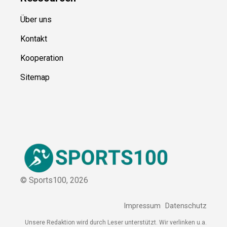
Über uns
Kontakt
Kooperation
Sitemap
© Sports100,
2026
Impressum
Datenschutz
Unsere Redaktion wird durch Leser unterstützt. Wir verlinken