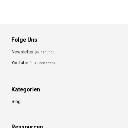
Folge Uns
Newsletter
(in Planung)
YouTube
(50+ Sportarten)
Kategorien
Blog
Ressource
n