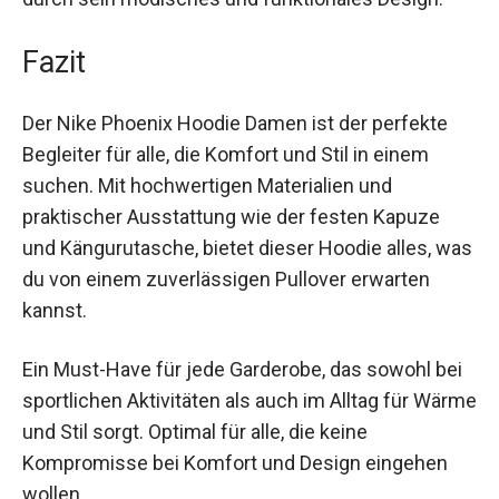
funktionales Design.
Fazit
Der Nike Phoenix Hoodie Damen ist der perfekte
Begleiter für alle, die Komfort und Stil in einem
suchen. Mit hochwertigen Materialien und
praktischer Ausstattung wie der festen Kapuze
und Kängurutasche, bietet dieser Hoodie alles,
was du von einem zuverlässigen Pullover
erwarten kannst.
Ein Must-Have für jede Garderobe, das sowohl
bei sportlichen Aktivitäten als auch im Alltag für
Wärme und Stil sorgt. Optimal für alle, die keine
Kompromisse bei Komfort und Design eingehen