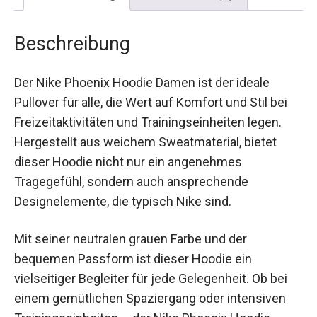
Beschreibung
Der Nike Phoenix Hoodie Damen ist der ideale
Pullover für alle, die Wert auf Komfort und Stil bei
Freizeitaktivitäten und Trainingseinheiten legen.
Hergestellt aus weichem Sweatmaterial, bietet
dieser Hoodie nicht nur ein angenehmes
Tragegefühl, sondern auch ansprechende
Designelemente, die typisch Nike sind.
Mit seiner neutralen grauen Farbe und der
bequemen Passform ist dieser Hoodie ein
vielseitiger Begleiter für jede Gelegenheit. Ob bei
einem gemütlichen Spaziergang oder intensiven
Trainingseinheiten – der Nike Phoenix Hoodie