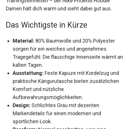
Damen hält dich warm und sieht dabei gut aus.
Das Wichtigste in Kürze
Material:
80% Baumwolle und 20% Polyester
sorgen für ein weiches und angenehmes
Tragegefühl. Die flauschige Innenseite wärmt
an kalten Tagen.
Ausstattung:
Feste Kapuze mit Kordelzug und
praktische Kängurutasche bieten
zusätzlichen Komfort und nützliche
Aufbewahrungsmöglichkeiten.
Design:
Schlichtes Grau mit dezenten
Markendetails für einen modernen und
sportlichen Look.
Passform:
Normal geschnitten, was eine