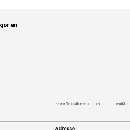
gorien
Unsere Redaktion wird durch Leser unterstützt. W
Adresse