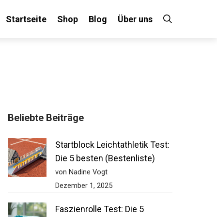
Startseite
Shop
Blog
Über uns
Beliebte Beiträge
Startblock Leichtathletik Test:
Die 5 besten (Bestenliste)
von Nadine Vogt
Dezember 1, 2025
Faszienrolle Test: Die 5