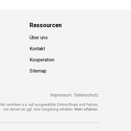
Ressource
n
Über uns
Kontakt
Kooperation
Sitemap
Impressum
Datenschutz
ir verlinken u.a. auf ausgewählte Online-Shops und Partner,
von denen wir ggf. eine Vergütung erhalten.
Mehr erfahren.