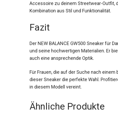
Accessoire zu deinem Streetwear-Outfit, 
Kombination aus Stil und Funktionalität.
Fazit
Der NEW BALANCE GW500 Sneaker für Dam
und seine hochwertigen Materialien. Er bie
auch eine ansprechende Optik.
Für Frauen, die auf der Suche nach einem
dieser Sneaker die perfekte Wahl. Profitie
in diesem Modell vereint.
Ähnliche Produkte