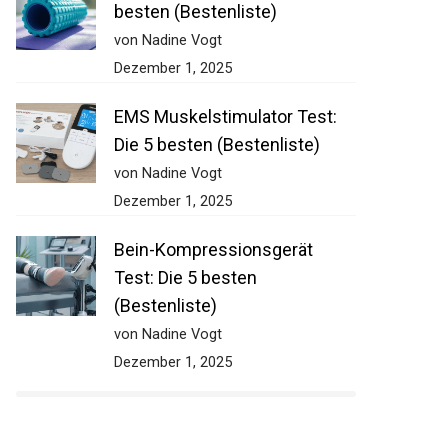
besten (Bestenliste)
von Nadine Vogt
Dezember 1, 2025
EMS Muskelstimulator Test:
Die 5 besten (Bestenliste)
von Nadine Vogt
Dezember 1, 2025
Bein-Kompressionsgerät
Test: Die 5 besten
(Bestenliste)
von Nadine Vogt
Dezember 1, 2025