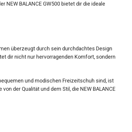
der NEW BALANCE GW500 bietet dir die ideale
en überzeugt durch sein durchdachtes Design
tet dir nicht nur hervorragenden Komfort, sondern
 bequemen und modischen Freizeitschuh sind, ist
re von der Qualität und dem Stil, die NEW BALANCE