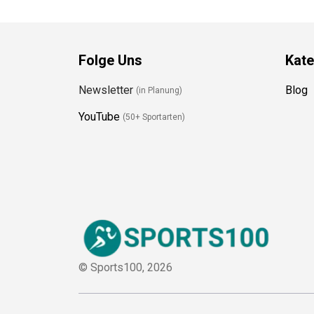
Folge Uns
Kate
Newsletter
Blog
(in Planung)
YouTube
(50+ Sportarten)
© Sports100,
2026