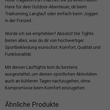
Have für dein Outdoor-Abenteuer, ob beim
Trailrunning, Langlauf oder einfach beim Joggen
in der Freizeit.
Würde ich sie empfehlen? Absolut! Die Tights
bieten alles, was du dir von hochwertiger
Sportbekleidung wünschst: Komfort, Qualität und
Funktionalität.
Mit diesen Lauftights bist du bestens
ausgestattet, um deinen sportlichen Aktivitäten
auch an kühleren Tagen nachzugehen, ohne
Kompromisse beim Komfort einzugehen.
Ähnliche Produkte