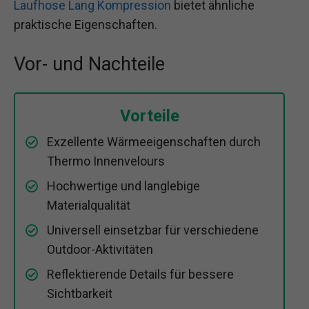
Laufhose Lang Kompression
bietet ähnliche
praktische Eigenschaften.
Vor- und Nachteile
Vorteile
Exzellente Wärmeeigenschaften durch
Thermo Innenvelours
Hochwertige und langlebige
Materialqualität
Universell einsetzbar für verschiedene
Outdoor-Aktivitäten
Reflektierende Details für bessere
Sichtbarkeit