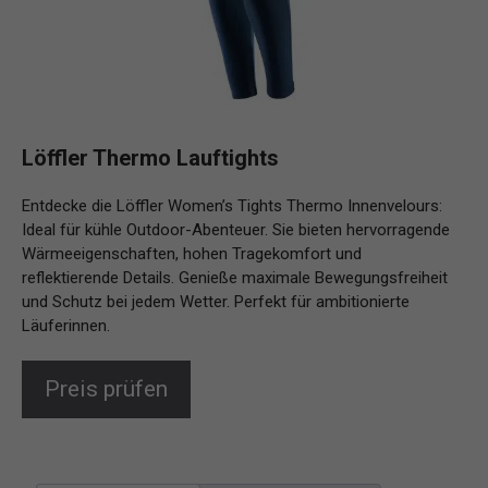
Löffler Thermo Lauftights
Entdecke die Löffler Women’s Tights Thermo Innenvelours:
Ideal für kühle Outdoor-Abenteuer. Sie bieten hervorragende
Wärmeeigenschaften, hohen Tragekomfort und
reflektierende Details. Genieße maximale Bewegungsfreiheit
und Schutz bei jedem Wetter. Perfekt für ambitionierte
Läuferinnen.
Preis prüfen