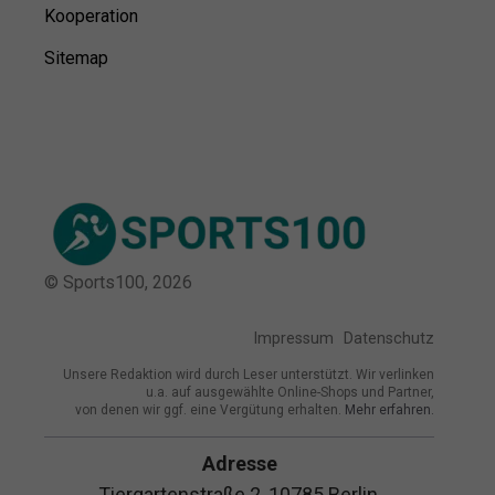
Kooperation
Sitemap
© Sports100,
2026
Impressum
Datenschutz
Unsere Redaktion wird durch Leser unterstützt. Wir verlinken
u.a. auf ausgewählte Online-Shops und Partner,
von denen wir ggf. eine Vergütung erhalten.
Mehr erfahren.
Adresse
Tiergartenstraße 2, 10785 Berlin,