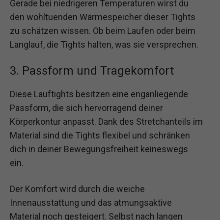
Gerade bei niedrigeren Temperaturen wirst du
den wohltuenden Wärmespeicher dieser Tights
zu schätzen wissen. Ob beim Laufen oder beim
Langlauf, die Tights halten, was sie versprechen.
3. Passform und Tragekomfort
Diese Lauftights besitzen eine enganliegende
Passform, die sich hervorragend deiner
Körperkontur anpasst. Dank des Stretchanteils im
Material sind die Tights flexibel und schränken
dich in deiner Bewegungsfreiheit keineswegs
ein.
Der Komfort wird durch die weiche
Innenausstattung und das atmungsaktive
Material noch gesteigert. Selbst nach langen