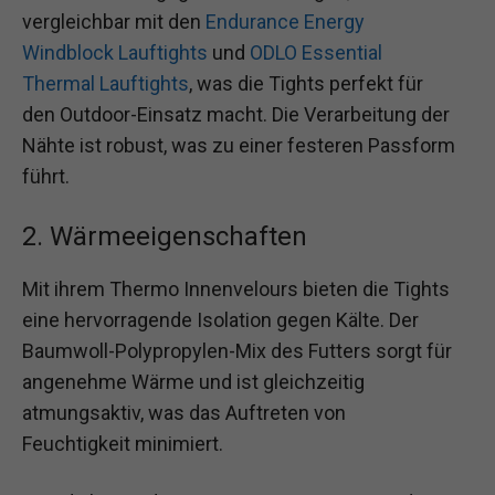
vergleichbar mit den
Endurance Energy
Windblock Lauftights
und
ODLO Essential
Thermal Lauftights
, was die Tights perfekt für
den Outdoor-Einsatz macht. Die Verarbeitung der
Nähte ist robust, was zu einer festeren Passform
führt.
2. Wärmeeigenschaften
Mit ihrem Thermo Innenvelours bieten die Tights
eine hervorragende Isolation gegen Kälte. Der
Baumwoll-Polypropylen-Mix des Futters sorgt für
angenehme Wärme und ist gleichzeitig
atmungsaktiv, was das Auftreten von
Feuchtigkeit minimiert.