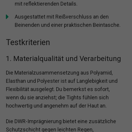
mit reflektierenden Details.
Ausgestattet mit Reißverschluss an den
Beinenden und einer praktischen Beintasche.
Testkriterien
1. Materialqualität und Verarbeitung
Die Materialzusammensetzung aus Polyamid,
Elasthan und Polyester ist auf Langlebigkeit und
Flexibilität ausgelegt. Du bemerkst es sofort,
wenn du sie anziehst; die Tights fühlen sich
hochwertig und angenehm auf der Haut an.
Die DWR-Imprägnierung bietet eine zusätzliche
Schutzschicht gegen leichten Regen,