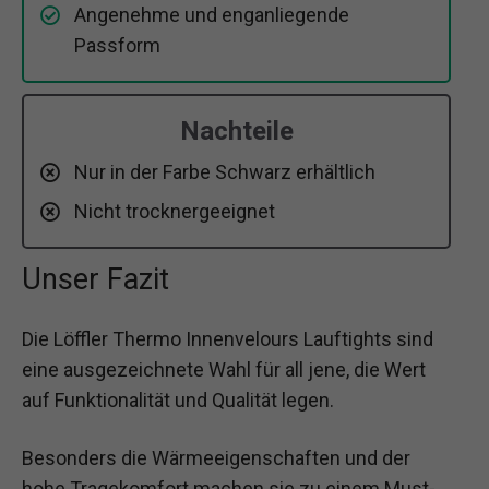
Angenehme und enganliegende
Passform
Nachteile
Nur in der Farbe Schwarz erhältlich
Nicht trocknergeeignet
Unser Fazit
Die Löffler Thermo Innenvelours Lauftights sind
eine ausgezeichnete Wahl für all jene, die Wert
auf Funktionalität und Qualität legen.
Besonders die Wärmeeigenschaften und der
hohe Tragekomfort machen sie zu einem Must-