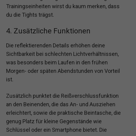
Trainingseinheiten wirst du kaum merken, dass
du die Tights trägst.
4. Zusätzliche Funktionen
Die reflektierenden Details erhöhen deine
Sichtbarkeit bei schlechten Lichtverhältnissen,
was besonders beim Laufen in den frühen
Morgen- oder späten Abendstunden von Vorteil
ist.
Zusätzlich punktet die Reißverschlussfunktion
an den Beinenden, die das An- und Ausziehen
erleichtert, sowie die praktische Beintasche, die
genug Platz für kleine Gegenstände wie
Schlüssel oder ein Smartphone bietet. Die