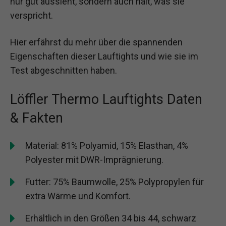
nur gut aussieht, sondern auch hält, was sie
verspricht.
Hier erfährst du mehr über die spannenden
Eigenschaften dieser Lauftights und wie sie im
Test abgeschnitten haben.
Löffler Thermo Lauftights Daten
& Fakten
Material: 81% Polyamid, 15% Elasthan, 4%
Polyester mit DWR-Imprägnierung.
Futter: 75% Baumwolle, 25% Polypropylen für
extra Wärme und Komfort.
Erhältlich in den Größen 34 bis 44, schwarz