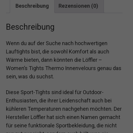
Beschreibung
Rezensionen (0)
Beschreibung
Wenn du auf der Suche nach hochwertigen
Lauftights bist, die sowohl Komfort als auch
Wärme bieten, dann könnten die Löffler –
Women’s Tights Thermo Innenvelours genau das
sein, was du suchst.
Diese Sport-Tights sind ideal für Outdoor-
Enthusiasten, die ihrer Leidenschaft auch bei
kühleren Temperaturen nachgehen möchten. Der
Hersteller Löffler hat sich einen Namen gemacht
für seine funktionale Sportbekleidung, die nicht