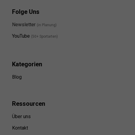
Folge Uns
Newsletter
(in Planung)
YouTube
(50+ Sportarten)
Kategorien
Blog
Ressource
n
Über uns
Kontakt