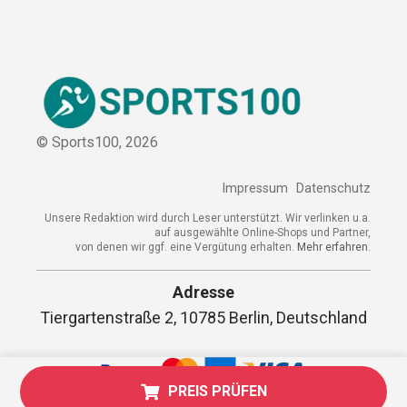
Sitemap
© Sports100,
2026
Impressum
Datenschutz
Unsere Redaktion wird durch Leser unterstützt. Wir verlinken
u.a. auf ausgewählte Online-Shops und Partner,
von denen wir ggf. eine Vergütung erhalten.
Mehr erfahren.
Adresse
Tiergartenstraße 2, 10785 Berlin,
Deutschland
PREIS PRÜFEN