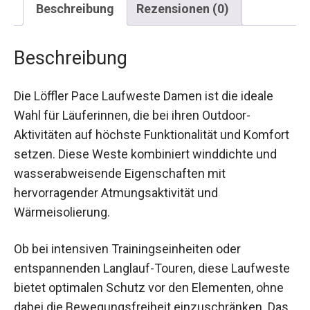
Beschreibung
Rezensionen (0)
Beschreibung
Die Löffler Pace Laufweste Damen ist die ideale
Wahl für Läuferinnen, die bei ihren Outdoor-
Aktivitäten auf höchste Funktionalität und
Komfort setzen. Diese Weste kombiniert
winddichte und wasserabweisende
Eigenschaften mit hervorragender
Atmungsaktivität und Wärmeisolierung.
Ob bei intensiven Trainingseinheiten oder
entspannenden Langlauf-Touren, diese
Laufweste bietet optimalen Schutz vor den