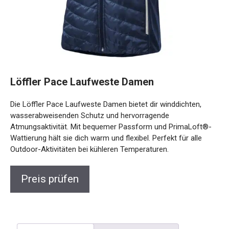
Löffler Pace Laufweste Damen
Die Löffler Pace Laufweste Damen bietet dir winddichten,
wasserabweisenden Schutz und hervorragende
Atmungsaktivität. Mit bequemer Passform und
PrimaLoft®-Wattierung hält sie dich warm und flexibel.
Perfekt für alle Outdoor-Aktivitäten bei kühleren
Temperaturen.
Preis prüfen