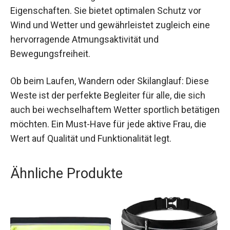
einer Kombination aus hochwertigem Material,
durchdachtem Design und funktionellen
Eigenschaften. Sie bietet optimalen Schutz vor
Wind und Wetter und gewährleistet zugleich eine
hervorragende Atmungsaktivität und
Bewegungsfreiheit.
Ob beim Laufen, Wandern oder Skilanglauf: Diese
Weste ist der perfekte Begleiter für alle, die sich
auch bei wechselhaftem Wetter sportlich
betätigen möchten. Ein Must-Have für jede aktive
Frau, die Wert auf Qualität und Funktionalität legt.
Ähnliche Produkte