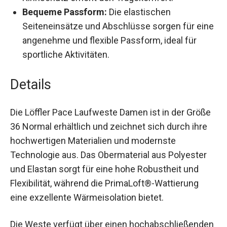
mit Kinnschutz erhöht den Tragekomfort.
Bequeme Passform:
Die elastischen
Seiteneinsätze und Abschlüsse sorgen für
eine angenehme und flexible Passform, ideal
für sportliche Aktivitäten.
Details
Die Löffler Pace Laufweste Damen ist in der
Größe 36 Normal erhältlich und zeichnet sich
durch ihre hochwertigen Materialien und
modernste Technologie aus. Das Obermaterial
aus Polyester und Elastan sorgt für eine hohe
Robustheit und Flexibilität, während die
PrimaLoft®-Wattierung eine exzellente
Wärmeisolation bietet.