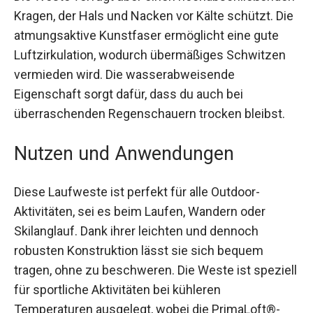
Die Weste verfügt über einen
hochabschließenden Kragen, der Hals und
Nacken vor Kälte schützt. Die atmungsaktive
Kunstfaser ermöglicht eine gute Luftzirkulation,
wodurch übermäßiges Schwitzen vermieden
wird. Die wasserabweisende Eigenschaft sorgt
dafür, dass du auch bei überraschenden
Regenschauern trocken bleibst.
Nutzen und Anwendungen
Diese Laufweste ist perfekt für alle Outdoor-
Aktivitäten, sei es beim Laufen, Wandern oder
Skilanglauf. Dank ihrer leichten und dennoch
robusten Konstruktion lässt sie sich bequem