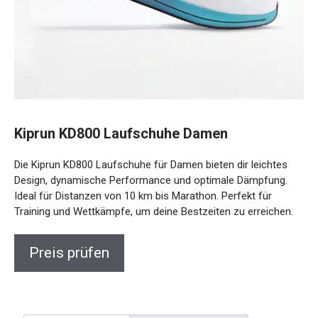
Kiprun KD800 Laufschuhe Damen
Die Kiprun KD800 Laufschuhe für Damen bieten dir leichtes
Design, dynamische Performance und optimale Dämpfung.
Ideal für Distanzen von 10 km bis Marathon. Perfekt für
Training und Wettkämpfe, um deine Bestzeiten zu erreichen.
Preis prüfen