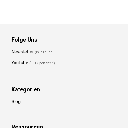
Preis prüfen
Preis prüfen
Folge Uns
Newsletter
(in Planung)
YouTube
(50+ Sportarten)
Kategorien
Blog