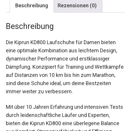
Beschreibung
Rezensionen (0)
Beschreibung
Die Kiprun KD800 Laufschuhe für Damen bieten
eine optimale Kombination aus leichtem Design,
dynamischer Performance und erstklassiger
Dämpfung. Konzipiert für Training und
Wettkämpfe auf Distanzen von 10 km bis hin
zum Marathon, sind diese Schuhe ideal, um deine
Bestzeiten immer weiter zu verbessern.
Mit über 10 Jahren Erfahrung und intensiven
Tests durch leidenschaftliche Läufer und
Experten, bieten die Kiprun KD800 eine
überlegene Balance aus Komfort,