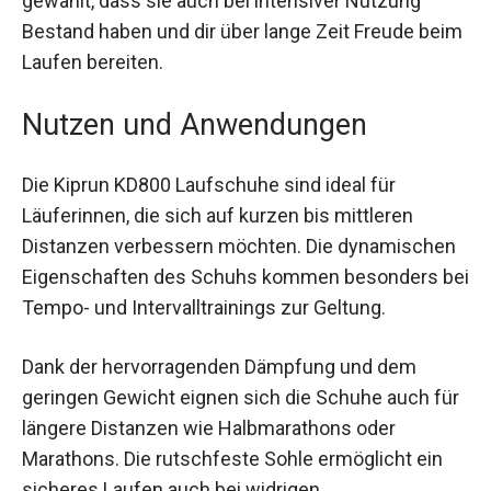
Materialien und die Sohlenkonstruktion sind so
gewählt, dass sie auch bei intensiver Nutzung
Bestand haben und dir über lange Zeit Freude
beim Laufen bereiten.
Nutzen und Anwendungen
Die Kiprun KD800 Laufschuhe sind ideal für
Läuferinnen, die sich auf kurzen bis mittleren
Distanzen verbessern möchten. Die
dynamischen Eigenschaften des Schuhs
kommen besonders bei Tempo- und
Intervalltrainings zur Geltung.
Dank der hervorragenden Dämpfung und dem
geringen Gewicht eignen sich die Schuhe auch