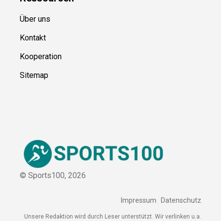
Ressource
n
Über uns
Kontakt
Kooperation
Sitemap
© Sports100,
2026