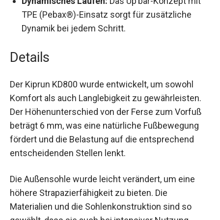
Geschwindigkeiten.
Dynamisches Laufen:
Das Up’bar-Konzept mit
TPE (Pebax®)-Einsatz sorgt für zusätzliche
Dynamik bei jedem Schritt.
Details
Der Kiprun KD800 wurde entwickelt, um sowohl
Komfort als auch Langlebigkeit zu gewährleisten.
Der Höhenunterschied von der Ferse zum Vorfuß
beträgt 6 mm, was eine natürliche Fußbewegung
fördert und die Belastung auf die entsprechend
entscheidenden Stellen lenkt.
Die Außensohle wurde leicht verändert, um eine
höhere Strapazierfähigkeit zu bieten. Die