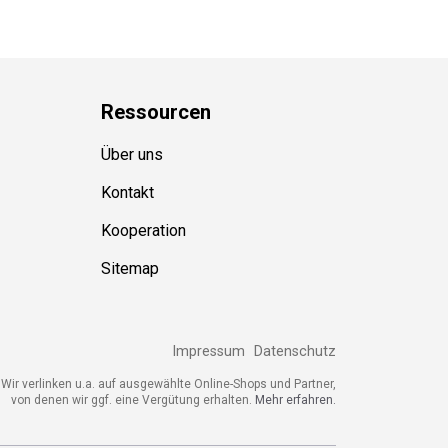
Ressource
n
Über uns
Kontakt
Kooperation
Sitemap
Impressum
Datenschutz
Wir verlinken u.a. auf ausgewählte Online-Shops und Partner,
von denen wir ggf. eine Vergütung erhalten.
Mehr erfahren.