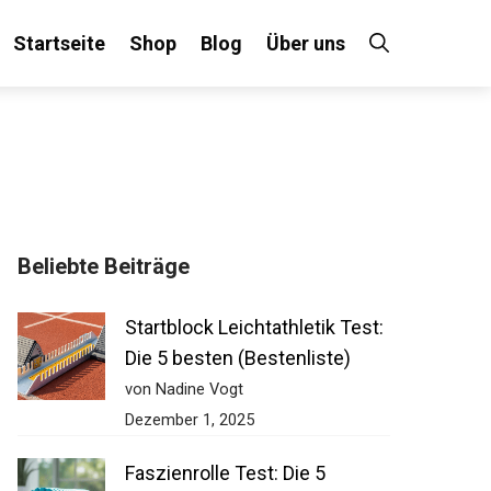
Startseite
Shop
Blog
Über uns
Beliebte Beiträge
Startblock Leichtathletik Test:
Die 5 besten (Bestenliste)
von Nadine Vogt
Dezember 1, 2025
Faszienrolle Test: Die 5