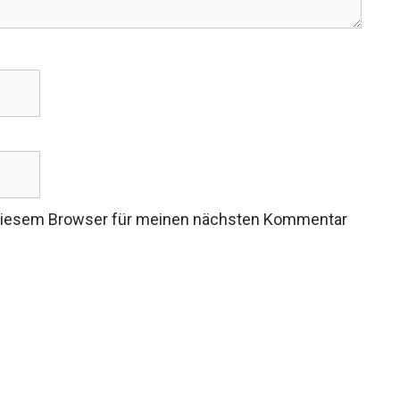
 diesem Browser für meinen nächsten Kommentar