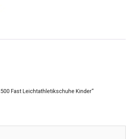
K500 Fast Leichtathletikschuhe Kinder“