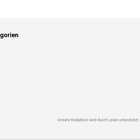
gorien
Unsere Redaktion wird durch Leser unterstützt. 