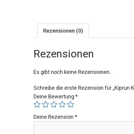
Rezensionen (0)
Rezensionen
Es gibt noch keine Rezensionen.
Schreibe die erste Rezension für „Kiprun 
Deine Bewertung
*
Deine Rezension
*