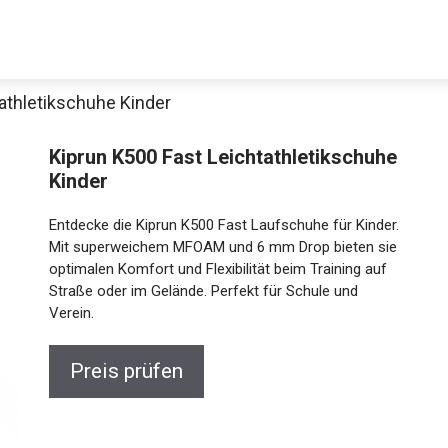
athletikschuhe Kinder
Kiprun K500 Fast Leichtathletikschuhe
Kinder
Entdecke die Kiprun K500 Fast Laufschuhe für Kinder.
Mit superweichem MFOAM und 6 mm Drop bieten sie
optimalen Komfort und Flexibilität beim Training auf
Straße oder im Gelände. Perfekt für Schule und
Verein.
Preis prüfen