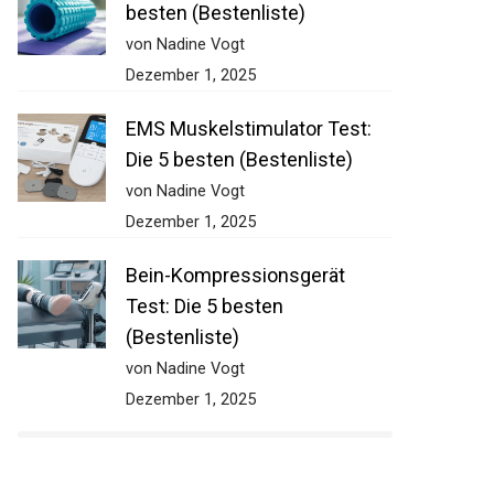
besten (Bestenliste)
von Nadine Vogt
Dezember 1, 2025
EMS Muskelstimulator Test:
Die 5 besten (Bestenliste)
von Nadine Vogt
Dezember 1, 2025
Bein-Kompressionsgerät
Test: Die 5 besten
(Bestenliste)
von Nadine Vogt
Dezember 1, 2025