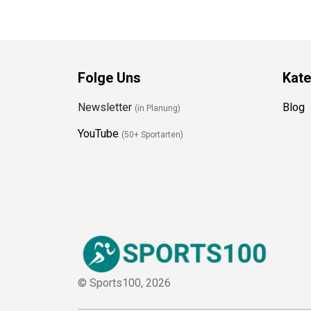
Folge Uns
Kate
Newsletter
Blog
(in Planung)
YouTube
(50+ Sportarten)
© Sports100,
2026