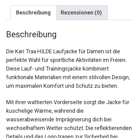
Beschreibung
Rezensionen (0)
Beschreibung
Die Kari Traa HILDE Laufjacke für Damen ist die
perfekte Wahl für sportliche Aktivitäten im Freien.
Diese Lauf- und Trainingsjacke kombiniert
funktionale Materialien mit einem stilvollen
Design, um maximalen Komfort und Schutz zu
bieten.
Mit ihrer wattierten Vorderseite sorgt die Jacke
für kuschelige Wärme, während die
wasserabweisende Imprägnierung dich bei
wechselhaftem Wetter schützt. Die