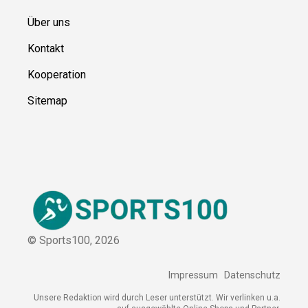
Ressource
n
Über uns
Kontakt
Kooperation
Sitemap
© Sports100,
2026