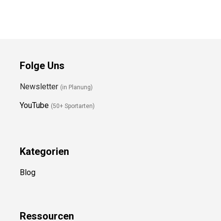
Preis prüfen
Preis prüfen
Folge Uns
Newsletter
(in Planung)
YouTube
(50+ Sportarten)
Kategorien
Blog