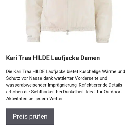
Kari Traa HILDE Laufjacke Damen
Die Kari Traa HILDE Laufjacke bietet kuschelige Wärme und
Schutz vor Nässe dank wattierter Vorderseite und
wasserabweisender Imprägnierung. Reflektierende Details
erhöhen die Sichtbarkeit bei Dunkelheit. Ideal für Outdoor-
Aktivitäten bei jedem Wetter.
Preis prüfen