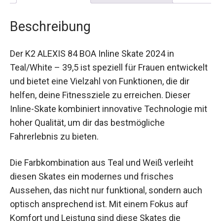
Beschreibung
Der K2 ALEXIS 84 BOA Inline Skate 2024 in
Teal/White – 39,5 ist speziell für Frauen
entwickelt und bietet eine Vielzahl von
Funktionen, die dir helfen, deine Fitnessziele zu
erreichen. Dieser Inline-Skate kombiniert
innovative Technologie mit hoher Qualität, um dir
das bestmögliche Fahrerlebnis zu bieten.
Die Farbkombination aus Teal und Weiß verleiht
diesen Skates ein modernes und frisches
Aussehen, das nicht nur funktional, sondern auch
optisch ansprechend ist. Mit einem Fokus auf
Komfort und Leistung sind diese Skates die