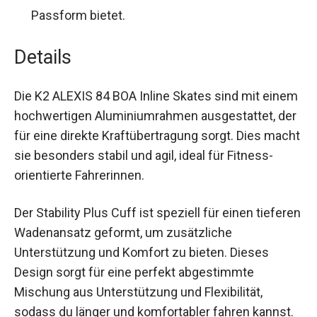
einfach umschließt und eine individuelle
Passform bietet.
Details
Die K2 ALEXIS 84 BOA Inline Skates sind mit
einem hochwertigen Aluminiumrahmen
ausgestattet, der für eine direkte
Kraftübertragung sorgt. Dies macht sie
besonders stabil und agil, ideal für Fitness-
orientierte Fahrerinnen.
Der Stability Plus Cuff ist speziell für einen
tieferen Wadenansatz geformt, um zusätzliche
Unterstützung und Komfort zu bieten. Dieses
Design sorgt für eine perfekt abgestimmte