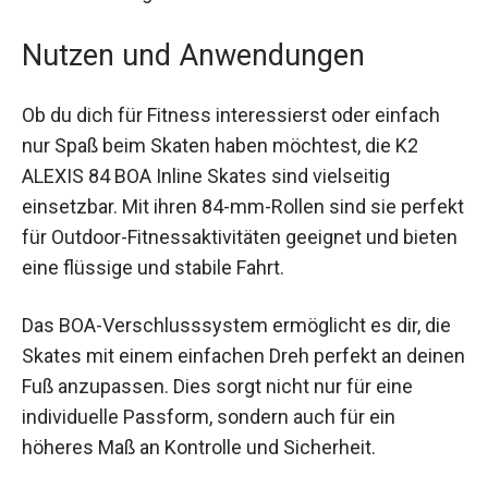
Mischung aus Unterstützung und Flexibilität,
sodass du länger und komfortabler fahren
kannst.
Nutzen und Anwendungen
Ob du dich für Fitness interessierst oder einfach
nur Spaß beim Skaten haben möchtest, die K2
ALEXIS 84 BOA Inline Skates sind vielseitig
einsetzbar. Mit ihren 84-mm-Rollen sind sie
perfekt für Outdoor-Fitnessaktivitäten geeignet
und bieten eine flüssige und stabile Fahrt.
Das BOA-Verschlusssystem ermöglicht es dir,
die Skates mit einem einfachen Dreh perfekt an
deinen Fuß anzupassen. Dies sorgt nicht nur für