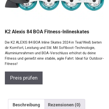
K2 Alexis 84 BOA Fitness-Inlineskates
Die K2 ALEXIS 84 BOA Inline Skates 2024 in Teal/Weiß
bieten dir Komfort, Leistung und Stil. Mit Softboot-
Technologie, Aluminiumrahmen und BOA-Verschluss
erhöhst du deine Fitness und genießt eine stabile, agile
Fahrt. Ideal für Outdoor-Fitness!
Preis prüfen
Beschreibung
Rezensionen (0)