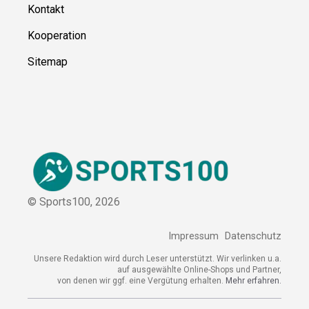
Ressource
n
Über uns
Kontakt
Kooperation
Sitemap
© Sports100,
2026
Impressum
Datenschutz