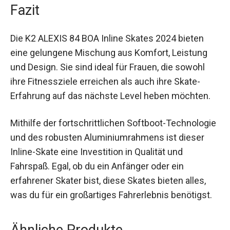
eine individuelle Passform, sondern auch für ein
höheres Maß an Kontrolle und Sicherheit.
Fazit
Die K2 ALEXIS 84 BOA Inline Skates 2024 bieten
eine gelungene Mischung aus Komfort, Leistung
und Design. Sie sind ideal für Frauen, die sowohl
ihre Fitnessziele erreichen als auch ihre Skate-
Erfahrung auf das nächste Level heben möchten.
Mithilfe der fortschrittlichen Softboot-
Technologie und des robusten
Aluminiumrahmens ist dieser Inline-Skate eine
Investition in Qualität und Fahrspaß. Egal, ob du
ein Anfänger oder ein erfahrener Skater bist,