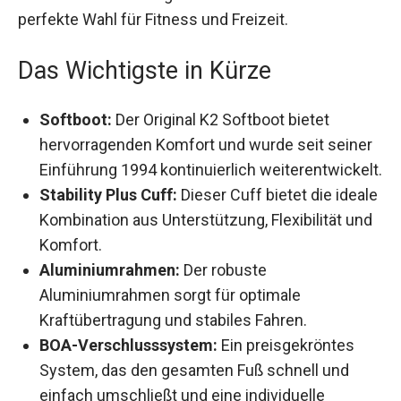
perfekte Wahl für Fitness und Freizeit.
Das Wichtigste in Kürze
Softboot:
Der Original K2 Softboot bietet
hervorragenden Komfort und wurde seit
seiner Einführung 1994 kontinuierlich
weiterentwickelt.
Stability Plus Cuff:
Dieser Cuff bietet die
ideale Kombination aus Unterstützung,
Flexibilität und Komfort.
Aluminiumrahmen:
Der robuste
Aluminiumrahmen sorgt für optimale
Kraftübertragung und stabiles Fahren.
BOA-Verschlusssystem:
Ein preisgekröntes
System, das den gesamten Fuß schnell und