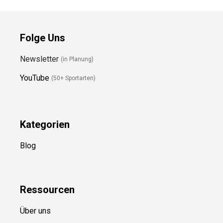
Folge Uns
Newsletter
(in Planung)
YouTube
(50+ Sportarten)
Kategorien
Blog