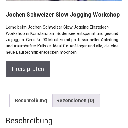
Jochen Schweizer Slow Jogging
Workshop
Lerne beim Jochen Schweizer Slow Jogging Einsteiger-
Workshop in Konstanz am Bodensee entspannt und
gesund zu joggen. Genieße 90 Minuten mit professioneller
Anleitung und traumhafter Kulisse. Ideal für Anfänger und
alle, die eine neue Lauftechnik entdecken möchten.
Preis prüfen
Beschreibung
Rezensionen (0)
Beschreibung