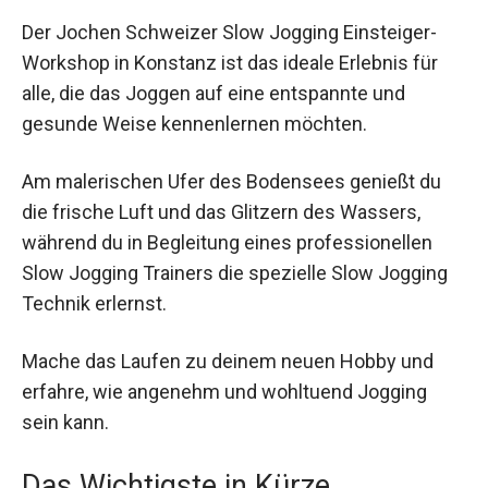
Der Jochen Schweizer Slow Jogging Einsteiger-
Workshop in Konstanz ist das ideale Erlebnis für
alle, die das Joggen auf eine entspannte und
gesunde Weise kennenlernen möchten.
Am malerischen Ufer des Bodensees genießt du
die frische Luft und das Glitzern des Wassers,
während du in Begleitung eines professionellen
Slow Jogging Trainers die spezielle Slow Jogging
Technik erlernst.
Mache das Laufen zu deinem neuen Hobby und
erfahre, wie angenehm und wohltuend Jogging
sein kann.