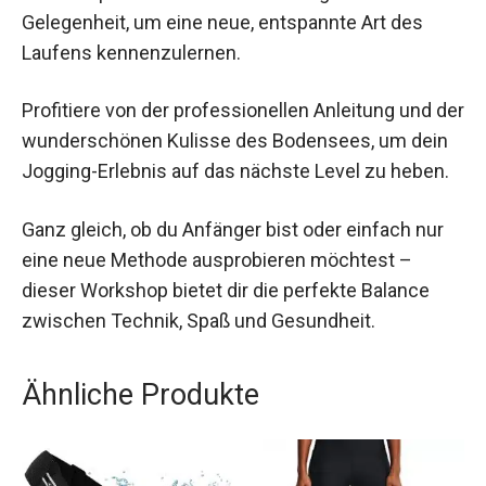
Der Jochen Schweizer Slow Jogging Einsteiger-
Workshop in Konstanz ist eine ausgezeichnete
Gelegenheit, um eine neue, entspannte Art des
Laufens kennenzulernen.
Profitiere von der professionellen Anleitung und
der wunderschönen Kulisse des Bodensees, um
dein Jogging-Erlebnis auf das nächste Level zu
heben.
Ganz gleich, ob du Anfänger bist oder einfach nur
eine neue Methode ausprobieren möchtest –
dieser Workshop bietet dir die perfekte Balance
zwischen Technik, Spaß und Gesundheit.
Ähnliche Produkte