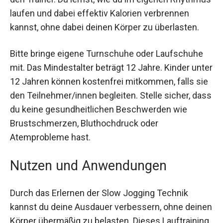
Unterstützung durch den Trainer. Du lernst, wie
du im eigenen Rhythmus laufen und dabei
effektiv Kalorien verbrennen kannst, ohne dabei
deinen Körper zu überlasten.
Bitte bringe eigene Turnschuhe oder Laufschuhe
mit. Das Mindestalter beträgt 12 Jahre. Kinder
unter 12 Jahren können kostenfrei mitkommen,
falls sie den Teilnehmer/innen begleiten. Stelle
sicher, dass du keine gesundheitlichen
Beschwerden wie Brustschmerzen,
Bluthochdruck oder Atemprobleme hast.
Nutzen und Anwendungen
Durch das Erlernen der Slow Jogging Technik