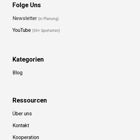
Folge Uns
Newsletter
(in Planung)
YouTube
(50+ Sportarten)
Kategorien
Blog
Ressource
n
Über uns