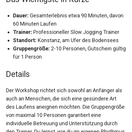
Das Wichtigste in Kürze
Dauer:
Gesamterlebnis etwa 90 Minuten,
davon 60 Minuten Laufen
Trainer:
Professioneller Slow Jogging Trainer
Standort:
Konstanz, am Ufer des Bodensees
Gruppengröße:
2-10 Personen, Gutschein
gültig für 1 Person
Details
Der Workshop richtet sich sowohl an Anfänger
als auch an Menschen, die sich eine gesündere
Art des Laufens aneignen möchten. Die
Gruppengröße von maximal 10 Personen
garantiert eine individuelle Betreuung und