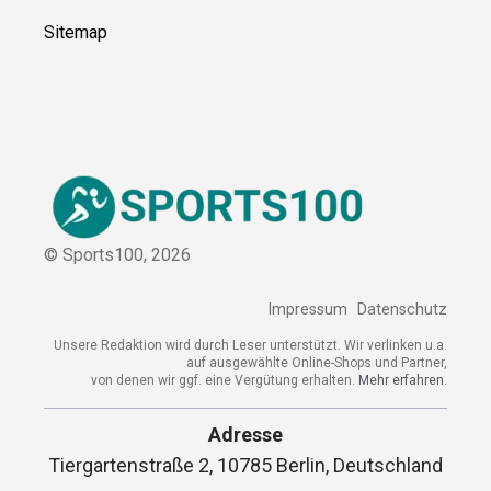
Kontakt
Kooperation
Sitemap
© Sports100,
2026
Impressum
Datenschutz
Unsere Redaktion wird durch Leser unterstützt. Wir verlinken
u.a. auf ausgewählte Online-Shops und Partner,
von denen wir ggf. eine Vergütung erhalten.
Mehr erfahren.