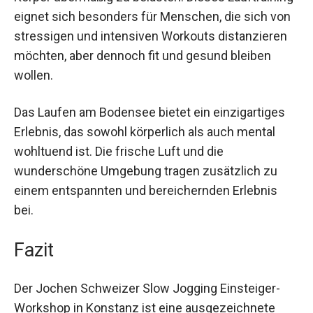
kannst du deine Ausdauer verbessern, ohne
deinen Körper übermäßig zu belasten. Dieses
Lauftraining eignet sich besonders für
Menschen, die sich von stressigen und
intensiven Workouts distanzieren möchten, aber
dennoch fit und gesund bleiben wollen.
Das Laufen am Bodensee bietet ein einzigartiges
Erlebnis, das sowohl körperlich als auch mental
wohltuend ist. Die frische Luft und die
wunderschöne Umgebung tragen zusätzlich zu
einem entspannten und bereichernden Erlebnis
bei.
Fazit