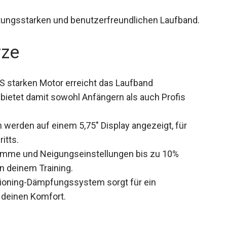
istungsstarken und benutzerfreundlichen Laufband.
rze
S starken Motor erreicht das Laufband
bietet damit sowohl Anfängern als auch Profis
 werden auf einem 5,75″ Display angezeigt, für
itts.
ramme und Neigungseinstellungen bis zu 10%
n deinem Training.
ioning-Dämpfungssystem sorgt für ein
 deinen Komfort.