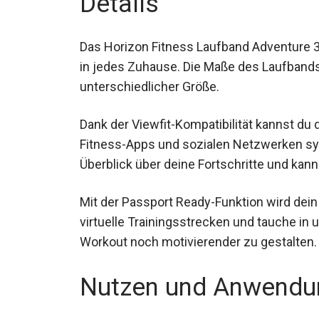
Details
Das Horizon Fitness Laufband Adventure 3
in jedes Zuhause. Die Maße des Laufbands 
unterschiedlicher Größe.
Dank der Viewfit-Kompatibilität kannst du
Fitness-Apps und sozialen Netzwerken syn
Überblick über deine Fortschritte und kanns
Mit der Passport Ready-Funktion wird dein 
virtuelle Trainingsstrecken und tauche in
Workout noch motivierender zu gestalten.
Nutzen und Anwendu