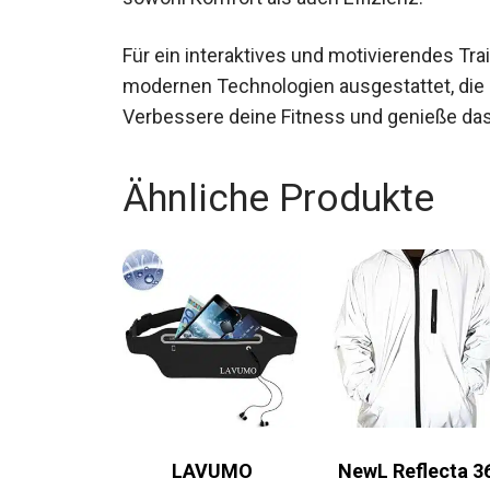
Für ein interaktives und motivierendes Tra
modernen Technologien ausgestattet, die 
Verbessere deine Fitness und genieße das
Ähnliche Produkte
LAVUMO
NewL Reflecta 3