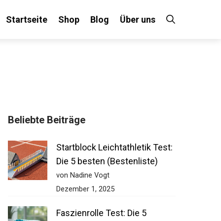
Startseite
Shop
Blog
Über uns
Beliebte Beiträge
Startblock Leichtathletik Test:
Die 5 besten (Bestenliste)
von Nadine Vogt
Dezember 1, 2025
Faszienrolle Test: Die 5