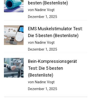
besten (Bestenliste)
von Nadine Vogt
Dezember 1, 2025
EMS Muskelstimulator Test:
Die 5 besten (Bestenliste)
von Nadine Vogt
Dezember 1, 2025
Bein-Kompressionsgerät
Test: Die 5 besten
(Bestenliste)
von Nadine Vogt
Dezember 1, 2025