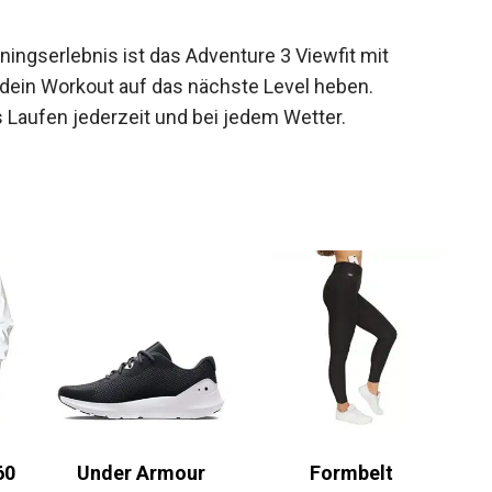
iningserlebnis ist das Adventure 3 Viewfit mit
dein Workout auf das nächste Level heben.
 Laufen jederzeit und bei jedem Wetter.
60
Under Armour
Formbelt