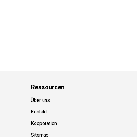
Ressource
n
Über uns
Kontakt
Kooperation
Sitemap