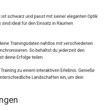
 ist schwarz und passt mit seiner eleganten Optik
sind ideal für den Einsatz in Räumen
 deine Trainingsdaten nahtlos mit verschiedenen
chronisieren. So behältst du jederzeit den
t deine Erfolge teilen.
Training zu einem interaktiven Erlebnis. Genieße
 unterschiedliche Landschaften ein, um dein
ngen