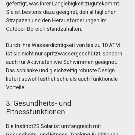
gefertigt, was ihrer Langlebigkeit zugutekommt.
Sie ist bestens dazu geeignet, den alltäglichen
Strapazen und den Herausforderungen im
Outdoor-Bereich standzuhalten.
Durch ihre Wasserdichtigkeit von bis zu 10 ATM
ist sie nicht nur spritzwassergeschützt, sondern
auch für Aktivitäten wie Schwimmen geeignet.
Das schlanke und gleichzeitig robuste Design
liefert sowohl ästhetische als auch funktionale
Vorteile.
3. Gesundheits- und
Fitnessfunktionen
Die Instinct2S Solar ist umfangreich mit
Gesundheits- und Fitness-Tracking-Funktionen