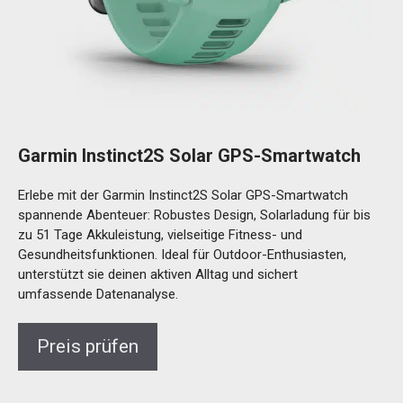
Garmin Instinct2S Solar GPS-Smartwatch
Erlebe mit der Garmin Instinct2S Solar GPS-Smartwatch
spannende Abenteuer: Robustes Design, Solarladung für bis
zu 51 Tage Akkuleistung, vielseitige Fitness- und
Gesundheitsfunktionen. Ideal für Outdoor-Enthusiasten,
unterstützt sie deinen aktiven Alltag und sichert
umfassende Datenanalyse.
Preis prüfen