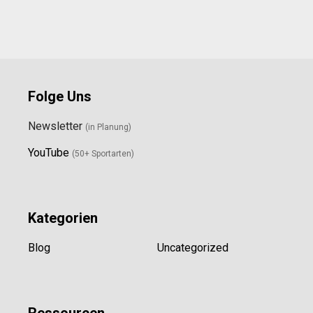
Folge Uns
Newsletter
(in Planung)
YouTube
(50+ Sportarten)
Kategorien
Blog
Uncategorized