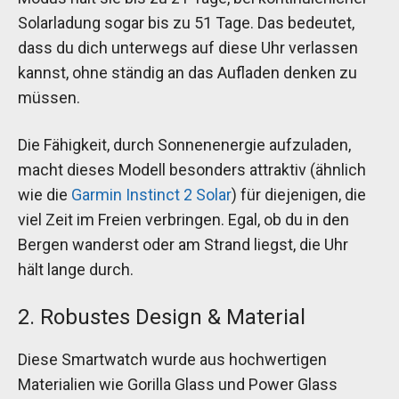
Solarladung sogar bis zu 51 Tage. Das bedeutet,
dass du dich unterwegs auf diese Uhr verlassen
kannst, ohne ständig an das Aufladen denken zu
müssen.
Die Fähigkeit, durch Sonnenenergie aufzuladen,
macht dieses Modell besonders attraktiv (ähnlich
wie die
Garmin Instinct 2 Solar
) für diejenigen, die
viel Zeit im Freien verbringen. Egal, ob du in den
Bergen wanderst oder am Strand liegst, die Uhr
hält lange durch.
2. Robustes Design & Material
Diese Smartwatch wurde aus hochwertigen
Materialien wie Gorilla Glass und Power Glass