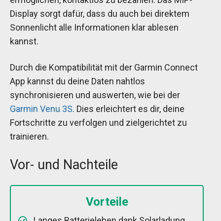
Display sorgt dafür, dass du auch bei direktem
Sonnenlicht alle Informationen klar ablesen
kannst.
Durch die Kompatibilität mit der Garmin Connect
App kannst du deine Daten nahtlos
synchronisieren und auswerten, wie bei der
Garmin Venu 3S
. Dies erleichtert es dir, deine
Fortschritte zu verfolgen und zielgerichtet zu
trainieren.
Vor- und Nachteile
Vorteile
Langes Batterieleben dank Solarladung