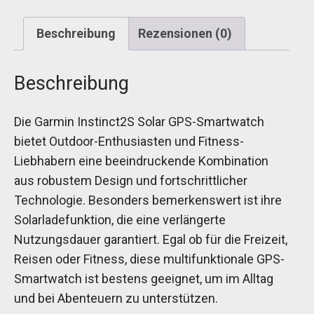
Beschreibung
Rezensionen (0)
Beschreibung
Die Garmin Instinct2S Solar GPS-Smartwatch
bietet Outdoor-Enthusiasten und Fitness-
Liebhabern eine beeindruckende Kombination
aus robustem Design und fortschrittlicher
Technologie. Besonders bemerkenswert ist ihre
Solarladefunktion, die eine verlängerte
Nutzungsdauer garantiert. Egal ob für die Freizeit,
Reisen oder Fitness, diese multifunktionale GPS-
Smartwatch ist bestens geeignet, um im Alltag
und bei Abenteuern zu unterstützen.