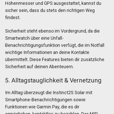
Höhenmesser und GPS ausgestattet, kannst du
sicher sein, dass du stets den richtigen Weg
findest.
Sicherheit steht ebenso im Vordergrund, da die
Smartwatch über eine Unfall-
Benachrichtigungsfunktion verfügt, die im Notfall
wichtige Informationen an deine Kontakte
übermittelt. Diese Features bieten dir zusätzliche
Sicherheit auf deinen Abenteuern.
5. Alltagstauglichkeit & Vernetzung
Im Alltag überzeugt die Instinct2S Solar mit
Smartphone-Benachrichtigungen sowie
Funktionen wie Garmin Pay, die es dir
ermöglichen, kontaktlos zu bezahlen. Das MIP-