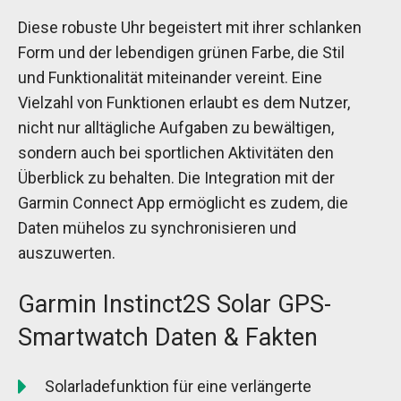
Diese robuste Uhr begeistert mit ihrer schlanken
Form und der lebendigen grünen Farbe, die Stil
und Funktionalität miteinander vereint. Eine
Vielzahl von Funktionen erlaubt es dem Nutzer,
nicht nur alltägliche Aufgaben zu bewältigen,
sondern auch bei sportlichen Aktivitäten den
Überblick zu behalten. Die Integration mit der
Garmin Connect App ermöglicht es zudem, die
Daten mühelos zu synchronisieren und
auszuwerten.
Garmin Instinct2S Solar GPS-
Smartwatch Daten & Fakten
Solarladefunktion für eine verlängerte