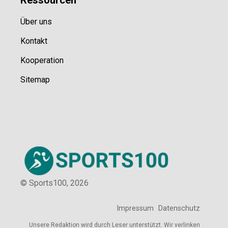
Ressource
n
Über uns
Kontakt
Kooperation
Sitemap
© Sports100,
2026
Impressum
Datenschutz
Unsere Redaktion wird durch Leser unterstützt. Wir verlinken