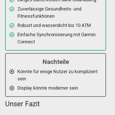
Zuverlässige Gesundheits- und
Fitnessfunktionen
Robust und wasserdicht bis 10 ATM
Einfache Synchronisierung mit Garmin
Connect
Nachteile
Könnte für einige Nutzer zu kompliziert
sein
Display könnte moderner sein
Unser Fazit