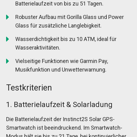
Batterielaufzeit von bis zu 51 Tagen.
Robuster Aufbau mit Gorilla Glass und Power
Glass für zusätzliche Langlebigkeit.
Wasserdichtigkeit bis zu 10 ATM, ideal für
Wasseraktivitäten.
Vielseitige Funktionen wie Garmin Pay,
Musikfunktion und Unwetterwarnung.
Testkriterien
1. Batterielaufzeit & Solarladung
Die Batterielaufzeit der Instinct2S Solar GPS-
Smartwatch ist beeindruckend. Im Smartwatch-
Modus hält sie bis zu 21 Tage, bei kontinuierlicher