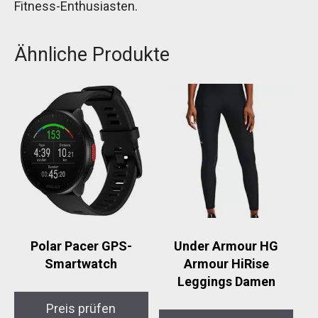
Fitness-Enthusiasten.
Ähnliche Produkte
Polar Pacer GPS-
Under Armour HG
Smartwatch
Armour HiRise
Leggings Damen
Preis prüfen