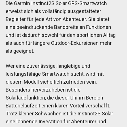
Die Garmin Instinct2S Solar GPS-Smartwatch
erweist sich als vollständig ausgestatteter
Begleiter für jede Art von Abenteuer. Sie bietet
eine beeindruckende Bandbreite an Funktionen
und ist dadurch sowohl für den sportlichen Alltag
als auch für längere Outdoor-Exkursionen mehr
als geeignet.
Wer eine zuverlässige, langlebige und
leistungsfähige Smartwatch sucht, wird mit
diesem Modell sicherlich zufrieden sein.
Besonders hervorzuheben ist die
Solarladefunktion, die dieser Uhr im Bereich
Batterielaufzeit einen klaren Vorteil verschafft.
Trotz kleiner Schwächen ist die Instinct2S Solar
eine lohnende Investition für Abenteurer und