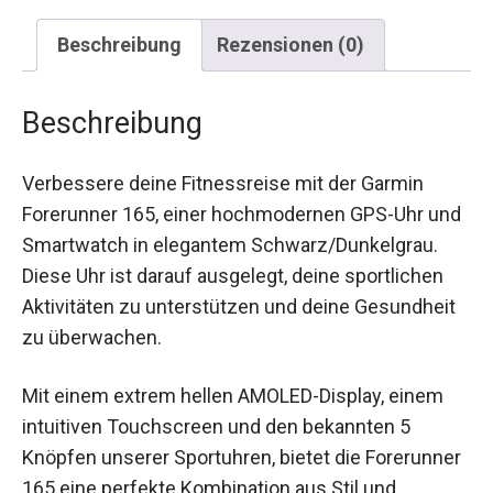
Beschreibung
Rezensionen (0)
Beschreibung
Verbessere deine Fitnessreise mit der Garmin
Forerunner 165, einer hochmodernen GPS-Uhr
und Smartwatch in elegantem
Schwarz/Dunkelgrau. Diese Uhr ist darauf
ausgelegt, deine sportlichen Aktivitäten zu
unterstützen und deine Gesundheit zu
überwachen.
Mit einem extrem hellen AMOLED-Display, einem
intuitiven Touchscreen und den bekannten 5