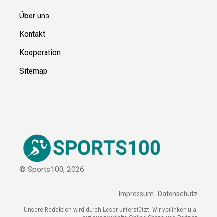
Ressource
n
Über uns
Kontakt
Kooperation
Sitemap
© Sports100,
2026