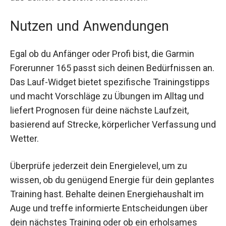
Mit der Echtzeit-Verfolgung kannst du deine
Trainingsstrategie anpassen und immer das
Beste aus deinen Sessions herausholen.
Nutzen und Anwendungen
Egal ob du Anfänger oder Profi bist, die Garmin
Forerunner 165 passt sich deinen Bedürfnissen
an. Das Lauf-Widget bietet spezifische
Trainingstipps und macht Vorschläge zu
Übungen im Alltag und liefert Prognosen für
deine nächste Laufzeit, basierend auf Strecke,
körperlicher Verfassung und Wetter.
Überprüfe jederzeit dein Energielevel, um zu
wissen, ob du genügend Energie für dein