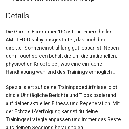
Sicherheitsfunktionen:
Automatische
Unfallbenachrichtigung und manuelle SOS-
Funktion mit Positionsübermittlung.
Details
Die Garmin Forerunner 165 ist mit einem hellen
AMOLED-Display ausgestattet, das auch bei
direkter Sonneneinstrahlung gut lesbar ist. Neben
dem Touchscreen behält die Uhr die tradionellen,
physischen Knöpfe bei, was eine einfache
Handhabung während des Trainings ermöglicht.
Spezialisiert auf deine Trainingsbedürfnisse, gibt
dir die Uhr tägliche Berichte und Tipps basierend
auf deiner aktuellen Fitness und Regeneration.