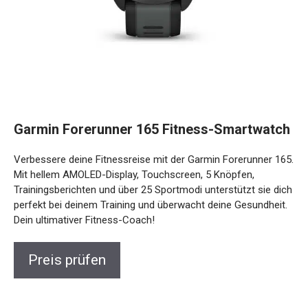
Garmin Forerunner 165 Fitness-
Smartwatch
Verbessere deine Fitnessreise mit der Garmin Forerunner
165. Mit hellem AMOLED-Display, Touchscreen, 5 Knöpfen,
Trainingsberichten und über 25 Sportmodi unterstützt sie
dich perfekt bei deinem Training und überwacht deine
Gesundheit. Dein ultimativer Fitness-Coach!
Preis prüfen