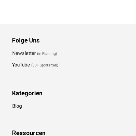
Preis prüfen
Folge Uns
Newsletter
(in Planung)
YouTube
(50+ Sportarten)
Kategorien
Blog