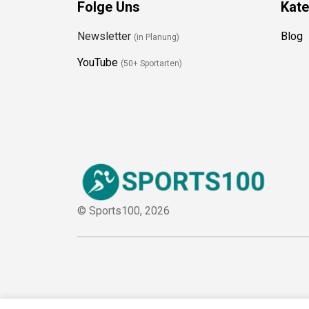
Folge Uns
Kate
Newsletter
Blog
(in Planung)
YouTube
(50+ Sportarten)
© Sports100,
2026