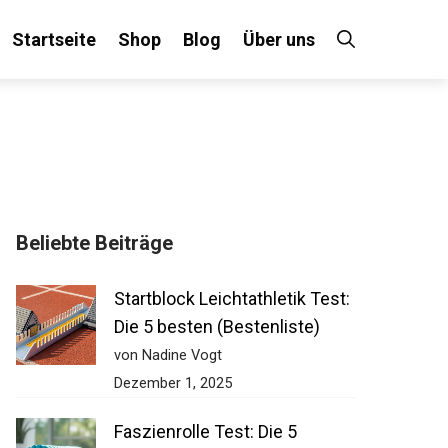
Startseite
Shop
Blog
Über uns
Beliebte Beiträge
Startblock Leichtathletik Test:
Die 5 besten (Bestenliste)
von Nadine Vogt
Dezember 1, 2025
Faszienrolle Test: Die 5