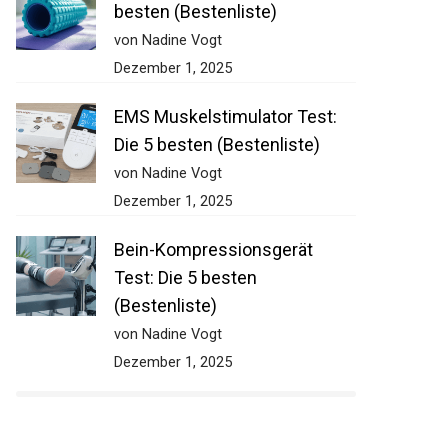
besten (Bestenliste)
von Nadine Vogt
Dezember 1, 2025
EMS Muskelstimulator Test:
Die 5 besten (Bestenliste)
von Nadine Vogt
Dezember 1, 2025
Bein-Kompressionsgerät
Test: Die 5 besten
(Bestenliste)
von Nadine Vogt
Dezember 1, 2025