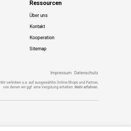
Ressource
n
Über uns
Kontakt
Kooperation
Sitemap
Impressum
Datenschutz
Wir verlinken u.a. auf ausgewählte Online-Shops und Partner,
von denen wir ggf. eine Vergütung erhalten.
Mehr erfahren.