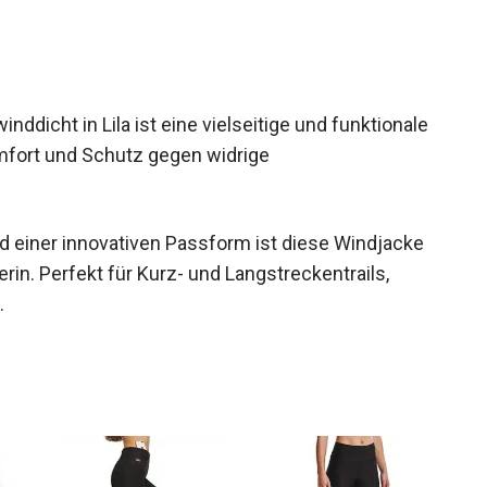
nddicht in Lila ist eine vielseitige und funktionale
Komfort und Schutz gegen widrige
d einer innovativen Passform ist diese Windjacke
erin. Perfekt für Kurz- und Langstreckentrails,
.