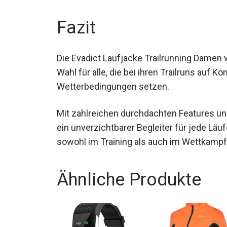
Fazit
Die Evadict Laufjacke Trailrunning Damen wi
Wahl für alle, die bei ihren Trailruns auf 
Wetterbedingungen setzen.
Mit zahlreichen durchdachten Features un
ein unverzichtbarer Begleiter für jede Läuf
sowohl im Training als auch im Wettkampf
Ähnliche Produkte