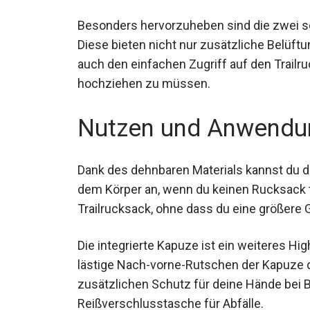
Besonders hervorzuheben sind die zwei se
Diese bieten nicht nur zusätzliche Belüf
auch den einfachen Zugriff auf den Trail
hochziehen zu müssen.
Nutzen und Anwendu
Dank des dehnbaren Materials kannst du di
dem Körper an, wenn du keinen Rucksack tr
Trailrucksack, ohne dass du eine größere 
Die integrierte Kapuze ist ein weiteres H
lästige Nach-vorne-Rutschen der Kapuze 
zusätzlichen Schutz für deine Hände bei B
Reißverschlusstasche für Abfälle.