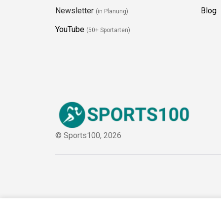
Newsletter
Blog
(in Planung)
YouTube
(50+ Sportarten)
© Sports100,
2026