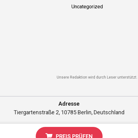
Uncategorized
Unsere Redaktion wird durch Leser unterstützt. W
Adresse
Tiergartenstraße 2, 10785 Berlin, Deutschland
PREIS PRÜFEN