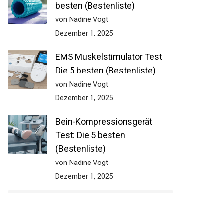
besten (Bestenliste)
von Nadine Vogt
Dezember 1, 2025
EMS Muskelstimulator Test:
Die 5 besten (Bestenliste)
von Nadine Vogt
Dezember 1, 2025
Bein-Kompressionsgerät
Test: Die 5 besten
(Bestenliste)
von Nadine Vogt
Dezember 1, 2025