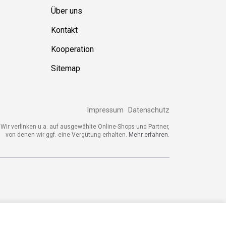
Über uns
Kontakt
Kooperation
Sitemap
Impressum
Datenschutz
ir verlinken u.a. auf ausgewählte Online-Shops und Partner,
von denen wir ggf. eine Vergütung erhalten.
Mehr erfahren.