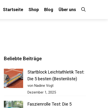
Startseite
Shop
Blog
Über uns
Beliebte Beiträge
Startblock Leichtathletik Test:
Die 5 besten (Bestenliste)
von Nadine Vogt
Dezember 1, 2025
Faszienrolle Test: Die 5