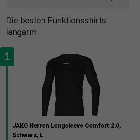
Die besten Funktionsshirts
langarm
JAKO Herren Longsleeve Comfort 2.0,
Schwarz, L