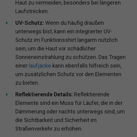
Haut zu vermeiden, besonders bei längeren
Laufstrecken.
UV-Schutz:
Wenn du häufig draußen
unterwegs bist, kann ein integrierter UV-
Schutz im Funktionsshirt langarm nützlich
sein, um die Haut vor schädlicher
Sonneneinstrahlung zu schützen. Das Tragen
einer
laufjacke
kann ebenfalls hilfreich sein,
um zusätzlichen Schutz vor den Elementen
zu bieten.
Reflektierende Details:
Reflektierende
Elemente sind ein Muss für Läufer, die in der
Dämmerung oder nachts unterwegs sind, um
die Sichtbarkeit und Sicherheit im
Straßenverkehr zu erhöhen.