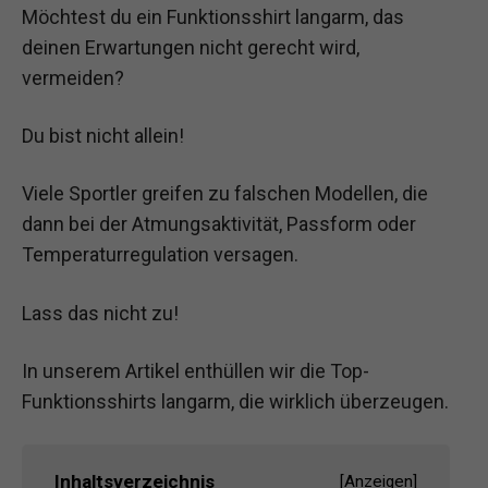
Möchtest du ein Funktionsshirt langarm, das
deinen Erwartungen nicht gerecht wird,
vermeiden?
Du bist nicht allein!
Viele Sportler greifen zu falschen Modellen, die
dann bei der Atmungsaktivität, Passform oder
Temperaturregulation versagen.
Lass das nicht zu!
In unserem Artikel enthüllen wir die Top-
Funktionsshirts langarm, die wirklich überzeugen.
Inhaltsverzeichnis
[
Anzeigen
]