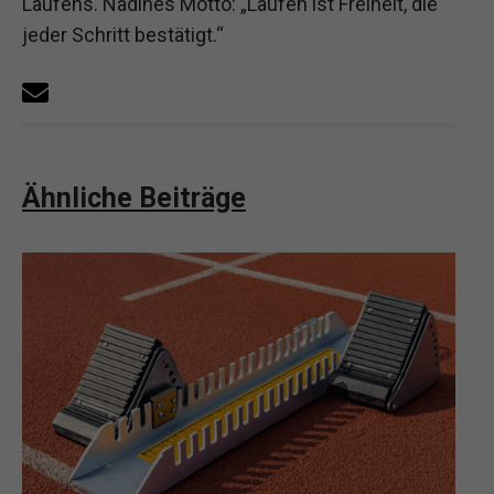
Laufens. Nadines Motto: „Laufen ist Freiheit, die
jeder Schritt bestätigt.“
Ähnliche Beiträge