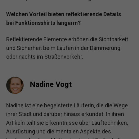
Welchen Vorteil bieten reflektierende Details
bei Funktionsshirts langarm?
Reflektierende Elemente erhöhen die Sichtbarkeit
und Sicherheit beim Laufen in der Dämmerung
oder nachts im Straßenverkehr.
Nadine Vogt
Nadine ist eine begeisterte Läuferin, die die Wege
ihrer Stadt und darüber hinaus erkundet. In ihren
Artikeln teilt sie Erkenntnisse über Lauftechniken,
Ausrüstung und die mentalen Aspekte des