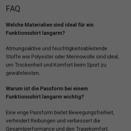
FAQ
Welche Materialien sind ideal für ein
Funktionsshirt langarm?
Atmungsaktive und feuchtigkeitsableitende
Stoffe wie Polyester oder Merinowolle sind ideal,
um Trockenheit und Komfort beim Sport zu
gewährleisten.
Warum ist die Passform bei einem
Funktionsshirt langarm wichtig?
Eine enge Passform bietet Bewegungsfreiheit,
verhindert Reibungen und verbessert die
Gesamtperformance und den Tragekomfort.