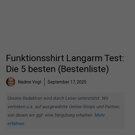
Funktionsshirt Langarm Test:
Die 5 besten (Bestenliste)
Nadine Vogt
September 17, 2025
Unsere Redaktion wird durch Leser unterstützt. Wir
verlinken u.a. auf ausgewählte Online-Shops und Partner,
von denen wir ggf. eine Vergütung erhalten.
Mehr
erfahren
.