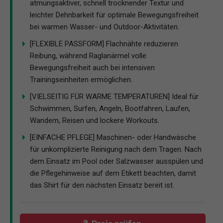
atmungsaktiver, schnell trocknender Textur und
leichter Dehnbarkeit für optimale Bewegungsfreiheit
bei warmen Wasser- und Outdoor-Aktivitäten.
[FLEXIBLE PASSFORM] Flachnähte reduzieren
Reibung, während Raglanärmel volle
Bewegungsfreiheit auch bei intensiven
Trainingseinheiten ermöglichen.
[VIELSEITIG FÜR WARME TEMPERATUREN] Ideal für
Schwimmen, Surfen, Angeln, Bootfahren, Laufen,
Wandern, Reisen und lockere Workouts.
[EINFACHE PFLEGE] Maschinen- oder Handwäsche
für unkomplizierte Reinigung nach dem Tragen. Nach
dem Einsatz im Pool oder Salzwasser ausspülen und
die Pflegehinweise auf dem Etikett beachten, damit
das Shirt für den nächsten Einsatz bereit ist.