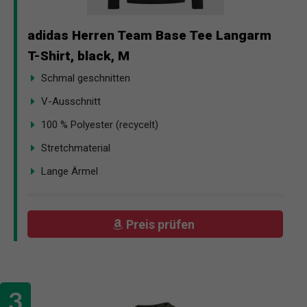
adidas Herren Team Base Tee Langarm
T-Shirt, black, M
Schmal geschnitten
V-Ausschnitt
100 % Polyester (recycelt)
Stretchmaterial
Lange Ärmel
Preis prüfen