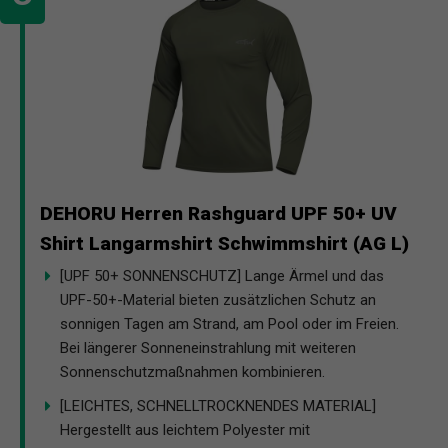
DEHORU Herren Rashguard UPF 50+ UV
Shirt Langarmshirt Schwimmshirt (AG L)
[UPF 50+ SONNENSCHUTZ] Lange Ärmel und das
UPF-50+-Material bieten zusätzlichen Schutz an
sonnigen Tagen am Strand, am Pool oder im Freien.
Bei längerer Sonneneinstrahlung mit weiteren
Sonnenschutzmaßnahmen kombinieren.
[LEICHTES, SCHNELLTROCKNENDES MATERIAL]
Hergestellt aus leichtem Polyester mit