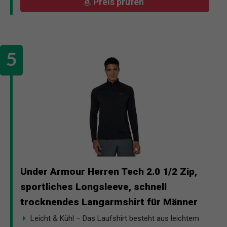
Preis prüfen
Under Armour Herren Tech 2.0 1/2 Zip,
sportliches Longsleeve, schnell
trocknendes Langarmshirt für Männer
Leicht & Kühl – Das Laufshirt besteht aus leichtem