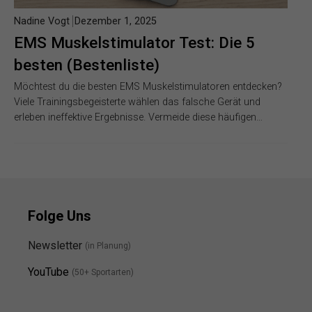
Nadine Vogt
Dezember 1, 2025
EMS Muskelstimulator Test: Die 5
besten (Bestenliste)
Möchtest du die besten EMS Muskelstimulatoren entdecken?
Viele Trainingsbegeisterte wählen das falsche Gerät und
erleben ineffektive Ergebnisse. Vermeide diese häufigen…
Folge Uns
Newsletter
(in Planung)
YouTube
(50+ Sportarten)