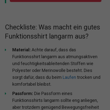
Checkliste: Was macht ein gutes
Funktionsshirt langarm aus?
Material:
Achte darauf, dass das
Funktionsshirt langarm aus atmungsaktiven
und feuchtigkeitsableitenden Stoffen wie
Polyester oder Merinowolle besteht. Dies
sorgt dafür, dass du beim
Laufen
trocken und
komfortabel bleibst.
Passform:
Die Passform eines
Funktionsshirts langarm sollte eng anliegen,
aber trotzdem genügend Bewegungsfreiheit