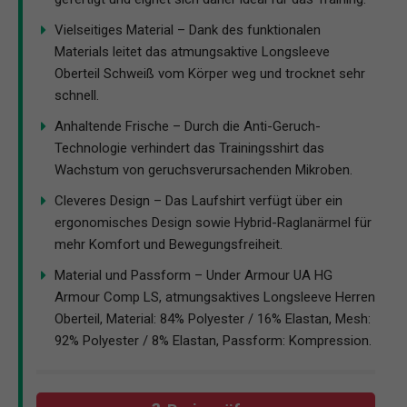
Vielseitiges Material – Dank des funktionalen
Materials leitet das atmungsaktive Longsleeve
Oberteil Schweiß vom Körper weg und trocknet sehr
schnell.
Anhaltende Frische – Durch die Anti-Geruch-
Technologie verhindert das Trainingsshirt das
Wachstum von geruchsverursachenden Mikroben.
Cleveres Design – Das Laufshirt verfügt über ein
ergonomisches Design sowie Hybrid-Raglanärmel für
mehr Komfort und Bewegungsfreiheit.
Material und Passform – Under Armour UA HG
Armour Comp LS, atmungsaktives Longsleeve Herren
Oberteil, Material: 84% Polyester / 16% Elastan, Mesh:
92% Polyester / 8% Elastan, Passform: Kompression.