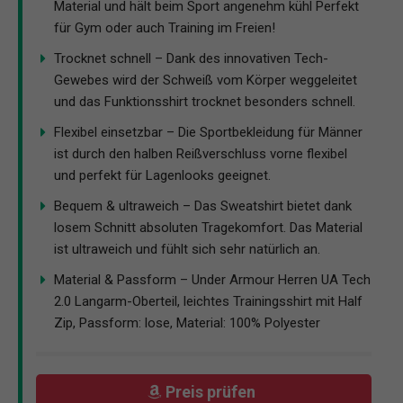
Material und hält beim Sport angenehm kühl Perfekt
für Gym oder auch Training im Freien!
Trocknet schnell – Dank des innovativen Tech-
Gewebes wird der Schweiß vom Körper weggeleitet
und das Funktionsshirt trocknet besonders schnell.
Flexibel einsetzbar – Die Sportbekleidung für Männer
ist durch den halben Reißverschluss vorne flexibel
und perfekt für Lagenlooks geeignet.
Bequem & ultraweich – Das Sweatshirt bietet dank
losem Schnitt absoluten Tragekomfort. Das Material
ist ultraweich und fühlt sich sehr natürlich an.
Material & Passform – Under Armour Herren UA Tech
2.0 Langarm-Oberteil, leichtes Trainingsshirt mit Half
Zip, Passform: lose, Material: 100% Polyester
Preis prüfen