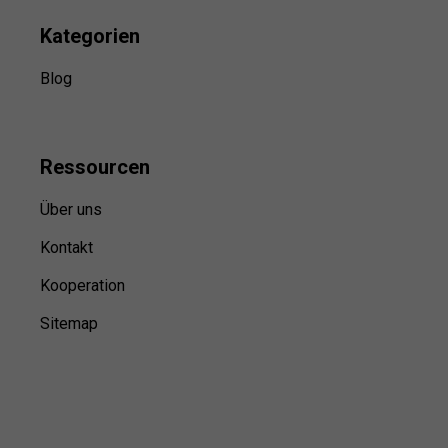
Kategorien
Blog
Ressource
n
Über uns
Kontakt
Kooperation
Sitemap