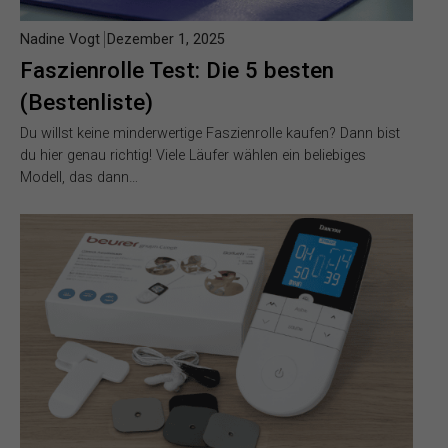
Nadine Vogt
Dezember 1, 2025
Faszienrolle Test: Die 5 besten
(Bestenliste)
Du willst keine minderwertige Faszienrolle kaufen? Dann bist
du hier genau richtig! Viele Läufer wählen ein beliebiges
Modell, das dann…