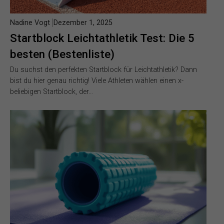
Nadine Vogt
Dezember 1, 2025
Startblock Leichtathletik Test: Die 5
besten (Bestenliste)
Du suchst den perfekten Startblock für Leichtathletik? Dann
bist du hier genau richtig! Viele Athleten wählen einen x-
beliebigen Startblock, der…