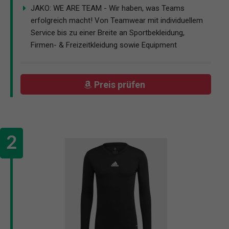
JAKO: WE ARE TEAM - Wir haben, was Teams
erfolgreich macht! Von Teamwear mit individuellem
Service bis zu einer Breite an Sportbekleidung,
Firmen- & Freizeitkleidung sowie Equipment
Preis prüfen