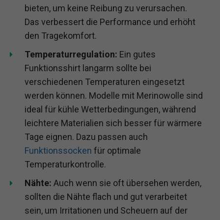
bieten, um keine Reibung zu verursachen.
Das verbessert die Performance und erhöht
den Tragekomfort.
Temperaturregulation:
Ein gutes
Funktionsshirt langarm sollte bei
verschiedenen Temperaturen eingesetzt
werden können. Modelle mit Merinowolle sind
ideal für kühle Wetterbedingungen, während
leichtere Materialien sich besser für wärmere
Tage eignen. Dazu passen auch
Funktionssocken
für optimale
Temperaturkontrolle.
Nähte:
Auch wenn sie oft übersehen werden,
sollten die Nähte flach und gut verarbeitet
sein, um Irritationen und Scheuern auf der