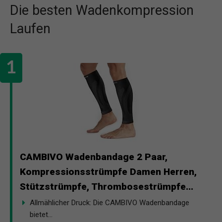
Die besten Wadenkompression
Laufen
CAMBIVO Wadenbandage 2 Paar,
Kompressionsstrümpfe Damen Herren,
Stützstrümpfe, Thrombosestrümpfe...
Allmählicher Druck: Die CAMBIVO Wadenbandage
bietet...