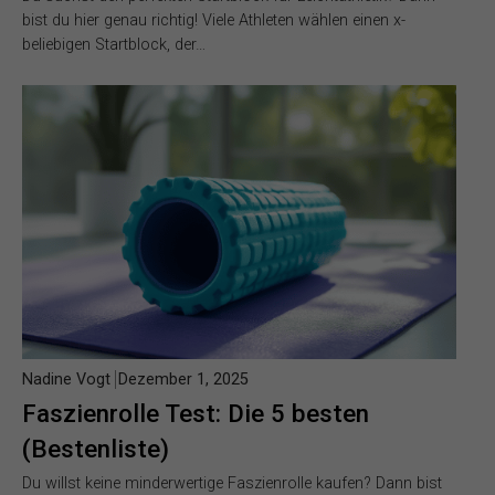
bist du hier genau richtig! Viele Athleten wählen einen x-
beliebigen Startblock, der…
Nadine Vogt
Dezember 1, 2025
Faszienrolle Test: Die 5 besten
(Bestenliste)
Du willst keine minderwertige Faszienrolle kaufen? Dann bist