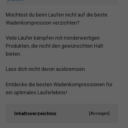
Möchtest du beim Laufen nicht auf die beste
Wadenkompression verzichten?
Viele Läufer kämpfen mit minderwertigen
Produkten, die nicht den gewünschten Halt
bieten.
Lass dich nicht davon ausbremsen.
Entdecke die besten Wadenkompressionen für
ein optimales Lauferlebnis!
Inhaltsverzeichnis
[
Anzeigen
]