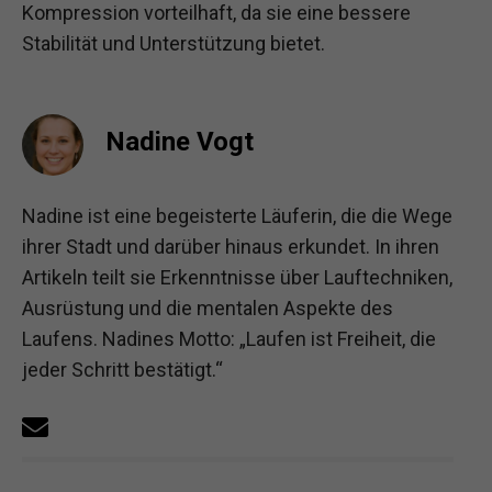
Kompression vorteilhaft, da sie eine bessere
Stabilität und Unterstützung bietet.
Nadine Vogt
Nadine ist eine begeisterte Läuferin, die die Wege
ihrer Stadt und darüber hinaus erkundet. In ihren
Artikeln teilt sie Erkenntnisse über Lauftechniken,
Ausrüstung und die mentalen Aspekte des
Laufens. Nadines Motto: „Laufen ist Freiheit, die
jeder Schritt bestätigt.“