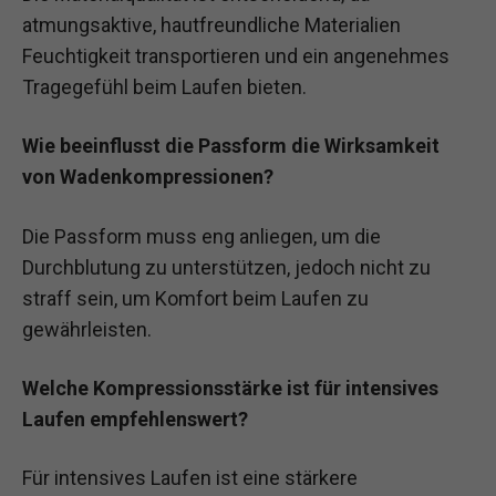
atmungsaktive, hautfreundliche Materialien
Feuchtigkeit transportieren und ein angenehmes
Tragegefühl beim Laufen bieten.
Wie beeinflusst die Passform die Wirksamkeit
von Wadenkompressionen?
Die Passform muss eng anliegen, um die
Durchblutung zu unterstützen, jedoch nicht zu
straff sein, um Komfort beim Laufen zu
gewährleisten.
Welche Kompressionsstärke ist für intensives
Laufen empfehlenswert?
Für intensives Laufen ist eine stärkere