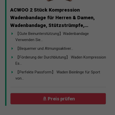
ACWOO 2 Stück Kompression
Wadenbandage für Herren & Damen,
Wadenbandage, Stützstrümpfe,...
【Gute Beinunterstützung】Wadenbandage
Verwenden Sie...
【Bequemer und Atmungsaktiver...
【Förderung der Durchblutung】 Waden Kompression
Es...
【Perfekte Passform】 Waden Beinlinge für Sport
von...
Preis prüfen