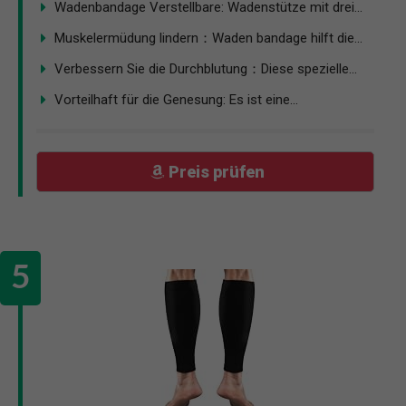
Wadenbandage Verstellbare: Wadenstütze mit drei...
Muskelermüdung lindern：Waden bandage hilft die...
Verbessern Sie die Durchblutung：Diese spezielle...
Vorteilhaft für die Genesung: Es ist eine...
Preis prüfen