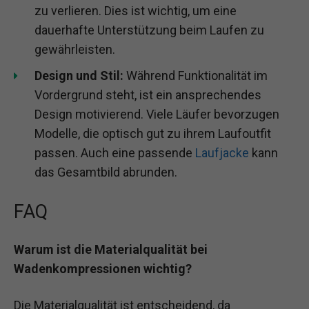
zu verlieren. Dies ist wichtig, um eine
dauerhafte Unterstützung beim Laufen zu
gewährleisten.
Design und Stil:
Während Funktionalität im
Vordergrund steht, ist ein ansprechendes
Design motivierend. Viele Läufer bevorzugen
Modelle, die optisch gut zu ihrem Laufoutfit
passen. Auch eine passende
Laufjacke
kann
das Gesamtbild abrunden.
FAQ
Warum ist die Materialqualität bei
Wadenkompressionen wichtig?
Die Materialqualität ist entscheidend, da