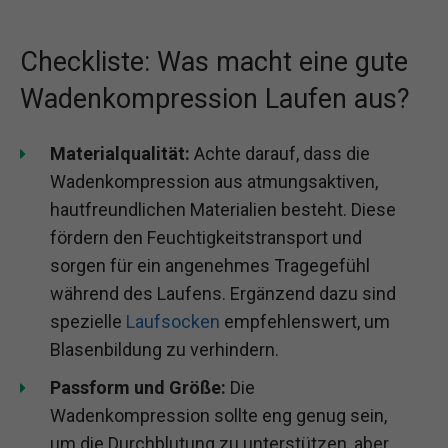
Checkliste: Was macht eine gute
Wadenkompression Laufen aus?
Materialqualität:
Achte darauf, dass die
Wadenkompression aus atmungsaktiven,
hautfreundlichen Materialien besteht. Diese
fördern den Feuchtigkeitstransport und
sorgen für ein angenehmes Tragegefühl
während des Laufens. Ergänzend dazu sind
spezielle
Laufsocken
empfehlenswert, um
Blasenbildung zu verhindern.
Passform und Größe:
Die
Wadenkompression sollte eng genug sein,
um die Durchblutung zu unterstützen, aber