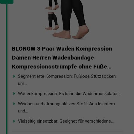
BLONGW 3 Paar Waden Kompression
Damen Herren Wadenbandage
Kompressionsstrümpfe ohne Füße...
Segmentierte Kompression: Fußlose Stützsocken,
um...
Wadenkompression: Es kann die Wadenmuskulatur...
Weiches und atmungsaktives Stoff: Aus leichtem
und...
Vielseitig einsetzbar: Geeignet für verschiedene...