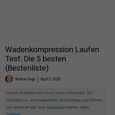
Wadenkompression Laufen
Test: Die 5 besten
(Bestenliste)
Nadine Vogt
April 3, 2025
Unsere Redaktion wird durch Leser unterstützt. Wir
verlinken u.a. auf ausgewählte Online-Shops und Partner,
von denen wir ggf. eine Vergütung erhalten.
Mehr
erfahren
.