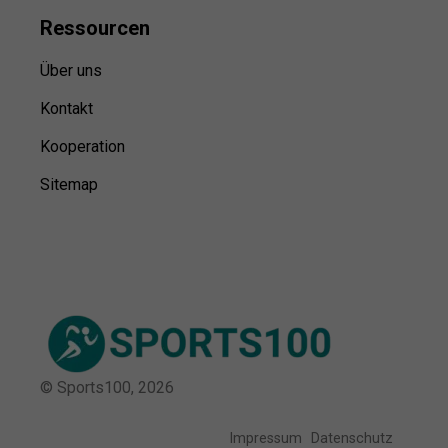
Ressource
n
Über uns
Kontakt
Kooperation
Sitemap
© Sports100,
2026
Impressum
Datenschutz