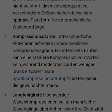
nicht so straff, dass sie unbequem ist.
Verschiedene Größen sicherstellen eine
optimale Passform für unterschiedliche
Wadenumfänge.
Kompressionsstärke:
Unterschiedliche
Aktivitäten erfordern unterschiedliche
Kompressionsgrade. Für intensives Laufen
kann eine stärkere Kompression von Vorteil
sein, während moderates Laufen weniger
Druck erfordert. Gute
Sportkompressionsstrümpfe
bieten genau
die gewünschte Stärke.
Langlebigkeit:
Hochwertige
Wadenkompressionen sollten mehrfache
Waschgänge überstehen, ohne ihre Elastizität