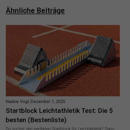
Ähnliche Beiträge
Nadine Vogt
Dezember 1, 2025
Startblock Leichtathletik Test: Die 5
besten (Bestenliste)
Du suchst den perfekten Startblock für Leichtathletik? Dann