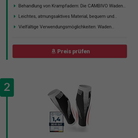
Behandlung von Krampfadern: Die CAMBIVO Waden...
Leichtes, atmungsaktives Material, bequem und...
Vielfältige Verwendungsmöglichkeiten: Waden...
Preis prüfen