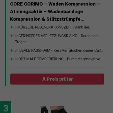
CORE GORIMO – Waden Kompression –
Atmungsaktiv – Wadenbandage
Kompression & Stützstrümpfe...
✅KÜRZERE REGENERATIONSZEIT - Dank der...
✅GERINGERES VERLETZUNGSRISIKO - Durch das
Tragen...
✅IDEALE PASSFORM - Kein Verrutschen deiner Calf...
✅OPTIMALE TEMPERIERUNG - Durch die innovative...
Preis prüfen