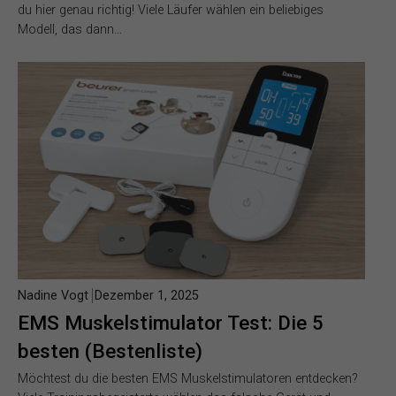
du hier genau richtig! Viele Läufer wählen ein beliebiges
Modell, das dann…
Nadine Vogt
Dezember 1, 2025
EMS Muskelstimulator Test: Die 5
besten (Bestenliste)
Möchtest du die besten EMS Muskelstimulatoren entdecken?