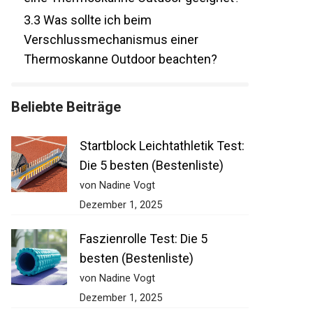
3.3
Was sollte ich beim
Verschlussmechanismus einer
Thermoskanne Outdoor beachten?
Beliebte Beiträge
Startblock Leichtathletik Test:
Die 5 besten (Bestenliste)
von Nadine Vogt
Dezember 1, 2025
Faszienrolle Test: Die 5
besten (Bestenliste)
von Nadine Vogt
Dezember 1, 2025