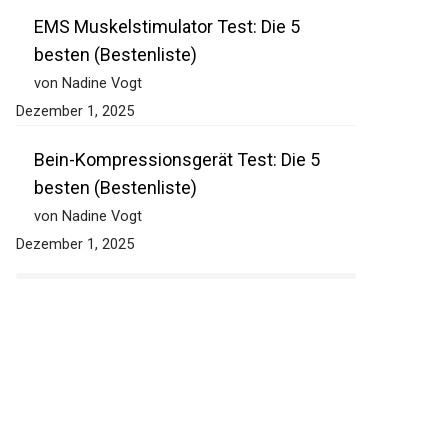
EMS Muskelstimulator Test: Die 5
besten (Bestenliste)
von Nadine Vogt
Dezember 1, 2025
Bein-Kompressionsgerät Test: Die 5
besten (Bestenliste)
von Nadine Vogt
Dezember 1, 2025