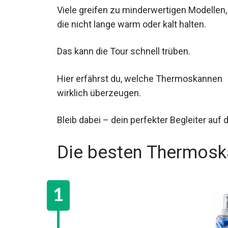
Viele greifen zu minderwertigen Modellen,
die nicht lange warm oder kalt halten.
Das kann die Tour schnell trüben.
Hier erfährst du, welche Thermoskannen
wirklich überzeugen.
Bleib dabei – dein perfekter Begleiter auf
Die besten Thermosk