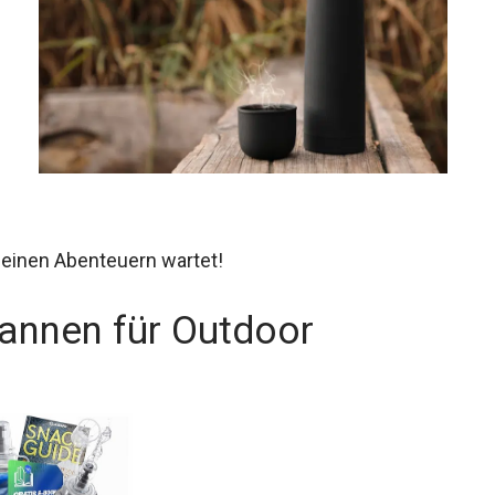
 deinen Abenteuern wartet!
annen für Outdoor