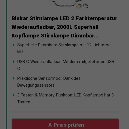
Blukar Stirnlampe LED 2 Farbtemperatur
Wiederaufladbar, 2000L Superhell
Kopflampe Stirnlampe Dimmbar...
Superhelle Dimmbare Stirnlampe mit 12 Lichtmodi:
Mit...
USB C Wiederaufladbar: Mit dem mitgelieferten USB
C...
Praktische Sensormodi: Dank des
Bewegungssensors...
3 Tasten & Memory-Funktion: LED Kopflampe hat 3
Tasten....
Preis prüfen