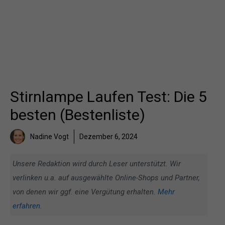
Stirnlampe Laufen Test: Die 5
besten (Bestenliste)
Nadine Vogt
Dezember 6, 2024
Unsere Redaktion wird durch Leser unterstützt. Wir
verlinken u.a. auf ausgewählte Online-Shops und Partner,
von denen wir ggf. eine Vergütung erhalten.
Mehr
erfahren
.