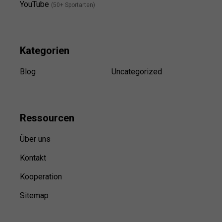
YouTube
(50+ Sportarten)
Kategorien
Blog
Uncategorized
Ressource
n
Über uns
Kontakt
Kooperation
Sitemap