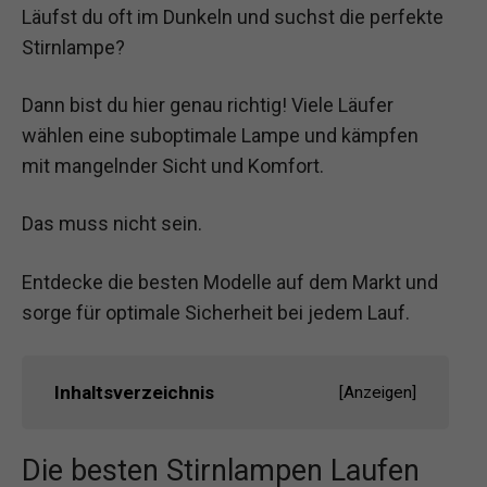
Läufst du oft im Dunkeln und suchst die perfekte
Stirnlampe?
Dann bist du hier genau richtig! Viele Läufer
wählen eine suboptimale Lampe und kämpfen
mit mangelnder Sicht und Komfort.
Das muss nicht sein.
Entdecke die besten Modelle auf dem Markt und
sorge für optimale Sicherheit bei jedem Lauf.
Inhaltsverzeichnis
[
Anzeigen
]
Die besten Stirnlampen Laufen