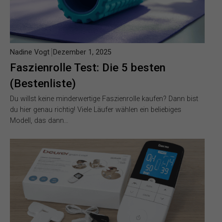
Nadine Vogt
Dezember 1, 2025
Faszienrolle Test: Die 5 besten
(Bestenliste)
Du willst keine minderwertige Faszienrolle kaufen? Dann bist
du hier genau richtig! Viele Läufer wählen ein beliebiges
Modell, das dann…