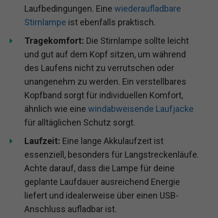
Laufbedingungen. Eine
wiederaufladbare
Stirnlampe
ist ebenfalls praktisch.
Tragekomfort:
Die Stirnlampe sollte leicht
und gut auf dem Kopf sitzen, um während
des Laufens nicht zu verrutschen oder
unangenehm zu werden. Ein verstellbares
Kopfband sorgt für individuellen Komfort,
ähnlich wie eine
windabweisende Laufjacke
für alltäglichen Schutz sorgt.
Laufzeit:
Eine lange Akkulaufzeit ist
essenziell, besonders für Langstreckenläufe.
Achte darauf, dass die Lampe für deine
geplante Laufdauer ausreichend Energie
liefert und idealerweise über einen USB-
Anschluss aufladbar ist.