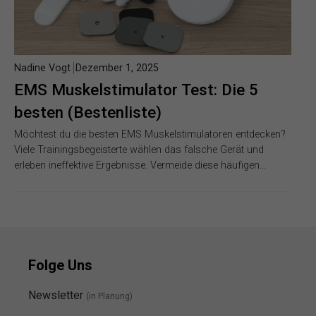
Nadine Vogt
Dezember 1, 2025
EMS Muskelstimulator Test: Die 5
besten (Bestenliste)
Möchtest du die besten EMS Muskelstimulatoren entdecken?
Viele Trainingsbegeisterte wählen das falsche Gerät und
erleben ineffektive Ergebnisse. Vermeide diese häufigen…
Folge Uns
Newsletter
(in Planung)