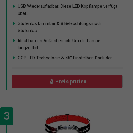
USB Wiederaufladbar: Diese LED Kopflampe verfügt
über...
Stufenlos Dimmbar & 8 Beleuchtungsmodi:
Stufenlos...
Ideal für den Außenbereich: Um die Lampe
langzeitlich...
COB LED Technologie & 45° Einstellbar: Dank der...
Preis prüfen