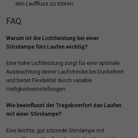
den Lauffluss zu stören.
FAQ
Warum ist die Lichtleistung bei einer
Stirnlampe fürs Laufen wichtig?
Eine hohe Lichtleistung sorgt für eine optimale
Ausleuchtung deiner Laufstrecke bei Dunkelheit
und bietet Flexibilität durch variable
Helligkeitseinstellungen.
Wie beeinflusst der Tragekomfort das Laufen
mit einer Stirnlampe?
Eine leichte, gut sitzende Stirnlampe mit