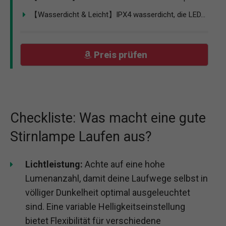
【Wasserdicht & Leicht】IPX4 wasserdicht, die LED...
Preis prüfen
Checkliste: Was macht eine gute
Stirnlampe Laufen aus?
Lichtleistung:
Achte auf eine hohe
Lumenanzahl, damit deine Laufwege selbst in
völliger Dunkelheit optimal ausgeleuchtet
sind. Eine variable Helligkeitseinstellung
bietet Flexibilität für verschiedene