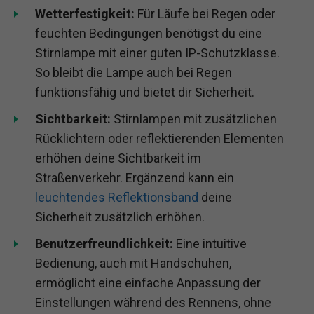
Wetterfestigkeit:
Für Läufe bei Regen oder
feuchten Bedingungen benötigst du eine
Stirnlampe mit einer guten IP-Schutzklasse.
So bleibt die Lampe auch bei Regen
funktionsfähig und bietet dir Sicherheit.
Sichtbarkeit:
Stirnlampen mit zusätzlichen
Rücklichtern oder reflektierenden Elementen
erhöhen deine Sichtbarkeit im
Straßenverkehr. Ergänzend kann ein
leuchtendes Reflektionsband
deine
Sicherheit zusätzlich erhöhen.
Benutzerfreundlichkeit:
Eine intuitive
Bedienung, auch mit Handschuhen,
ermöglicht eine einfache Anpassung der
Einstellungen während des Rennens, ohne