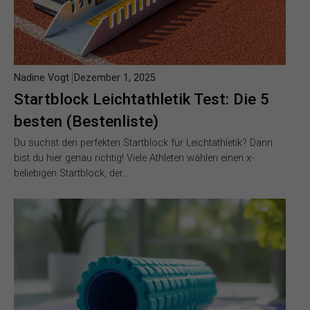
Nadine Vogt
Dezember 1, 2025
Startblock Leichtathletik Test: Die 5
besten (Bestenliste)
Du suchst den perfekten Startblock für Leichtathletik? Dann
bist du hier genau richtig! Viele Athleten wählen einen x-
beliebigen Startblock, der…