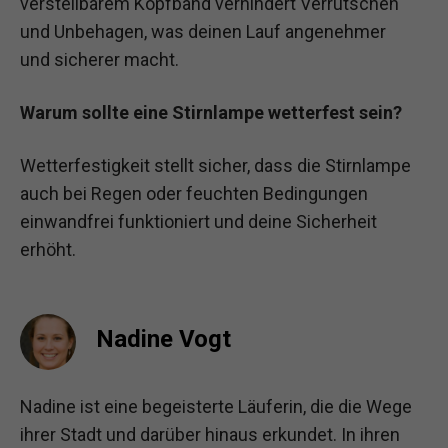
verstellbarem Kopfband verhindert Verrutschen
und Unbehagen, was deinen Lauf angenehmer
und sicherer macht.
Warum sollte eine Stirnlampe wetterfest sein?
Wetterfestigkeit stellt sicher, dass die Stirnlampe
auch bei Regen oder feuchten Bedingungen
einwandfrei funktioniert und deine Sicherheit
erhöht.
Nadine Vogt
Nadine ist eine begeisterte Läuferin, die die Wege
ihrer Stadt und darüber hinaus erkundet. In ihren