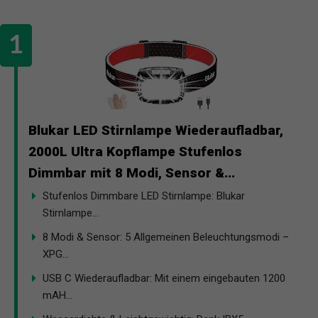
Blukar LED Stirnlampe Wiederaufladbar,
2000L Ultra Kopflampe Stufenlos
Dimmbar mit 8 Modi, Sensor &...
Stufenlos Dimmbare LED Stirnlampe: Blukar
Stirnlampe...
8 Modi & Sensor: 5 Allgemeinen Beleuchtungsmodi –
XPG...
USB C Wiederaufladbar: Mit einem eingebauten 1200
mAH...