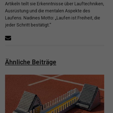
Artikeln teilt sie Erkenntnisse über Lauftechniken,
Ausrüstung und die mentalen Aspekte des
Laufens. Nadines Motto: „Laufen ist Freiheit, die
jeder Schritt bestätigt.“
Ähnliche Beiträge