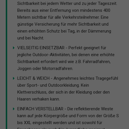
Sichtbarkeit bei jedem Wetter und zu jeder Tageszeit.
Bereits aus einer Entfernung von mindestens 400
Metern sichtbar für alle Verkehrsteilnehmer. Eine
günstige Versicherung für mehr Sichtbarkeit und
einen erhöhten Schutz bei Tag, in der Dämmerung
und bei Nacht.
VIELSEITIG EINSETZBAR - Perfekt geeignet für
jegliche Outdoor-Aktivitäten, bei denen eine erhöhte
Sichtbarkeit erfordert wird wie z.B. Fahrradfahren,
Joggen oder Motorradfahren.
LEICHT & WEICH - Angenehmes leichtes Tragegefühl
über Sport- und Outdoorkleidung. Kein
Klettverschluss, der sich in der Kleidung oder den
Haaren verhaken kann.
EINFACH VERSTELLBAR - Die reflektierende Weste
kann auf jede Körpergröße und Form von der Größe S
bis XXL eingestellt werden und ist sowohl für