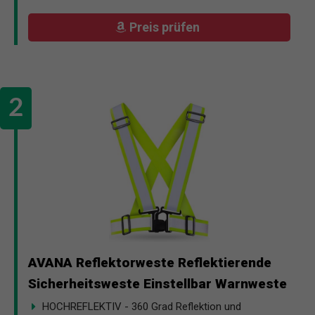
Preis prüfen
AVANA Reflektorweste Reflektierende
Sicherheitsweste Einstellbar Warnweste
HOCHREFLEKTIV - 360 Grad Reflektion und