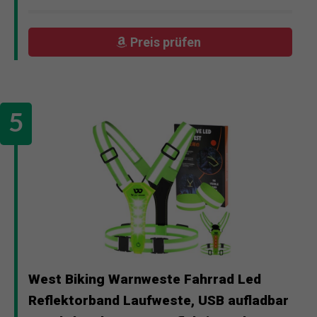
Preis prüfen
West Biking Warnweste Fahrrad Led
Reflektorband Laufweste, USB aufladbar