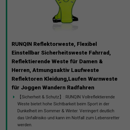
RUNQIN Reflektorweste, Flexibel
Einstellbar Sicherheitsweste Fahrrad,
Reflektierende Weste für Damen &
Herren, Atmungsaktiv Laufweste
Reflektoren Kleidung,Laufen Warnweste
für Joggen Wandern Radfahren
【Sicherheit & Schutz】: RUNQIN Vollreflektierende
Weste bietet hohe Sichtbarkeit beim Sport in der
Dunkelheit im Sommer & Winter. Verringert deutlich
das Unfallrisiko und kann im Notfall zum Lebensretter
werden.