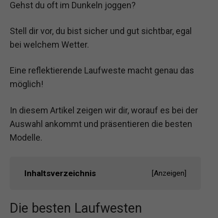
Gehst du oft im Dunkeln joggen?
Stell dir vor, du bist sicher und gut sichtbar, egal
bei welchem Wetter.
Eine reflektierende Laufweste macht genau das
möglich!
In diesem Artikel zeigen wir dir, worauf es bei der
Auswahl ankommt und präsentieren die besten
Modelle.
Inhaltsverzeichnis
[
Anzeigen
]
Die besten Laufwesten