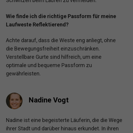
Schwitzen beim Laufen zu vermeiden.
Wie finde ich die richtige Passform für meine
Laufweste Reflektierend?
Achte darauf, dass die Weste eng anliegt, ohne
die Bewegungsfreiheit einzuschränken.
Verstellbare Gurte sind hilfreich, um eine
optimale und bequeme Passform zu
gewährleisten.
Nadine Vogt
Nadine ist eine begeisterte Läuferin, die die Wege
ihrer Stadt und darüber hinaus erkundet. In ihren