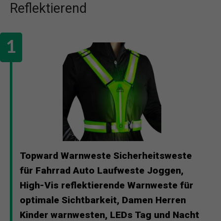
Reflektierend
Topward Warnweste Sicherheitsweste
für Fahrrad Auto Laufweste Joggen,
High-Vis reflektierende Warnweste für
optimale Sichtbarkeit, Damen Herren
Kinder warnwesten, LEDs Tag und Nacht