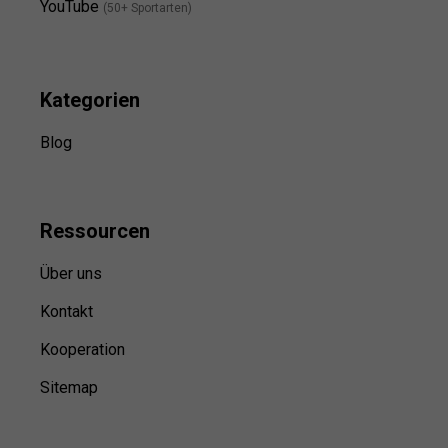
YouTube
(50+ Sportarten)
Kategorien
Blog
Ressource
n
Über uns
Kontakt
Kooperation
Sitemap