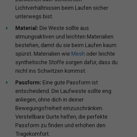
Lichtverhältnissen beim Laufen sicher
unterwegs bist.
Material:
Die Weste sollte aus
atmungsaktiven und leichten Materialien
bestehen, damit du sie beim Laufen kaum
spürst. Materialien wie
Mesh
oder leichte
synthetische Stoffe sorgen dafür, dass du
nicht ins Schwitzen kommst.
Passform:
Eine gute Passform ist
entscheidend. Die Laufweste sollte eng
anliegen, ohne dich in deiner
Bewegungsfreiheit einzuschränken.
Verstellbare Gurte helfen, die perfekte
Passform zu finden und erhöhen den
Tragekomfort.