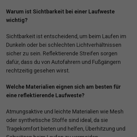
Warum ist Sichtbarkeit bei einer Laufweste
wichtig?
Sichtbarkeit ist entscheidend, um beim Laufen im
Dunkeln oder bei schlechten Lichtverhältnissen
sicher zu sein. Reflektierende Streifen sorgen
dafür, dass du von Autofahrern und Fußgängern
rechtzeitig gesehen wirst.
Welche Materialien eignen sich am besten für
eine reflektierende Laufweste?
Atmungsaktive und leichte Materialien wie Mesh
oder synthetische Stoffe sind ideal, da sie
Tragekomfort bieten und helfen, Überhitzung und