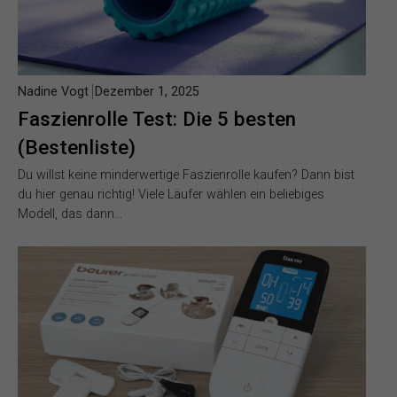
Nadine Vogt
Dezember 1, 2025
Faszienrolle Test: Die 5 besten
(Bestenliste)
Du willst keine minderwertige Faszienrolle kaufen? Dann bist
du hier genau richtig! Viele Läufer wählen ein beliebiges
Modell, das dann…