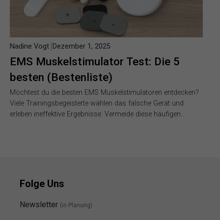
Nadine Vogt
Dezember 1, 2025
EMS Muskelstimulator Test: Die 5
besten (Bestenliste)
Möchtest du die besten EMS Muskelstimulatoren entdecken?
Viele Trainingsbegeisterte wählen das falsche Gerät und
erleben ineffektive Ergebnisse. Vermeide diese häufigen…
Folge Uns
Newsletter
(in Planung)