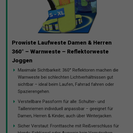
Prowiste Laufweste Damen & Herren
360° – Warnweste – Reflektorweste
Joggen
Maximale Sichtbarkeit: 360° Reflektoren machen die
Warnweste bei schlechten Lichtverhältnissen gut
sichtbar – ideal beim Laufen, Fahrrad fahren oder
Spazierengehen.
Verstellbare Passform für alle: Schulter- und
Taillenriemen individuell anpassbar – geeignet für
Damen, Herren & Kinder, auch über Winterjacken.
Sicher Verstaut: Fronttasche mit Reißverschluss für