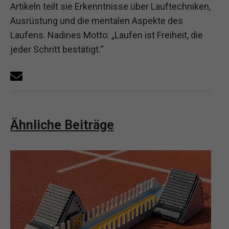
Artikeln teilt sie Erkenntnisse über Lauftechniken,
Ausrüstung und die mentalen Aspekte des
Laufens. Nadines Motto: „Laufen ist Freiheit, die
jeder Schritt bestätigt.“
Ähnliche Beiträge