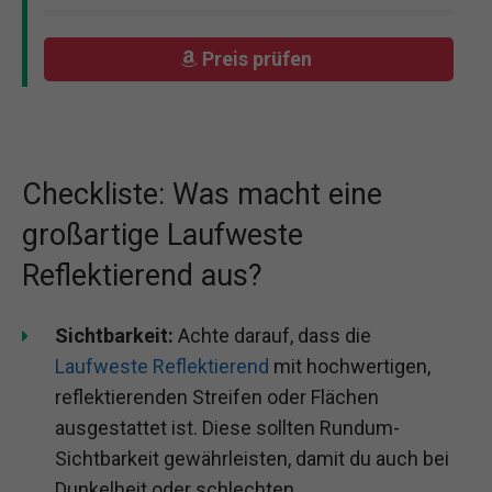
Preis prüfen
Checkliste: Was macht eine
großartige Laufweste
Reflektierend aus?
Sichtbarkeit:
Achte darauf, dass die
Laufweste Reflektierend
mit hochwertigen,
reflektierenden Streifen oder Flächen
ausgestattet ist. Diese sollten Rundum-
Sichtbarkeit gewährleisten, damit du auch bei
Dunkelheit oder schlechten