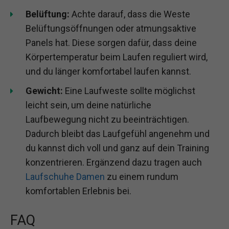
Belüftung:
Achte darauf, dass die Weste
Belüftungsöffnungen oder atmungsaktive
Panels hat. Diese sorgen dafür, dass deine
Körpertemperatur beim Laufen reguliert wird,
und du länger komfortabel laufen kannst.
Gewicht:
Eine Laufweste sollte möglichst
leicht sein, um deine natürliche
Laufbewegung nicht zu beeinträchtigen.
Dadurch bleibt das Laufgefühl angenehm und
du kannst dich voll und ganz auf dein Training
konzentrieren. Ergänzend dazu tragen auch
Laufschuhe Damen
zu einem rundum
komfortablen Erlebnis bei.
FAQ