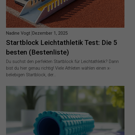
Nadine Vogt
Dezember 1, 2025
Startblock Leichtathletik Test: Die 5
besten (Bestenliste)
Du suchst den perfekten Startblock für Leichtathletik? Dann
bist du hier genau richtig! Viele Athleten wählen einen x-
beliebigen Startblock, der…