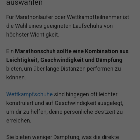
auswählen
Für Marathonläufer oder Wettkampfteilnehmer ist
die Wahl eines geeigneten Laufschuhs von
höchster Wichtigkeit.
Ein
Marathonschuh sollte eine Kombination aus
Leichtigkeit, Geschwindigkeit und Dämpfung
bieten, um über lange Distanzen performen zu
können.
Wettkampfschuhe
sind hingegen oft leichter
konstruiert und auf Geschwindigkeit ausgelegt,
um dir zu helfen, deine persönliche Bestzeit zu
erreichen.
Sie bieten weniger Dämpfung, was die direkte