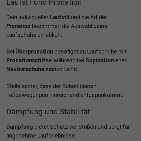
Laufstil und Pronation
Dein individueller
Laufstil
und die Art der
Pronation
bestimmen die Auswahl deiner
Laufschuhe erheblich.
Bei
Überpronation
benötigst du Laufschuhe mit
Pronationsstütze
, während bei
Supination
eher
Neutralschuhe
sinnvoll sind.
Stelle sicher, dass der Schuh deinen
Fußbewegungen hinreichend entgegenkommt.
Dämpfung und Stabilität
Dämpfung
bietet Schutz vor Stößen und sorgt für
angenehme Lauferlebnisse.