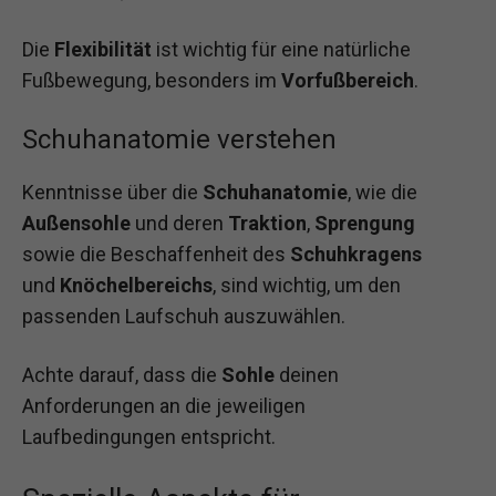
Die
Flexibilität
ist wichtig für eine natürliche
Fußbewegung, besonders im
Vorfußbereich
.
Schuhanatomie verstehen
Kenntnisse über die
Schuhanatomie
, wie die
Außensohle
und deren
Traktion
,
Sprengung
sowie die Beschaffenheit des
Schuhkragens
und
Knöchelbereichs
, sind wichtig, um den
passenden Laufschuh auszuwählen.
Achte darauf, dass die
Sohle
deinen
Anforderungen an die jeweiligen
Laufbedingungen entspricht.