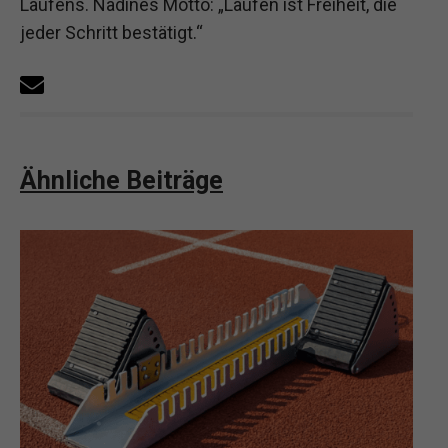
Laufens. Nadines Motto: „Laufen ist Freiheit, die
jeder Schritt bestätigt.“
Ähnliche Beiträge