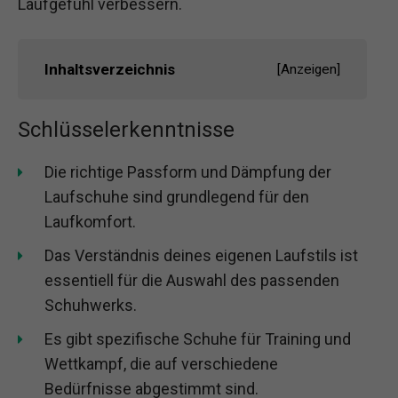
Laufgefühl verbessern.
Inhaltsverzeichnis
[
Anzeigen
]
Schlüsselerkenntnisse
Die richtige Passform und Dämpfung der
Laufschuhe sind grundlegend für den
Laufkomfort.
Das Verständnis deines eigenen Laufstils ist
essentiell für die Auswahl des passenden
Schuhwerks.
Es gibt spezifische Schuhe für Training und
Wettkampf, die auf verschiedene
Bedürfnisse abgestimmt sind.