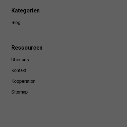
Kategorien
Blog
Ressource
n
Über uns
Kontakt
Kooperation
Sitemap