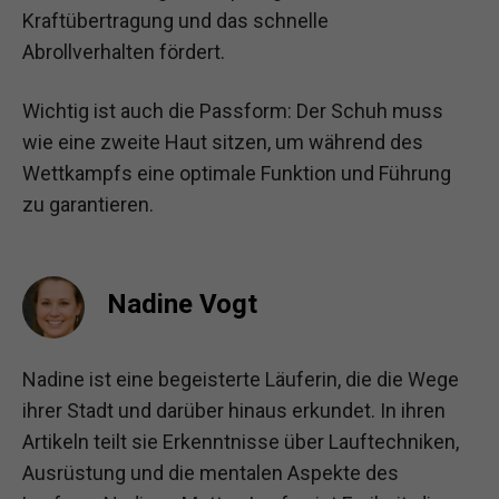
Kraftübertragung und das schnelle
Abrollverhalten fördert.
Wichtig ist auch die Passform: Der Schuh muss
wie eine zweite Haut sitzen, um während des
Wettkampfs eine optimale Funktion und Führung
zu garantieren.
Nadine Vogt
Nadine ist eine begeisterte Läuferin, die die Wege
ihrer Stadt und darüber hinaus erkundet. In ihren
Artikeln teilt sie Erkenntnisse über Lauftechniken,
Ausrüstung und die mentalen Aspekte des