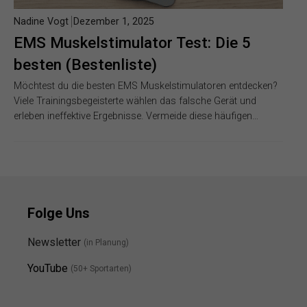
Nadine Vogt
Dezember 1, 2025
EMS Muskelstimulator Test: Die 5
besten (Bestenliste)
Möchtest du die besten EMS Muskelstimulatoren entdecken?
Viele Trainingsbegeisterte wählen das falsche Gerät und
erleben ineffektive Ergebnisse. Vermeide diese häufigen…
Folge Uns
Newsletter
(in Planung)
YouTube
(50+ Sportarten)