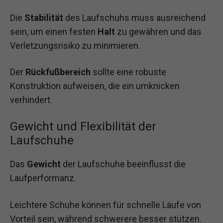
Die
Stabilität
des Laufschuhs muss ausreichend
sein, um einen festen
Halt
zu gewähren und das
Verletzungsrisiko zu minimieren.
Der
Rückfußbereich
sollte eine robuste
Konstruktion aufweisen, die ein umknicken
verhindert.
Gewicht und Flexibilität der
Laufschuhe
Das
Gewicht
der Laufschuhe beeinflusst die
Laufperformanz.
Leichtere Schuhe können für schnelle Läufe von
Vorteil sein, während schwerere besser stützen.