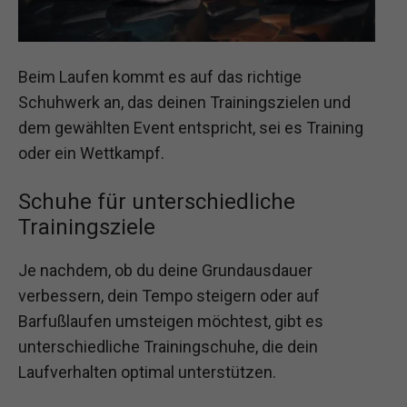
Beim Laufen kommt es auf das richtige
Schuhwerk an, das deinen Trainingszielen und
dem gewählten Event entspricht, sei es Training
oder ein Wettkampf.
Schuhe für unterschiedliche
Trainingsziele
Je nachdem, ob du deine Grundausdauer
verbessern, dein Tempo steigern oder auf
Barfußlaufen umsteigen möchtest, gibt es
unterschiedliche Trainingschuhe, die dein
Laufverhalten optimal unterstützen.