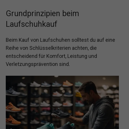
Grundprinzipien beim
Laufschuhkauf
Beim Kauf von Laufschuhen solltest du auf eine
Reihe von Schlüsselkriterien achten, die
entscheidend für Komfort, Leistung und
Verletzungsprävention sind.