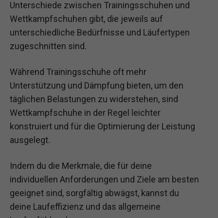
Unterschiede zwischen Trainingsschuhen und
Wettkampfschuhen gibt, die jeweils auf
unterschiedliche Bedürfnisse und Läufertypen
zugeschnitten sind.
Während Trainingsschuhe oft mehr
Unterstützung und Dämpfung bieten, um den
täglichen Belastungen zu widerstehen, sind
Wettkampfschuhe in der Regel leichter
konstruiert und für die Optimierung der Leistung
ausgelegt.
Indem du die Merkmale, die für deine
individuellen Anforderungen und Ziele am besten
geeignet sind, sorgfältig abwägst, kannst du
deine Laufeffizienz und das allgemeine