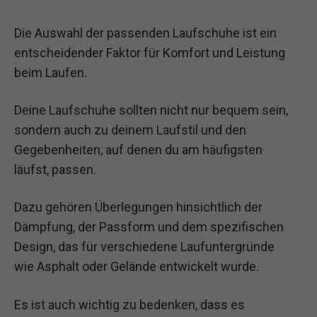
Die Auswahl der passenden Laufschuhe ist ein
entscheidender Faktor für Komfort und Leistung
beim Laufen.
Deine Laufschuhe sollten nicht nur bequem sein,
sondern auch zu deinem Laufstil und den
Gegebenheiten, auf denen du am häufigsten
läufst, passen.
Dazu gehören Überlegungen hinsichtlich der
Dämpfung, der Passform und dem spezifischen
Design, das für verschiedene Laufuntergründe
wie Asphalt oder Gelände entwickelt wurde.
Es ist auch wichtig zu bedenken, dass es