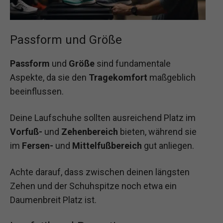
Passform und Größe
Passform
und
Größe
sind fundamentale
Aspekte, da sie den
Tragekomfort
maßgeblich
beeinflussen.
Deine Laufschuhe sollten ausreichend Platz im
Vorfuß-
und
Zehenbereich
bieten, während sie
im
Fersen-
und
Mittelfußbereich
gut anliegen.
Achte darauf, dass zwischen deinen längsten
Zehen und der Schuhspitze noch etwa ein
Daumenbreit Platz ist.