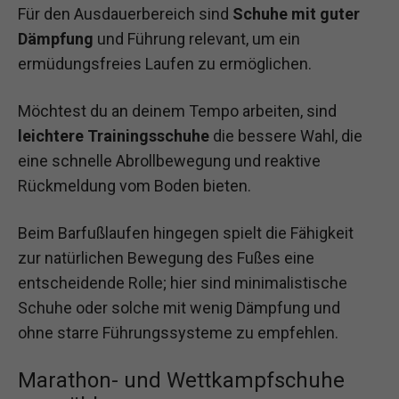
Für den Ausdauerbereich sind
Schuhe mit guter
Dämpfung
und Führung relevant, um ein
ermüdungsfreies Laufen zu ermöglichen.
Möchtest du an deinem Tempo arbeiten, sind
leichtere Trainingsschuhe
die bessere Wahl, die
eine schnelle Abrollbewegung und reaktive
Rückmeldung vom Boden bieten.
Beim Barfußlaufen hingegen spielt die Fähigkeit
zur natürlichen Bewegung des Fußes eine
entscheidende Rolle; hier sind minimalistische
Schuhe oder solche mit wenig Dämpfung und
ohne starre Führungssysteme zu empfehlen.
Marathon- und Wettkampfschuhe