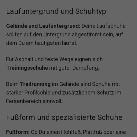
Laufuntergrund und Schuhtyp
Gelände und Laufuntergrund:
Deine Laufschuhe
sollten auf den Untergrund abgestimmt sein, auf
dem Du am häufigsten läufst.
Für Asphalt und feste Wege eignen sich
Trainingsschuhe
mit guter Dämpfung.
Beim
Trailrunning
im Gelände sind Schuhe mit
starker Profilsohle und zusätzlichem Schutz im
Fersenbereich sinnvoll.
Fußform und spezialisierte Schuhe
Fußform:
Ob Du einen Hohlfuß, Plattfuß oder eine