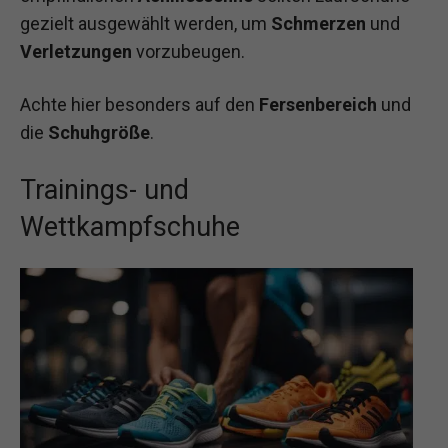
gezielt ausgewählt werden, um
Schmerzen
und
Verletzungen
vorzubeugen.
Achte hier besonders auf den
Fersenbereich
und
die
Schuhgröße
.
Trainings- und
Wettkampfschuhe