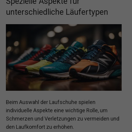
Spezielle Aspekte für
unterschiedliche Läufertypen
Beim Auswahl der Laufschuhe spielen
individuelle Aspekte eine wichtige Rolle, um
Schmerzen und Verletzungen zu vermeiden und
den Laufkomfort zu erhöhen.