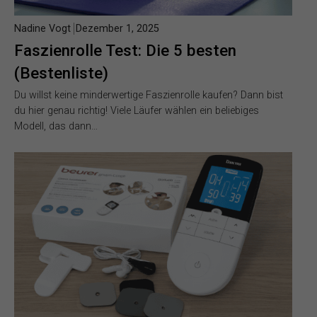
Nadine Vogt
Dezember 1, 2025
Faszienrolle Test: Die 5 besten
(Bestenliste)
Du willst keine minderwertige Faszienrolle kaufen? Dann bist
du hier genau richtig! Viele Läufer wählen ein beliebiges
Modell, das dann…