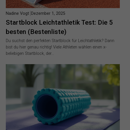
Nadine Vogt
Dezember 1, 2025
Startblock Leichtathletik Test: Die 5
besten (Bestenliste)
Du suchst den perfekten Startblock für Leichtathletik? Dann
bist du hier genau richtig! Viele Athleten wählen einen x-
beliebigen Startblock, der…